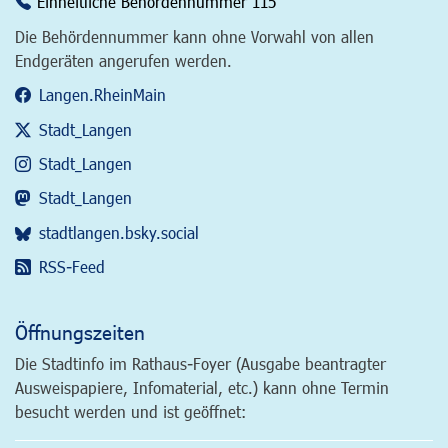
Einheitliche Behördennummer 115
Die Behördennummer kann ohne Vorwahl von allen
Endgeräten angerufen werden.
Langen.RheinMain
Stadt_Langen
Stadt_Langen
Stadt_Langen
stadtlangen.bsky.social
RSS-Feed
Öffnungszeiten
Die Stadtinfo im Rathaus-Foyer (Ausgabe beantragter
Ausweispapiere, Infomaterial, etc.) kann ohne Termin
besucht werden und ist geöffnet: