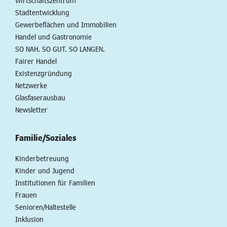
Wirtschaftszentrum
Stadtentwicklung
Gewerbeflächen und Immobilien
Handel und Gastronomie
SO NAH. SO GUT. SO LANGEN.
Fairer Handel
Existenzgründung
Netzwerke
Glasfaserausbau
Newsletter
Familie/Soziales
Kinderbetreuung
Kinder und Jugend
Institutionen für Familien
Frauen
Senioren/Haltestelle
Inklusion