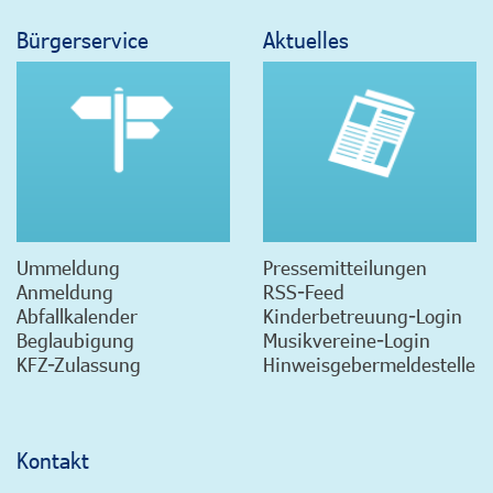
Bürgerservice
Aktuelles
Ummeldung
Pressemitteilungen
Anmeldung
RSS-Feed
Abfallkalender
Kinderbetreuung-Login
Beglaubigung
Musikvereine-Login
KFZ-Zulassung
Hinweisgebermeldestelle
Kontakt