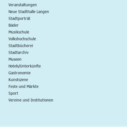
Veranstaltungen
Neue Stadthalle Langen
Stadtporträt
Bäder
Musikschule
Volkshochschule
Stadtbücherei
Stadtarchiv
Museen
Hotels/Unterkünfte
Gastronomie
Kunstszene
Feste und Märkte
Sport
Vereine und Institutionen