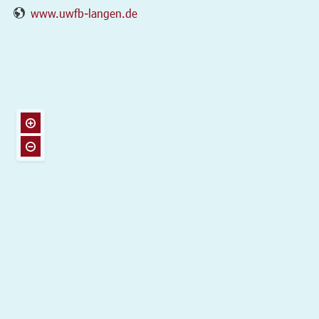
www.uwfb-langen.de