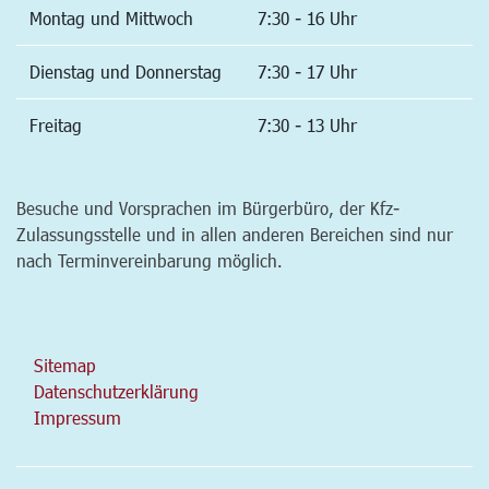
Montag und Mittwoch
7:30 - 16 Uhr
Dienstag und Donnerstag
7:30 - 17 Uhr
Freitag
7:30 - 13 Uhr
Besuche und Vorsprachen im Bürgerbüro, der Kfz-
Zulassungsstelle und in allen anderen Bereichen sind nur
nach Terminvereinbarung möglich.
Sitemap
Datenschutzerklärung
Impressum