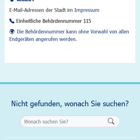
E-Mail-Adressen der Stadt im
Impressum
Einheitliche Behördennummer 115
Die Behördennummer kann ohne Vorwahl von allen
Endgeräten angerufen werden.
Nicht gefunden, wonach Sie suchen?
Formularsch