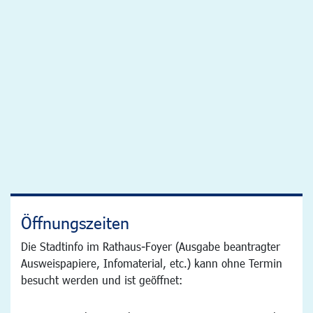
Öffnungszeiten
Die Stadtinfo im Rathaus-Foyer (Ausgabe beantragter
Ausweispapiere, Infomaterial, etc.) kann ohne Termin
besucht werden und ist geöffnet: