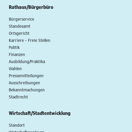
Rathaus/Bürgerbüro
Bürgerservice
Standesamt
Ortsgericht
Karriere - Freie Stellen
Politik
Finanzen
Ausbildung/Praktika
Wahlen
Pressemitteilungen
Ausschreibungen
Bekanntmachungen
Stadtrecht
Wirtschaft/Stadtentwicklung
Standort