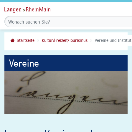
Startseite
Kultur/Freizeit/Tourismus
Vereine und Institu
Vereine