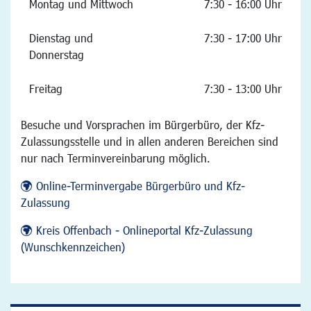
Montag und Mittwoch
7:30 - 16:00 Uhr
Dienstag und
7:30 - 17:00 Uhr
Donnerstag
Freitag
7:30 - 13:00 Uhr
Besuche und Vorsprachen im Bürgerbüro, der Kfz-
Zulassungsstelle und in allen anderen Bereichen sind
nur nach Terminvereinbarung möglich.
Online-Terminvergabe Bürgerbüro und Kfz-
Zulassung
Kreis Offenbach - Onlineportal Kfz-Zulassung
(Wunschkennzeichen)