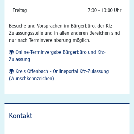
Freitag
7:30 - 13:00 Uhr
Besuche und Vorsprachen im Bürgerbüro, der Kfz-
Zulassungsstelle und in allen anderen Bereichen sind
nur nach Terminvereinbarung möglich.
Online-Terminvergabe Bürgerbüro und Kfz-
Zulassung
Kreis Offenbach - Onlineportal Kfz-Zulassung
(Wunschkennzeichen)
Kontakt