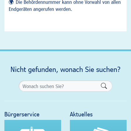
Die Behördennummer kann ohne Vorwahl von allen
Endgeräten angerufen werden.
Nicht gefunden, wonach Sie suchen?
Formularsch
Bürgerservice
Aktuelles