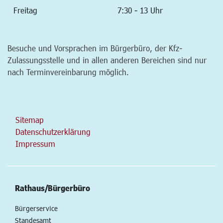
Freitag
7:30 - 13 Uhr
Besuche und Vorsprachen im Bürgerbüro, der Kfz-
Zulassungsstelle und in allen anderen Bereichen sind nur
nach Terminvereinbarung möglich.
Sitemap
Datenschutzerklärung
Impressum
Rathaus/Bürgerbüro
Bürgerservice
Standesamt