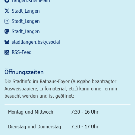
Langen.RheinMain
Stadt_Langen
Stadt_Langen
Stadt_Langen
stadtlangen.bsky.social
RSS-Feed
Öffnungszeiten
Die Stadtinfo im Rathaus-Foyer (Ausgabe beantragter
Ausweispapiere, Infomaterial, etc.) kann ohne Termin
besucht werden und ist geöffnet:
Montag und Mittwoch
7:30 - 16 Uhr
Dienstag und Donnerstag
7:30 - 17 Uhr