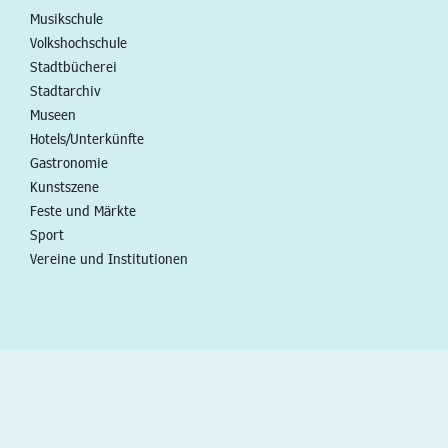
Musikschule
Volkshochschule
Stadtbücherei
Stadtarchiv
Museen
Hotels/Unterkünfte
Gastronomie
Kunstszene
Feste und Märkte
Sport
Vereine und Institutionen