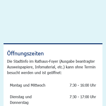
Öffnungszeiten
Die Stadtinfo im Rathaus-Foyer (Ausgabe beantragter
Ausweispapiere, Infomaterial, etc.) kann ohne Termin
besucht werden und ist geöffnet:
Montag und Mittwoch
7:30 - 16:00 Uhr
Dienstag und
7:30 - 17:00 Uhr
Donnerstag