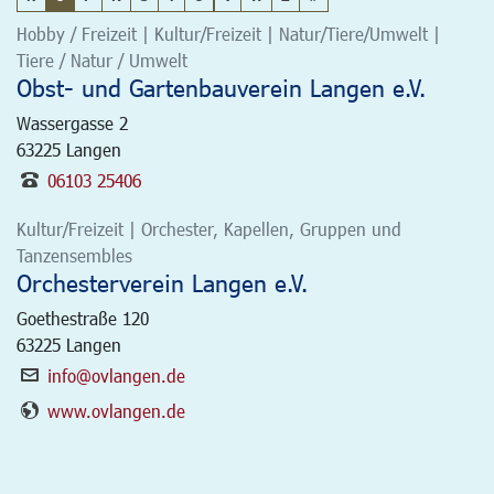
Hobby / Freizeit | Kultur/Freizeit | Natur/Tiere/Umwelt |
Tiere / Natur / Umwelt
Obst- und Gartenbauverein Langen e.V.
Wassergasse 2
63225
Langen
06103 25406
Kultur/Freizeit | Orchester, Kapellen, Gruppen und
Tanzensembles
Orchesterverein Langen e.V.
Goethestraße 120
63225
Langen
info@ovlangen.de
www.ovlangen.de