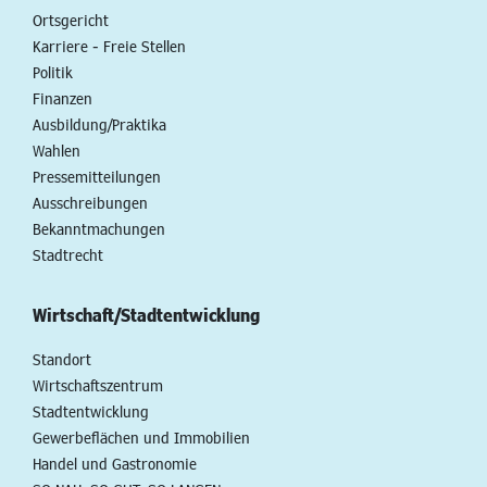
Ortsgericht
Karriere - Freie Stellen
Politik
Finanzen
Ausbildung/Praktika
Wahlen
Pressemitteilungen
Ausschreibungen
Bekanntmachungen
Stadtrecht
Wirtschaft/Stadtentwicklung
Standort
Wirtschaftszentrum
Stadtentwicklung
Gewerbeflächen und Immobilien
Handel und Gastronomie