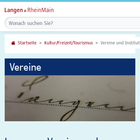
Startseite
Kultur/Freizeit/Tourismus
Vereine und Institu
Vereine