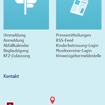
Ummeldung
Pressemitteilungen
Anmeldung
RSS-Feed
Abfallkalender
Kinderbetreuung-Login
Beglaubigung
Musikvereine-Login
KFZ-Zulassung
Hinweisgebermeldestelle
Kontakt