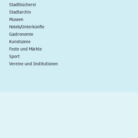
Stadtbücherei
Stadtarchiv
Museen
Hotels/Unterkünfte
Gastronomie
Kunstszene
Feste und Märkte
Sport
Vereine und Institutionen