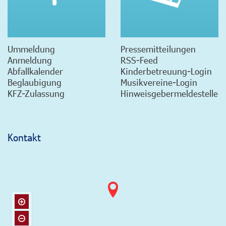
Ummeldung
Pressemitteilungen
Anmeldung
RSS-Feed
Abfallkalender
Kinderbetreuung-Login
Beglaubigung
Musikvereine-Login
KFZ-Zulassung
Hinweisgebermeldestelle
Kontakt