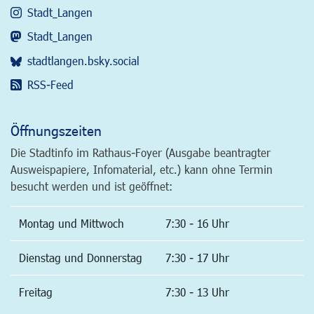
Stadt_Langen
Stadt_Langen
stadtlangen.bsky.social
RSS-Feed
Öffnungszeiten
Die Stadtinfo im Rathaus-Foyer (Ausgabe beantragter
Ausweispapiere, Infomaterial, etc.) kann ohne Termin
besucht werden und ist geöffnet:
Montag und Mittwoch
7:30 - 16 Uhr
Dienstag und Donnerstag
7:30 - 17 Uhr
Freitag
7:30 - 13 Uhr