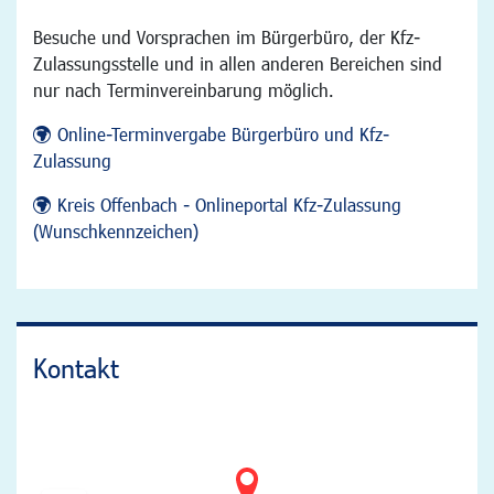
Besuche und Vorsprachen im Bürgerbüro, der Kfz-
Zulassungsstelle und in allen anderen Bereichen sind
nur nach Terminvereinbarung möglich.
Online-Terminvergabe Bürgerbüro und Kfz-
Zulassung
Kreis Offenbach - Onlineportal Kfz-Zulassung
(Wunschkennzeichen)
Kontakt