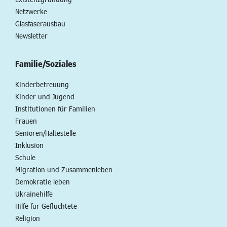
Netzwerke
Glasfaserausbau
Newsletter
Familie/Soziales
Kinderbetreuung
Kinder und Jugend
Institutionen für Familien
Frauen
Senioren/Haltestelle
Inklusion
Schule
Migration und Zusammenleben
Demokratie leben
Ukrainehilfe
Hilfe für Geflüchtete
Religion