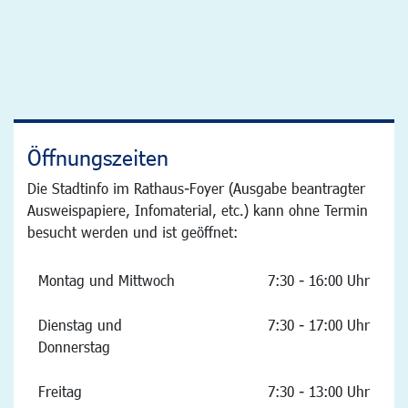
Öffnungszeiten
Die Stadtinfo im Rathaus-Foyer (Ausgabe beantragter
Ausweispapiere, Infomaterial, etc.) kann ohne Termin
besucht werden und ist geöffnet:
Montag und Mittwoch
7:30 - 16:00 Uhr
Dienstag und
7:30 - 17:00 Uhr
Donnerstag
Freitag
7:30 - 13:00 Uhr