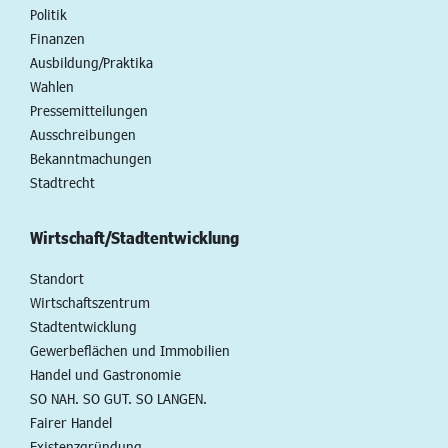
Politik
Finanzen
Ausbildung/Praktika
Wahlen
Pressemitteilungen
Ausschreibungen
Bekanntmachungen
Stadtrecht
Wirtschaft/Stadtentwicklung
Standort
Wirtschaftszentrum
Stadtentwicklung
Gewerbeflächen und Immobilien
Handel und Gastronomie
SO NAH. SO GUT. SO LANGEN.
Fairer Handel
Existenzgründung