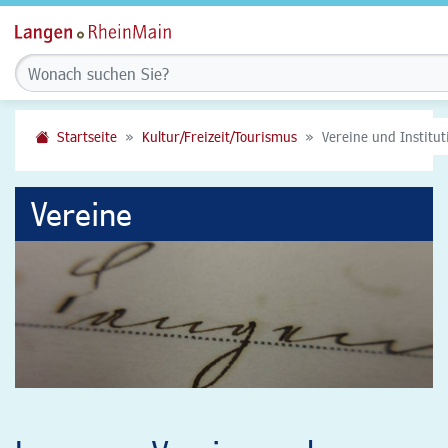
Startseite
Kultur/Freizeit/Tourismus
Vereine und Institu
Vereine