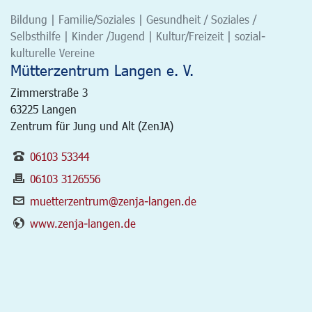
Bildung | Familie/Soziales | Gesundheit / Soziales /
Selbsthilfe | Kinder /Jugend | Kultur/Freizeit | sozial-
kulturelle Vereine
Mütterzentrum Langen e. V.
Zimmerstraße 3
63225
Langen
Zentrum für Jung und Alt (ZenJA)
06103 53344
06103 3126556
muetterzentrum@zenja-langen.de
www.zenja-langen.de