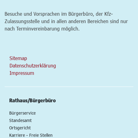
Besuche und Vorsprachen im Bürgerbüro, der Kfz-
Zulassungsstelle und in allen anderen Bereichen sind nur
nach Terminvereinbarung möglich.
Sitemap
Datenschutzerklärung
Impressum
Rathaus/Bürgerbüro
Bürgerservice
Standesamt
Ortsgericht
Karriere - Freie Stellen