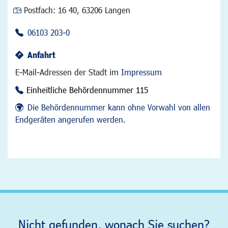
Postfach:
16 40, 63206 Langen
06103 203-0
Anfahrt
E-Mail-Adressen der Stadt im
Impressum
Einheitliche Behördennummer 115
Die Behördennummer kann ohne Vorwahl von allen
Endgeräten angerufen werden.
Nicht gefunden, wonach Sie suchen?