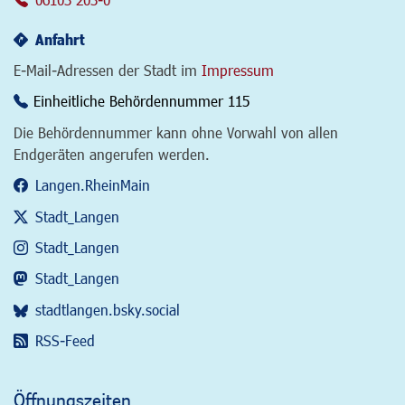
Anfahrt
E-Mail-Adressen der Stadt im
Impressum
Einheitliche Behördennummer 115
Die Behördennummer kann ohne Vorwahl von allen
Endgeräten angerufen werden.
Langen.RheinMain
Stadt_Langen
Stadt_Langen
Stadt_Langen
stadtlangen.bsky.social
RSS-Feed
Öffnungszeiten