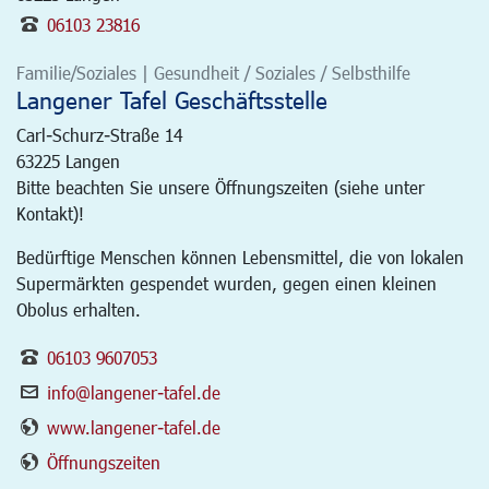
06103 23816
Familie/Soziales | Gesundheit / Soziales / Selbsthilfe
Langener Tafel Geschäftsstelle
Carl-Schurz-Straße 14
63225
Langen
Bitte beachten Sie unsere Öffnungszeiten (siehe unter
Kontakt)!
Bedürftige Menschen können Lebensmittel, die von lokalen
Supermärkten gespendet wurden, gegen einen kleinen
Obolus erhalten.
06103 9607053
info@langener-tafel.de
www.langener-tafel.de
Öffnungszeiten