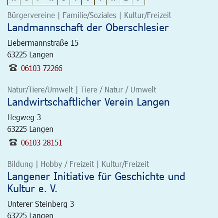
Bürgervereine | Familie/Soziales | Kultur/Freizeit
Landmannschaft der Oberschlesier
Liebermannstraße 15
63225
Langen
06103 72266
Natur/Tiere/Umwelt | Tiere / Natur / Umwelt
Landwirtschaftlicher Verein Langen
Hegweg 3
63225
Langen
06103 28151
Bildung | Hobby / Freizeit | Kultur/Freizeit
Langener Initiative für Geschichte und
Kultur e. V.
Unterer Steinberg 3
63225
Langen