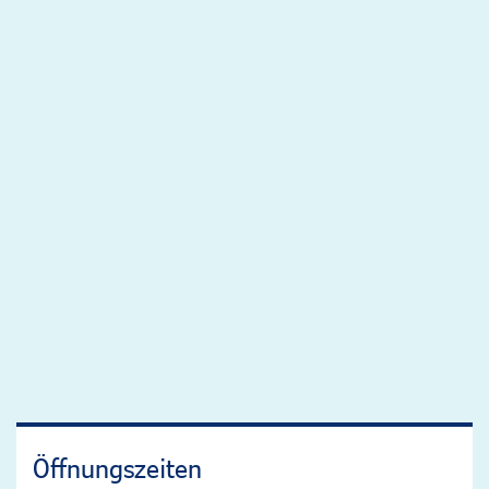
Öffnungszeiten