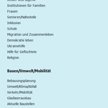
Institutionen für Familien
Frauen
Senioren/Haltestelle
Inklusion
Schule
Migration und Zusammenleben
Demokratie leben
Ukrainehilfe
Hilfe für Geflüchtete
Religion
Bauen/Umwelt/Mobilität
Bebauungsplanung
Umwelt/Klima/Abfall
Verkehr/Mobilität
Glasfaserausbau
Aktuelle Baustellen