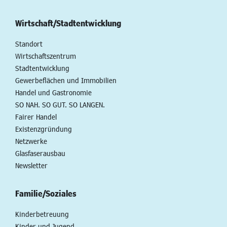
Wirtschaft/Stadtentwicklung
Standort
Wirtschaftszentrum
Stadtentwicklung
Gewerbeflächen und Immobilien
Handel und Gastronomie
SO NAH. SO GUT. SO LANGEN.
Fairer Handel
Existenzgründung
Netzwerke
Glasfaserausbau
Newsletter
Familie/Soziales
Kinderbetreuung
Kinder und Jugend