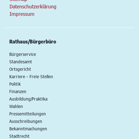
Datenschutzerklärung
Impressum
Rathaus/Bürgerbüro
Bürgerservice
Standesamt
Ortsgericht
Karriere - Freie Stellen
Politik
Finanzen
Ausbildung/Praktika
Wahlen
Pressemitteilungen
Ausschreibungen
Bekanntmachungen
Stadtrecht