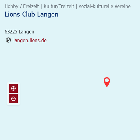
Hobby / Freizeit | Kultur/Freizeit | sozial-kulturelle Vereine
Lions Club Langen
63225
Langen
langen.lions.de