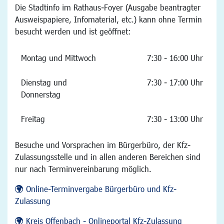
Die Stadtinfo im Rathaus-Foyer (Ausgabe beantragter
Ausweispapiere, Infomaterial, etc.) kann ohne Termin
besucht werden und ist geöffnet:
Montag und Mittwoch
7:30 - 16:00 Uhr
Dienstag und
7:30 - 17:00 Uhr
Donnerstag
Freitag
7:30 - 13:00 Uhr
Besuche und Vorsprachen im Bürgerbüro, der Kfz-
Zulassungsstelle und in allen anderen Bereichen sind
nur nach Terminvereinbarung möglich.
Online-Terminvergabe Bürgerbüro und Kfz-
Zulassung
Kreis Offenbach - Onlineportal Kfz-Zulassung