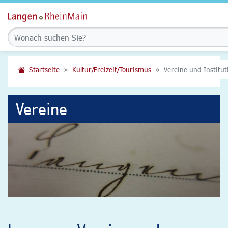
Startseite
Kultur/Freizeit/Tourismus
Vereine und Institu
Vereine