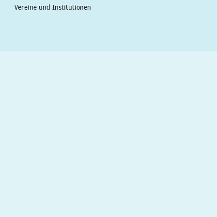
Vereine und Institutionen