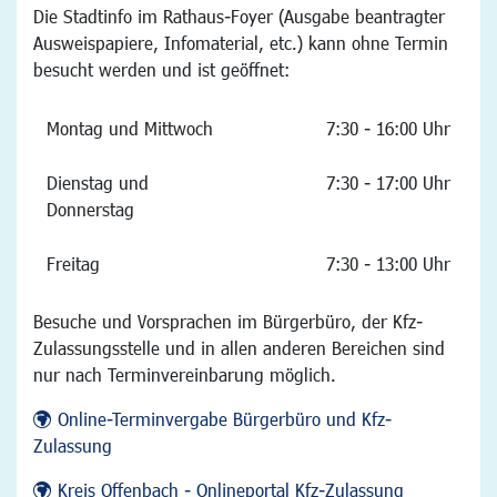
Die Stadtinfo im Rathaus-Foyer (Ausgabe beantragter
Ausweispapiere, Infomaterial, etc.) kann ohne Termin
besucht werden und ist geöffnet:
Montag und Mittwoch
7:30 - 16:00 Uhr
Dienstag und
7:30 - 17:00 Uhr
Donnerstag
Freitag
7:30 - 13:00 Uhr
Besuche und Vorsprachen im Bürgerbüro, der Kfz-
Zulassungsstelle und in allen anderen Bereichen sind
nur nach Terminvereinbarung möglich.
Online-Terminvergabe Bürgerbüro und Kfz-
Zulassung
Kreis Offenbach - Onlineportal Kfz-Zulassung