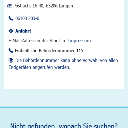
Postfach:
16 40, 63206 Langen
06103 203-0
Anfahrt
E-Mail-Adressen der Stadt im
Impressum
Einheitliche Behördennummer 115
Die Behördennummer kann ohne Vorwahl von allen
Endgeräten angerufen werden.
Nicht gefunden, wonach Sie suchen?