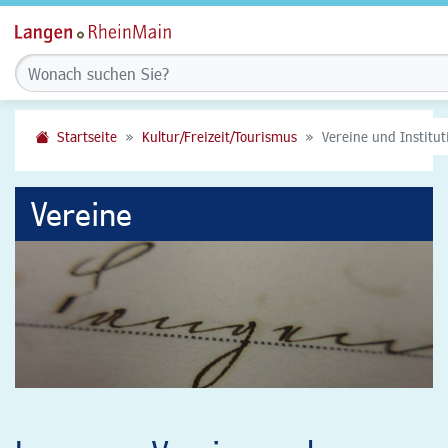
Startseite
Kultur/Freizeit/Tourismus
Vereine und Institu
Vereine