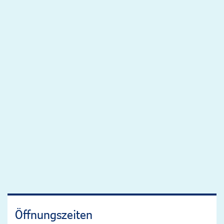
Öffnungszeiten