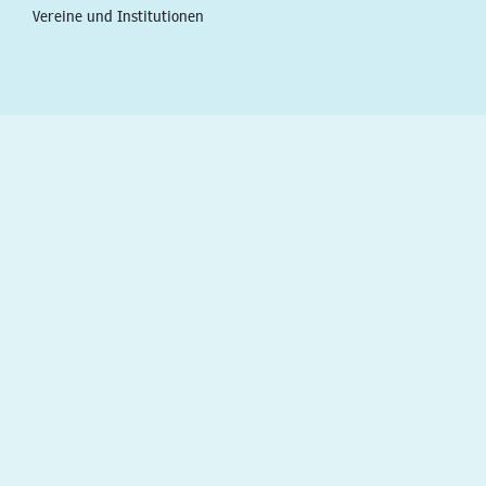
Vereine und Institutionen