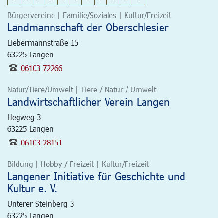
Bürgervereine | Familie/Soziales | Kultur/Freizeit
Landmannschaft der Oberschlesier
Liebermannstraße 15
63225
Langen
06103 72266
Natur/Tiere/Umwelt | Tiere / Natur / Umwelt
Landwirtschaftlicher Verein Langen
Hegweg 3
63225
Langen
06103 28151
Bildung | Hobby / Freizeit | Kultur/Freizeit
Langener Initiative für Geschichte und
Kultur e. V.
Unterer Steinberg 3
63225
Langen