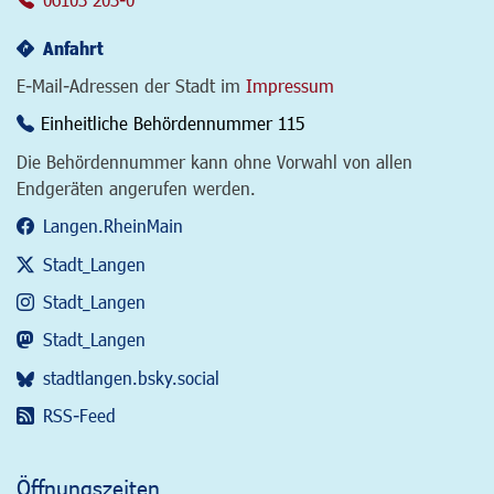
Anfahrt
E-Mail-Adressen der Stadt im
Impressum
Einheitliche Behördennummer 115
Die Behördennummer kann ohne Vorwahl von allen
Endgeräten angerufen werden.
Langen.RheinMain
Stadt_Langen
Stadt_Langen
Stadt_Langen
stadtlangen.bsky.social
RSS-Feed
Öffnungszeiten