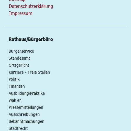
Datenschutzerklärung
Impressum
Rathaus/Bürgerbüro
Bürgerservice
Standesamt
Ortsgericht
Karriere - Freie Stellen
Politik
Finanzen
Ausbildung/Praktika
Wahlen
Pressemitteilungen
Ausschreibungen
Bekanntmachungen
Stadtrecht