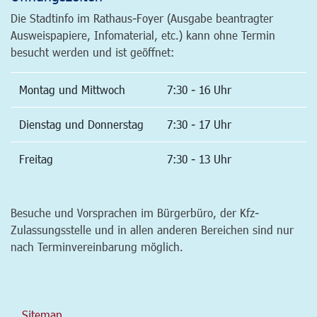
Die Stadtinfo im Rathaus-Foyer (Ausgabe beantragter
Ausweispapiere, Infomaterial, etc.) kann ohne Termin
besucht werden und ist geöffnet:
Montag und Mittwoch
7:30 - 16 Uhr
Dienstag und Donnerstag
7:30 - 17 Uhr
Freitag
7:30 - 13 Uhr
Besuche und Vorsprachen im Bürgerbüro, der Kfz-
Zulassungsstelle und in allen anderen Bereichen sind nur
nach Terminvereinbarung möglich.
Sitemap