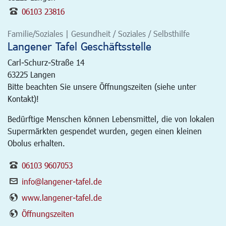
06103 23816
Familie/Soziales | Gesundheit / Soziales / Selbsthilfe
Langener Tafel Geschäftsstelle
Carl-Schurz-Straße 14
63225
Langen
Bitte beachten Sie unsere Öffnungszeiten (siehe unter
Kontakt)!
Bedürftige Menschen können Lebensmittel, die von lokalen
Supermärkten gespendet wurden, gegen einen kleinen
Obolus erhalten.
06103 9607053
info@langener-tafel.de
www.langener-tafel.de
Öffnungszeiten