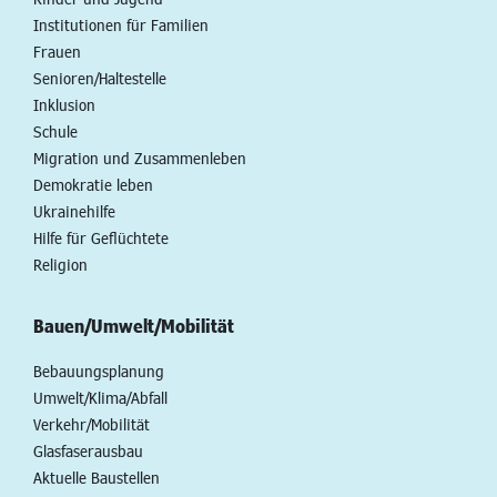
Institutionen für Familien
Frauen
Senioren/Haltestelle
Inklusion
Schule
Migration und Zusammenleben
Demokratie leben
Ukrainehilfe
Hilfe für Geflüchtete
Religion
Bauen/Umwelt/Mobilität
Bebauungsplanung
Umwelt/Klima/Abfall
Verkehr/Mobilität
Glasfaserausbau
Aktuelle Baustellen