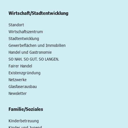
Wirtschaft/Stadtentwicklung
Standort
Wirtschaftszentrum
Stadtentwicklung
Gewerbeflächen und Immobilien
Handel und Gastronomie
SO NAH. SO GUT. SO LANGEN.
Fairer Handel
Existenzgründung
Netzwerke
Glasfaserausbau
Newsletter
Familie/Soziales
Kinderbetreuung
Kinder und Jugend