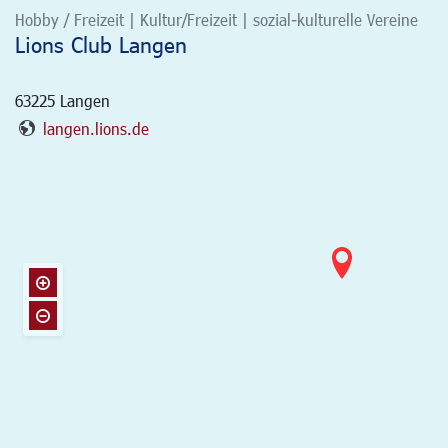
Hobby / Freizeit | Kultur/Freizeit | sozial-kulturelle Vereine
Lions Club Langen
63225
Langen
langen.lions.de