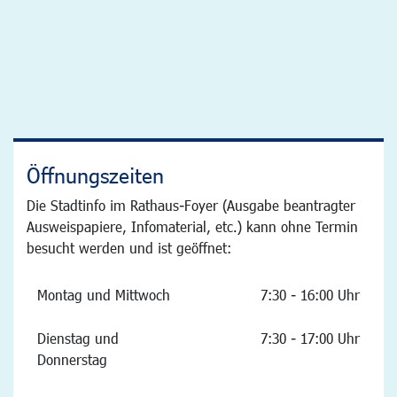
Öffnungszeiten
Die Stadtinfo im Rathaus-Foyer (Ausgabe beantragter
Ausweispapiere, Infomaterial, etc.) kann ohne Termin
besucht werden und ist geöffnet:
Montag und Mittwoch
7:30 - 16:00 Uhr
Dienstag und
7:30 - 17:00 Uhr
Donnerstag