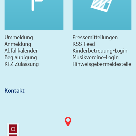
Ummeldung
Pressemitteilungen
Anmeldung
RSS-Feed
Abfallkalender
Kinderbetreuung-Login
Beglaubigung
Musikvereine-Login
KFZ-Zulassung
Hinweisgebermeldestelle
Kontakt