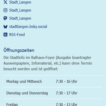
Stadt_Langen
Stadt_Langen
Stadt_Langen
stadtlangen.bsky.social
RSS-Feed
Öffnungszeiten
Die Stadtinfo im Rathaus-Foyer (Ausgabe beantragter
Ausweispapiere, Infomaterial, etc.) kann ohne Termin
besucht werden und ist geöffnet:
Montag und Mittwoch
7:30 - 16 Uhr
Dienstag und Donnerstag
7:30 - 17 Uhr
Freitag
7:30 - 13 Uhr