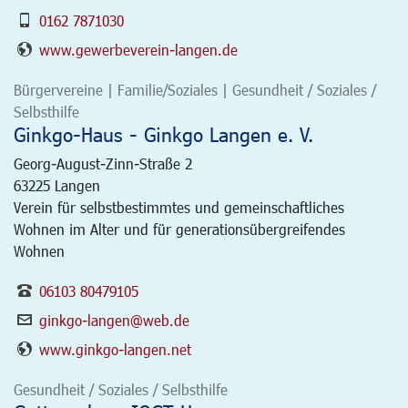
0162 7871030
www.gewerbeverein-langen.de
Bürgervereine | Familie/Soziales | Gesundheit / Soziales /
Selbsthilfe
Ginkgo-Haus - Ginkgo Langen e. V.
Georg-August-Zinn-Straße 2
63225
Langen
Verein für selbstbestimmtes und gemeinschaftliches
Wohnen im Alter und für generationsübergreifendes
Wohnen
06103 80479105
ginkgo-langen@web.de
www.ginkgo-langen.net
Gesundheit / Soziales / Selbsthilfe