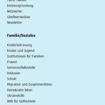
Existenzgründung
Netzwerke
Glasfaserausbau
Newsletter
Familie/Soziales
Kinderbetreuung
Kinder und Jugend
Institutionen für Familien
Frauen
Senioren/Haltestelle
Inklusion
Schule
Migration und Zusammenleben
Demokratie leben
Ukrainehilfe
Hilfe für Geflüchtete