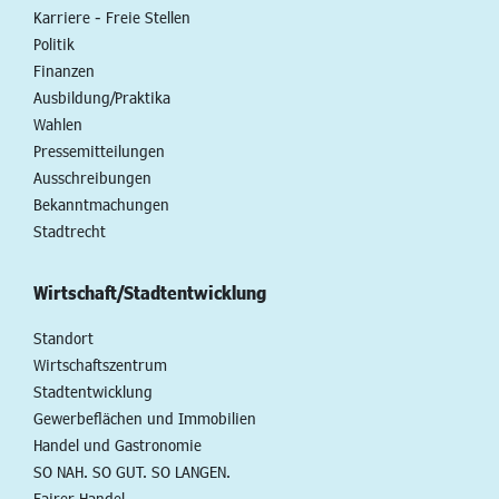
Karriere - Freie Stellen
Politik
Finanzen
Ausbildung/Praktika
Wahlen
Pressemitteilungen
Ausschreibungen
Bekanntmachungen
Stadtrecht
Wirtschaft/Stadtentwicklung
Standort
Wirtschaftszentrum
Stadtentwicklung
Gewerbeflächen und Immobilien
Handel und Gastronomie
SO NAH. SO GUT. SO LANGEN.
Fairer Handel