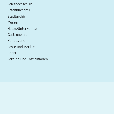
Volkshochschule
Stadtbücherei
Stadtarchiv
Museen
Hotels/Unterkünfte
Gastronomie
Kunstszene
Feste und Märkte
Sport
Vereine und Institutionen