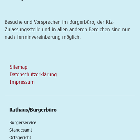
Besuche und Vorsprachen im Bürgerbüro, der Kfz-
Zulassungsstelle und in allen anderen Bereichen sind nur
nach Terminvereinbarung möglich.
Sitemap
Datenschutzerklärung
Impressum
Rathaus/Bürgerbüro
Bürgerservice
Standesamt
Ortsgericht