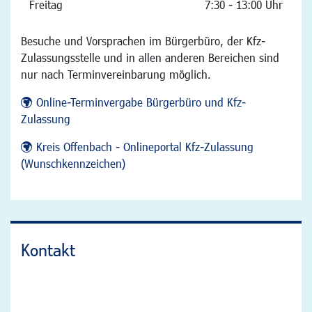
Freitag
7:30 - 13:00 Uhr
Besuche und Vorsprachen im Bürgerbüro, der Kfz-
Zulassungsstelle und in allen anderen Bereichen sind
nur nach Terminvereinbarung möglich.
Online-Terminvergabe Bürgerbüro und Kfz-
Zulassung
Kreis Offenbach - Onlineportal Kfz-Zulassung
(Wunschkennzeichen)
Kontakt