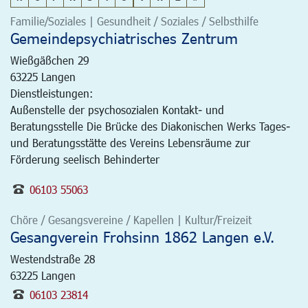
Familie/Soziales | Gesundheit / Soziales / Selbsthilfe
Gemeindepsychiatrisches Zentrum
Wießgäßchen 29
63225
Langen
Dienstleistungen:
Außenstelle der psychosozialen Kontakt- und
Beratungsstelle Die Brücke des Diakonischen Werks Tages-
und Beratungsstätte des Vereins Lebensräume zur
Förderung seelisch Behinderter
06103 55063
Chöre / Gesangsvereine / Kapellen | Kultur/Freizeit
Gesangverein Frohsinn 1862 Langen e.V.
Westendstraße 28
63225
Langen
06103 23814