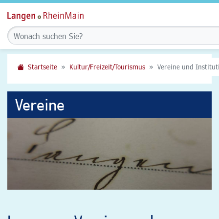
Startseite
Kultur/Freizeit/Tourismus
Vereine und Institu
Vereine