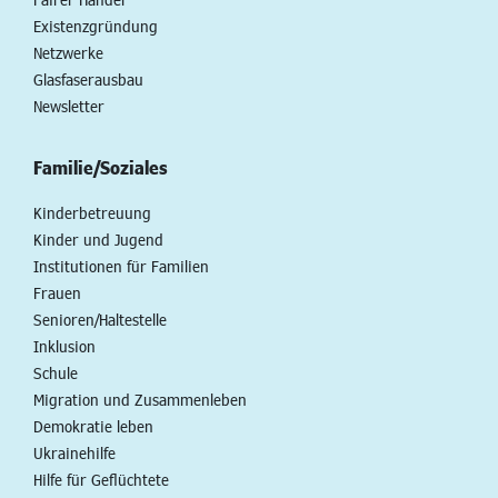
Existenzgründung
Netzwerke
Glasfaserausbau
Newsletter
Familie/Soziales
Kinderbetreuung
Kinder und Jugend
Institutionen für Familien
Frauen
Senioren/Haltestelle
Inklusion
Schule
Migration und Zusammenleben
Demokratie leben
Ukrainehilfe
Hilfe für Geflüchtete