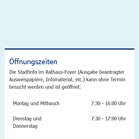
Öffnungszeiten
Die Stadtinfo im Rathaus-Foyer (Ausgabe beantragter
Ausweispapiere, Infomaterial, etc.) kann ohne Termin
besucht werden und ist geöffnet:
Montag und Mittwoch
7:30 - 16:00 Uhr
Dienstag und
7:30 - 17:00 Uhr
Donnerstag