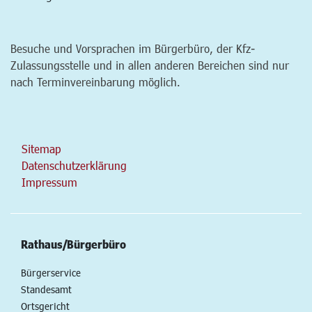
Besuche und Vorsprachen im Bürgerbüro, der Kfz-
Zulassungsstelle und in allen anderen Bereichen sind nur
nach Terminvereinbarung möglich.
Sitemap
Datenschutzerklärung
Impressum
Rathaus/Bürgerbüro
Bürgerservice
Standesamt
Ortsgericht