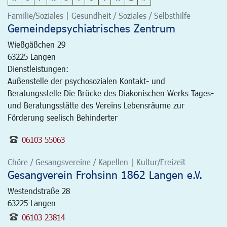
Familie/Soziales | Gesundheit / Soziales / Selbsthilfe
Gemeindepsychiatrisches Zentrum
Wießgäßchen 29
63225
Langen
Dienstleistungen:
Außenstelle der psychosozialen Kontakt- und
Beratungsstelle Die Brücke des Diakonischen Werks Tages-
und Beratungsstätte des Vereins Lebensräume zur
Förderung seelisch Behinderter
06103 55063
Chöre / Gesangsvereine / Kapellen | Kultur/Freizeit
Gesangverein Frohsinn 1862 Langen e.V.
Westendstraße 28
63225
Langen
06103 23814