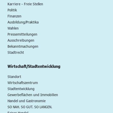
Karriere - Freie Stellen
Politik
Finanzen
Ausbildung/Praktika
Wahlen
Pressemitteilungen
Ausschreibungen
Bekanntmachungen
Stadtrecht
Wirtschaft/Stadtentwicklung
Standort
Wirtschaftszentrum
Stadtentwicklung
Gewerbeflächen und Immobilien
Handel und Gastronomie
SO NAH. SO GUT. SO LANGEN.
Fairer Handel