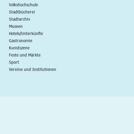
Volkshochschule
Stadtbücherei
Stadtarchiv
Museen
Hotels/Unterkünfte
Gastronomie
Kunstszene
Feste und Märkte
Sport
Vereine und Institutionen