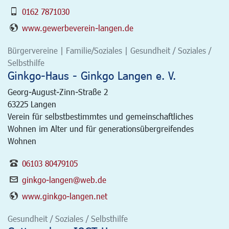
0162 7871030
www.gewerbeverein-langen.de
Bürgervereine | Familie/Soziales | Gesundheit / Soziales /
Selbsthilfe
Ginkgo-Haus - Ginkgo Langen e. V.
Georg-August-Zinn-Straße 2
63225
Langen
Verein für selbstbestimmtes und gemeinschaftliches
Wohnen im Alter und für generationsübergreifendes
Wohnen
06103 80479105
ginkgo-langen@web.de
www.ginkgo-langen.net
Gesundheit / Soziales / Selbsthilfe