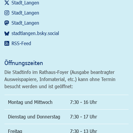
Stadt_Langen
Stadt_Langen
Stadt_Langen
stadtlangen.bsky.social
RSS-Feed
Öffnungszeiten
Die Stadtinfo im Rathaus-Foyer (Ausgabe beantragter
Ausweispapiere, Infomaterial, etc.) kann ohne Termin
besucht werden und ist geöffnet:
Montag und Mittwoch
7:30 - 16 Uhr
Dienstag und Donnerstag
7:30 - 17 Uhr
Freitag
7:30 - 13 Uhr