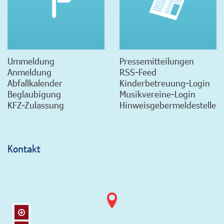
Ummeldung
Pressemitteilungen
Anmeldung
RSS-Feed
Abfallkalender
Kinderbetreuung-Login
Beglaubigung
Musikvereine-Login
KFZ-Zulassung
Hinweisgebermeldestelle
Kontakt