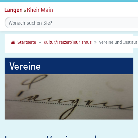
Startseite
Kultur/Freizeit/Tourismus
Vereine und Institu
Vereine