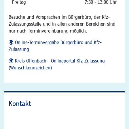
Freitag
7:30 - 13:00 Uhr
Besuche und Vorsprachen im Bürgerbüro, der Kfz-
Zulassungsstelle und in allen anderen Bereichen sind
nur nach Terminvereinbarung möglich.
Online-Terminvergabe Bürgerbüro und Kfz-
Zulassung
Kreis Offenbach - Onlineportal Kfz-Zulassung
(Wunschkennzeichen)
Kontakt