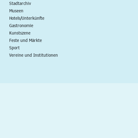
Stadtarchiv
Museen
Hotels/Unterkünfte
Gastronomie
Kunstszene
Feste und Märkte
Sport
Vereine und Institutionen