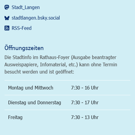
Stadt_Langen
stadtlangen.bsky.social
RSS-Feed
Öffnungszeiten
Die Stadtinfo im Rathaus-Foyer (Ausgabe beantragter
Ausweispapiere, Infomaterial, etc.) kann ohne Termin
besucht werden und ist geöffnet:
Montag und Mittwoch
7:30 - 16 Uhr
Dienstag und Donnerstag
7:30 - 17 Uhr
Freitag
7:30 - 13 Uhr