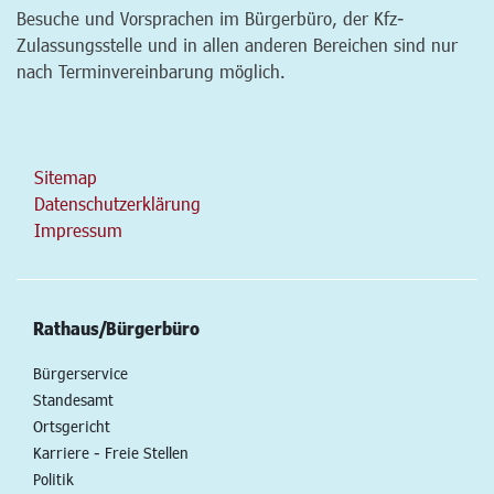
Besuche und Vorsprachen im Bürgerbüro, der Kfz-
Zulassungsstelle und in allen anderen Bereichen sind nur
nach Terminvereinbarung möglich.
Sitemap
Datenschutzerklärung
Impressum
Rathaus/Bürgerbüro
Bürgerservice
Standesamt
Ortsgericht
Karriere - Freie Stellen
Politik