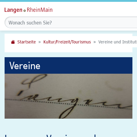
Startseite
Kultur/Freizeit/Tourismus
Vereine und Institu
Vereine