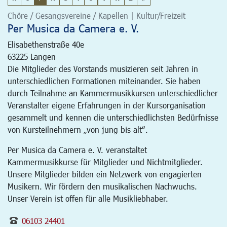
Chöre / Gesangsvereine / Kapellen | Kultur/Freizeit
Per Musica da Camera e. V.
Elisabethenstraße 40e
63225
Langen
Die Mitglieder des Vorstands musizieren seit Jahren in
unterschiedlichen Formationen miteinander. Sie haben
durch Teilnahme an Kammermusikkursen unterschiedlicher
Veranstalter eigene Erfahrungen in der Kursorganisation
gesammelt und kennen die unterschiedlichsten Bedürfnisse
von Kursteilnehmern „von jung bis alt“.
Per Musica da Camera e. V. veranstaltet
Kammermusikkurse für Mitglieder und Nichtmitglieder.
Unsere Mitglieder bilden ein Netzwerk von engagierten
Musikern. Wir fördern den musikalischen Nachwuchs.
Unser Verein ist offen für alle Musikliebhaber.
06103 24401