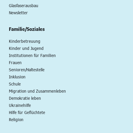
Glasfaserausbau
Newsletter
Familie/Soziales
Kinderbetreuung
Kinder und Jugend
Institutionen für Familien
Frauen
Senioren/Haltestelle
Inklusion
Schule
Migration und Zusammenleben
Demokratie leben
Ukrainehilfe
Hilfe für Geflüchtete
Religion