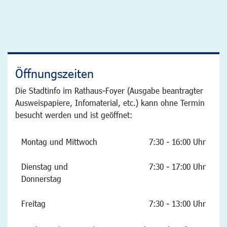
Öffnungszeiten
Die Stadtinfo im Rathaus-Foyer (Ausgabe beantragter
Ausweispapiere, Infomaterial, etc.) kann ohne Termin
besucht werden und ist geöffnet:
Montag und Mittwoch
7:30 - 16:00 Uhr
Dienstag und
7:30 - 17:00 Uhr
Donnerstag
Freitag
7:30 - 13:00 Uhr