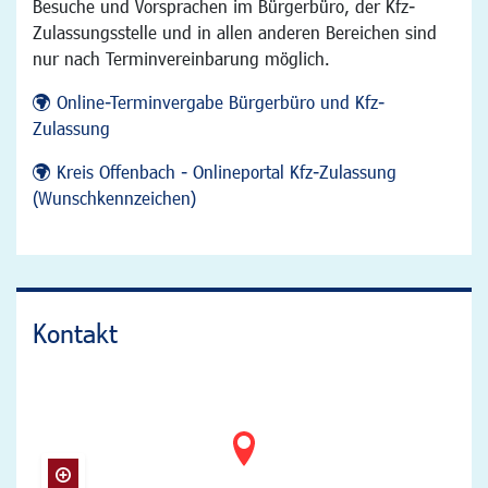
Besuche und Vorsprachen im Bürgerbüro, der Kfz-
Zulassungsstelle und in allen anderen Bereichen sind
nur nach Terminvereinbarung möglich.
Online-Terminvergabe Bürgerbüro und Kfz-
Zulassung
Kreis Offenbach - Onlineportal Kfz-Zulassung
(Wunschkennzeichen)
Kontakt