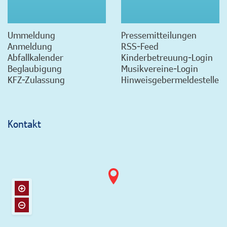
Ummeldung
Pressemitteilungen
Anmeldung
RSS-Feed
Abfallkalender
Kinderbetreuung-Login
Beglaubigung
Musikvereine-Login
KFZ-Zulassung
Hinweisgebermeldestelle
Kontakt