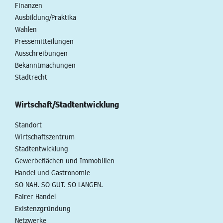
Finanzen
Ausbildung/Praktika
Wahlen
Pressemitteilungen
Ausschreibungen
Bekanntmachungen
Stadtrecht
Wirtschaft/Stadtentwicklung
Standort
Wirtschaftszentrum
Stadtentwicklung
Gewerbeflächen und Immobilien
Handel und Gastronomie
SO NAH. SO GUT. SO LANGEN.
Fairer Handel
Existenzgründung
Netzwerke