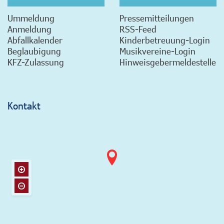
Ummeldung
Pressemitteilungen
Anmeldung
RSS-Feed
Abfallkalender
Kinderbetreuung-Login
Beglaubigung
Musikvereine-Login
KFZ-Zulassung
Hinweisgebermeldestelle
Kontakt