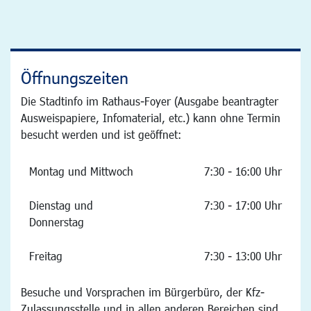
Öffnungszeiten
Die Stadtinfo im Rathaus-Foyer (Ausgabe beantragter
Ausweispapiere, Infomaterial, etc.) kann ohne Termin
besucht werden und ist geöffnet:
Montag und Mittwoch
7:30 - 16:00 Uhr
Dienstag und
7:30 - 17:00 Uhr
Donnerstag
Freitag
7:30 - 13:00 Uhr
Besuche und Vorsprachen im Bürgerbüro, der Kfz-
Zulassungsstelle und in allen anderen Bereichen sind