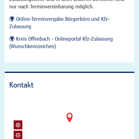
nur nach Terminvereinbarung möglich.
Online-Terminvergabe Bürgerbüro und Kfz-
Zulassung
Kreis Offenbach - Onlineportal Kfz-Zulassung
(Wunschkennzeichen)
Kontakt