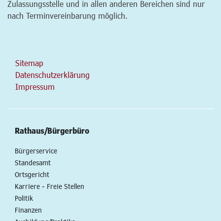
Zulassungsstelle und in allen anderen Bereichen sind nur
nach Terminvereinbarung möglich.
Sitemap
Datenschutzerklärung
Impressum
Rathaus/Bürgerbüro
Bürgerservice
Standesamt
Ortsgericht
Karriere - Freie Stellen
Politik
Finanzen