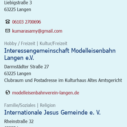
Liebigstraße 3
63225 Langen
06103 2700696
kumarasamy@gmail.com
Hobby / Freizeit | Kultur/Freizeit
Interessengemeinschaft Modelleisenbahn
Langen e.V.
Darmstädter Straße 27
63225
Langen
Clubraum und Postadresse im Kulturhaus Altes Amtsgericht
modelleisenbahnverein-langen.de
Familie/Soziales | Religion
Internationale Jesus Gemeinde e. V.
Rheinstraße 32