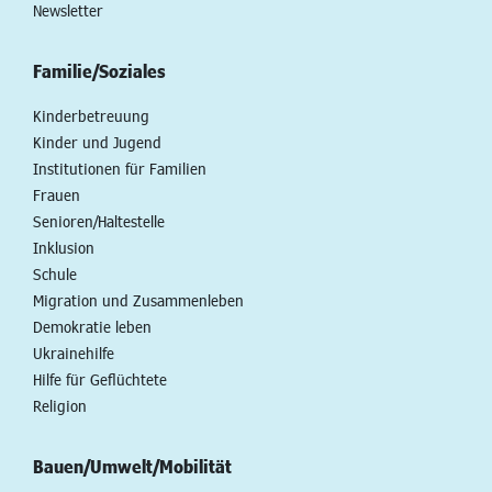
Newsletter
Familie/Soziales
Kinderbetreuung
Kinder und Jugend
Institutionen für Familien
Frauen
Senioren/Haltestelle
Inklusion
Schule
Migration und Zusammenleben
Demokratie leben
Ukrainehilfe
Hilfe für Geflüchtete
Religion
Bauen/Umwelt/Mobilität