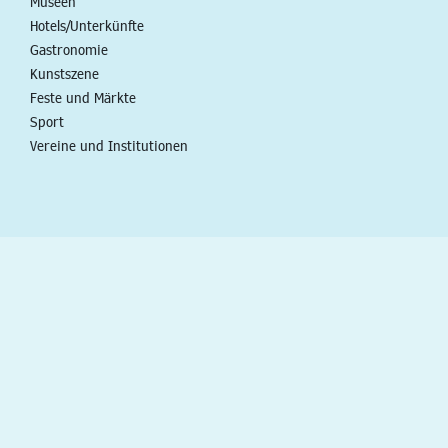
Museen
Hotels/Unterkünfte
Gastronomie
Kunstszene
Feste und Märkte
Sport
Vereine und Institutionen