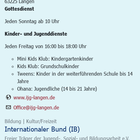
63225
Langen
Gottesdienst
Jeden Sonntag ab 10 Uhr
Kinder- und Jugenddienste
Jeden Freitag von 16:00 bis 18:00 Uhr
Mini Kids Klub: Kindergartenkinder
Kids Klub: Grundschulkinder
Tweens: Kinder in der weiterführenden Schule bis 14
Jahre
Ohana: Jugendliche (14 bis 21 Jahre)
www.ijg-langen.de
Office@ijg-langen.de
Bildung | Kultur/Freizeit
Internationaler Bund (IB)
Freier Träger der Jugend-, Sozial- und Bildungsarbeit e.V.