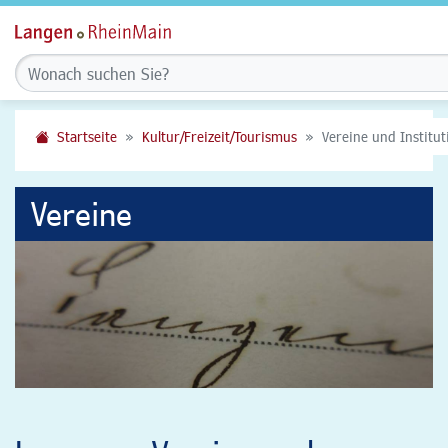
Startseite
Kultur/Freizeit/Tourismus
Vereine und Institu
Vereine