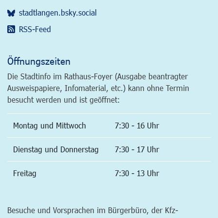
stadtlangen.bsky.social
RSS-Feed
Öffnungszeiten
Die Stadtinfo im Rathaus-Foyer (Ausgabe beantragter
Ausweispapiere, Infomaterial, etc.) kann ohne Termin
besucht werden und ist geöffnet:
Montag und Mittwoch
7:30 - 16 Uhr
Dienstag und Donnerstag
7:30 - 17 Uhr
Freitag
7:30 - 13 Uhr
Besuche und Vorsprachen im Bürgerbüro, der Kfz-