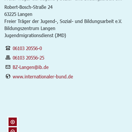
Robert-Bosch-Straße 24
63225
Langen
Freier Träger der Jugend-, Sozial- und Bildungsarbeit e.V.
Bildungszentrum Langen
Jugendmigrationsdienst (JMD)
06103 20556-0
06103 20556-25
BZ-Langen@ib.de
www.internationaler-bund.de