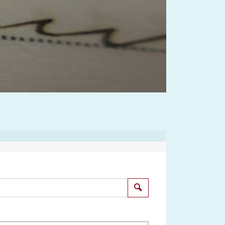
Suchen