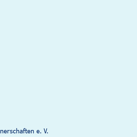
nerschaften e. V.