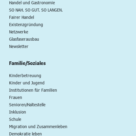
Handel und Gastronomie
SO NAH. SO GUT. SO LANGEN.
Fairer Handel
Existenzgründung
Netzwerke
Glasfaserausbau
Newsletter
Familie/Soziales
Kinderbetreuung
Kinder und Jugend
Institutionen für Familien
Frauen
Senioren/Haltestelle
Inklusion
Schule
Migration und Zusammenleben
Demokratie leben