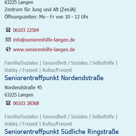
63225
Langen
Zentrum für Jung und Alt (ZenJA)
Öffnungszeiten: Mo - Fr von 10 - 12 Uhr
06103 22504
info@seniorenhilfe-langen.de
www.seniorenhilfe-langen.de
Familie/Soziales | Gesundheit / Soziales / Selbsthilfe |
Hobby / Freizeit | Kultur/Freizeit
Seniorentreffpunkt Nordendstraße
Nordendstraße 45
63225
Langen
06103 28368
Familie/Soziales | Gesundheit / Soziales / Selbsthilfe |
Hobby / Freizeit | Kultur/Freizeit
Seniorentreffpunkt Südliche Ringstraße