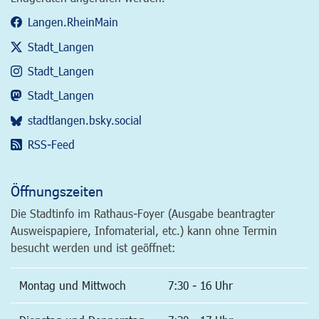
Langen.RheinMain
Stadt_Langen
Stadt_Langen
Stadt_Langen
stadtlangen.bsky.social
RSS-Feed
Öffnungszeiten
Die Stadtinfo im Rathaus-Foyer (Ausgabe beantragter
Ausweispapiere, Infomaterial, etc.) kann ohne Termin
besucht werden und ist geöffnet:
Montag und Mittwoch
7:30 - 16 Uhr