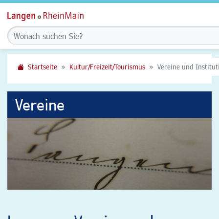
Startseite
Kultur/Freizeit/Tourismus
Vereine und Institu
Vereine