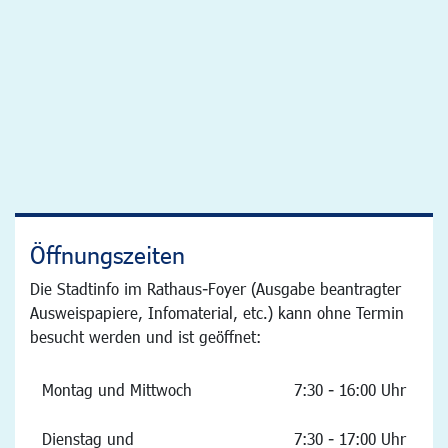
Öffnungszeiten
Die Stadtinfo im Rathaus-Foyer (Ausgabe beantragter
Ausweispapiere, Infomaterial, etc.) kann ohne Termin
besucht werden und ist geöffnet:
Montag und Mittwoch
7:30 - 16:00 Uhr
Dienstag und
7:30 - 17:00 Uhr