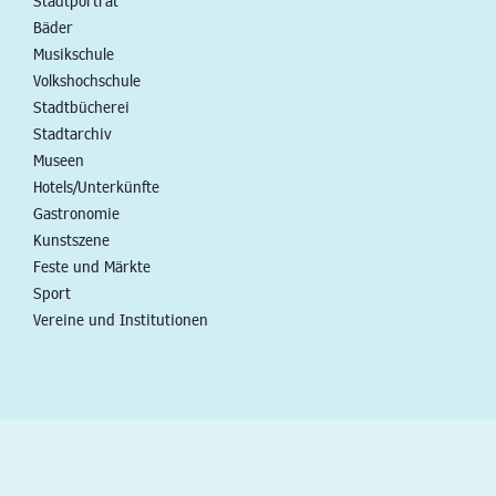
Stadtporträt
Bäder
Musikschule
Volkshochschule
Stadtbücherei
Stadtarchiv
Museen
Hotels/Unterkünfte
Gastronomie
Kunstszene
Feste und Märkte
Sport
Vereine und Institutionen