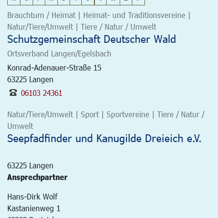
Brauchtum / Heimat | Heimat- und Traditionsvereine |
Natur/Tiere/Umwelt | Tiere / Natur / Umwelt
Schutzgemeinschaft Deutscher Wald
Ortsverband Langen/Egelsbach
Konrad-Adenauer-Straße 15
63225
Langen
06103 24361
Natur/Tiere/Umwelt | Sport | Sportvereine | Tiere / Natur /
Umwelt
Seepfadfinder und Kanugilde Dreieich e.V.
63225
Langen
Ansprechpartner
Hans-Dirk Wolf
Kastanienweg 1