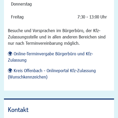
Donnerstag
Freitag
7:30 - 13:00 Uhr
Besuche und Vorsprachen im Bürgerbüro, der Kfz-
Zulassungsstelle und in allen anderen Bereichen sind
nur nach Terminvereinbarung möglich.
Online-Terminvergabe Bürgerbüro und Kfz-
Zulassung
Kreis Offenbach - Onlineportal Kfz-Zulassung
(Wunschkennzeichen)
Kontakt