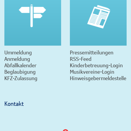
Ummeldung
Pressemitteilungen
Anmeldung
RSS-Feed
Abfallkalender
Kinderbetreuung-Login
Beglaubigung
Musikvereine-Login
KFZ-Zulassung
Hinweisgebermeldestelle
Kontakt