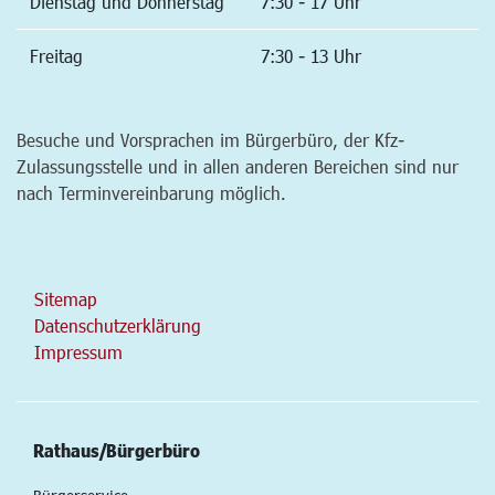
Dienstag und Donnerstag
7:30 - 17 Uhr
Freitag
7:30 - 13 Uhr
Besuche und Vorsprachen im Bürgerbüro, der Kfz-
Zulassungsstelle und in allen anderen Bereichen sind nur
nach Terminvereinbarung möglich.
Sitemap
Datenschutzerklärung
Impressum
Rathaus/Bürgerbüro