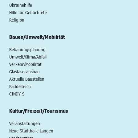
Ukrainehilfe
Hilfe für Geflüchtete
Religion
Bauen/Umwelt/Mobilität
Bebauungsplanung
Umwelt/Klima/Abfall
Verkehr/Mobilität
Glasfaserausbau
Aktuelle Baustellen
Paddelteich
CINDY S
Kultur/Freizeit/Tourismus
Veranstaltungen
Neue Stadthalle Langen