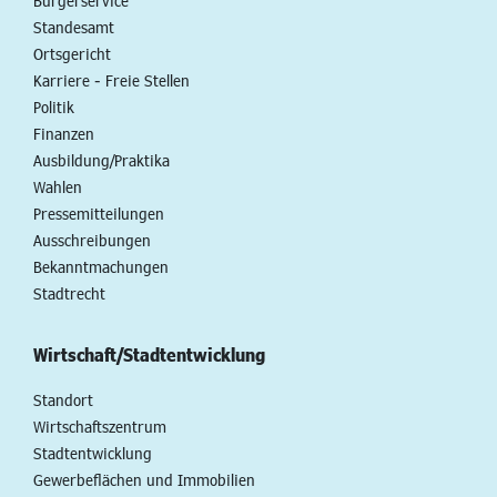
Bürgerservice
Standesamt
Ortsgericht
Karriere - Freie Stellen
Politik
Finanzen
Ausbildung/Praktika
Wahlen
Pressemitteilungen
Ausschreibungen
Bekanntmachungen
Stadtrecht
Wirtschaft/Stadtentwicklung
Standort
Wirtschaftszentrum
Stadtentwicklung
Gewerbeflächen und Immobilien