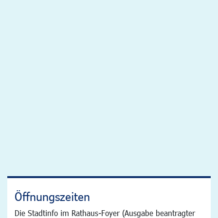
Öffnungszeiten
Die Stadtinfo im Rathaus-Foyer (Ausgabe beantragter