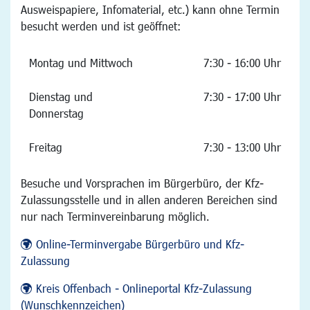
Ausweispapiere, Infomaterial, etc.) kann ohne Termin
besucht werden und ist geöffnet:
Montag und Mittwoch
7:30 - 16:00 Uhr
Dienstag und
7:30 - 17:00 Uhr
Donnerstag
Freitag
7:30 - 13:00 Uhr
Besuche und Vorsprachen im Bürgerbüro, der Kfz-
Zulassungsstelle und in allen anderen Bereichen sind
nur nach Terminvereinbarung möglich.
Online-Terminvergabe Bürgerbüro und Kfz-
Zulassung
Kreis Offenbach - Onlineportal Kfz-Zulassung
(Wunschkennzeichen)