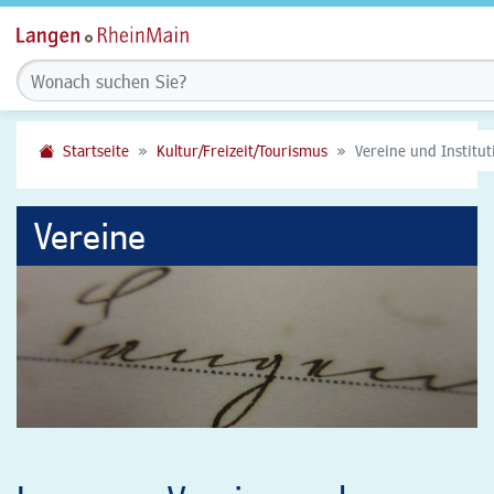
Startseite
Kultur/Freizeit/Tourismus
Vereine und Institu
Vereine