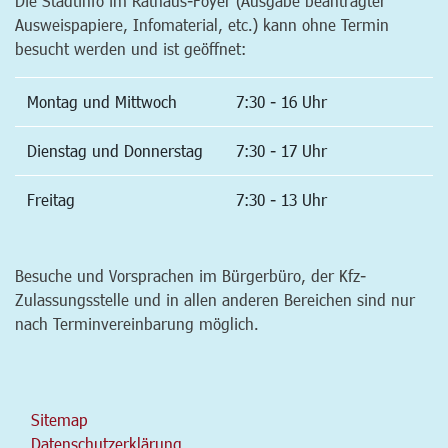
Die Stadtinfo im Rathaus-Foyer (Ausgabe beantragter
Ausweispapiere, Infomaterial, etc.) kann ohne Termin
besucht werden und ist geöffnet:
Montag und Mittwoch
7:30 - 16 Uhr
Dienstag und Donnerstag
7:30 - 17 Uhr
Freitag
7:30 - 13 Uhr
Besuche und Vorsprachen im Bürgerbüro, der Kfz-
Zulassungsstelle und in allen anderen Bereichen sind nur
nach Terminvereinbarung möglich.
Sitemap
Datenschutzerklärung