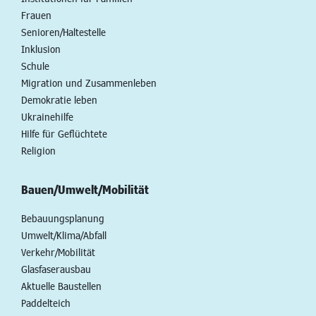
Frauen
Senioren/Haltestelle
Inklusion
Schule
Migration und Zusammenleben
Demokratie leben
Ukrainehilfe
Hilfe für Geflüchtete
Religion
Bauen/Umwelt/Mobilität
Bebauungsplanung
Umwelt/Klima/Abfall
Verkehr/Mobilität
Glasfaserausbau
Aktuelle Baustellen
Paddelteich