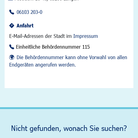
06103 203-0
Anfahrt
E-Mail-Adressen der Stadt im
Impressum
Einheitliche Behördennummer 115
Die Behördennummer kann ohne Vorwahl von allen
Endgeräten angerufen werden.
Nicht gefunden, wonach Sie suchen?