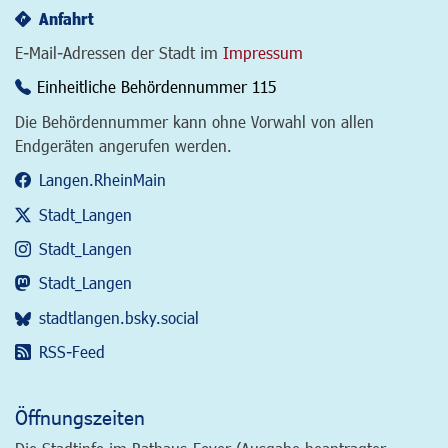
Anfahrt
E-Mail-Adressen der Stadt im
Impressum
Einheitliche Behördennummer 115
Die Behördennummer kann ohne Vorwahl von allen
Endgeräten angerufen werden.
Langen.RheinMain
Stadt_Langen
Stadt_Langen
Stadt_Langen
stadtlangen.bsky.social
RSS-Feed
Öffnungszeiten