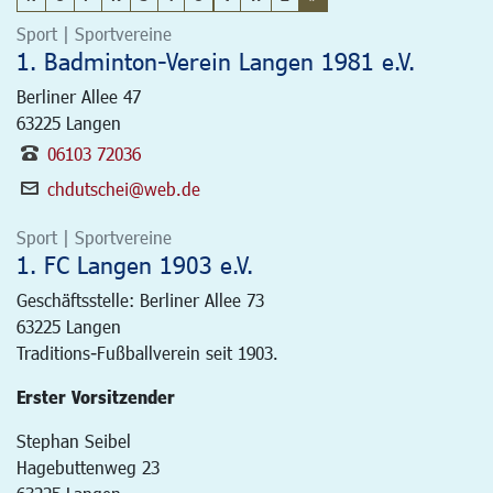
Sport | Sportvereine
1. Badminton-Verein Langen 1981 e.V.
Berliner Allee 47
63225
Langen
06103 72036
chdutschei@web.de
Sport | Sportvereine
1. FC Langen 1903 e.V.
Geschäftsstelle: Berliner Allee 73
63225
Langen
Traditions-Fußballverein seit 1903.
Erster Vorsitzender
Stephan Seibel
Hagebuttenweg 23