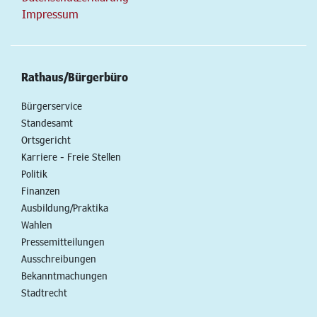
Impressum
Rathaus/Bürgerbüro
Bürgerservice
Standesamt
Ortsgericht
Karriere - Freie Stellen
Politik
Finanzen
Ausbildung/Praktika
Wahlen
Pressemitteilungen
Ausschreibungen
Bekanntmachungen
Stadtrecht