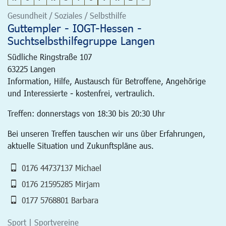
Gesundheit / Soziales / Selbsthilfe
Guttempler - IOGT-Hessen -
Suchtselbsthilfegruppe Langen
Südliche Ringstraße 107
63225
Langen
Information, Hilfe, Austausch für Betroffene, Angehörige
und Interessierte - kostenfrei, vertraulich.
Treffen: donnerstags von 18:30 bis 20:30 Uhr
Bei unseren Treffen tauschen wir uns über Erfahrungen,
aktuelle Situation und Zukunftspläne aus.
0176 44737137 Michael
0176 21595285 Mirjam
0177 5768801 Barbara
Sport | Sportvereine