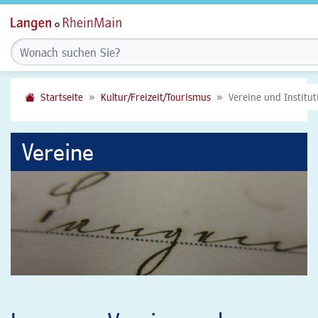
Startseite
Kultur/Freizeit/Tourismus
Vereine und Institu
Vereine