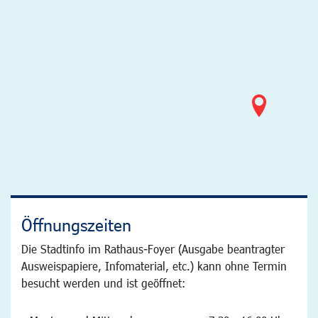
Öffnungszeiten
Die Stadtinfo im Rathaus-Foyer (Ausgabe beantragter
Ausweispapiere, Infomaterial, etc.) kann ohne Termin
besucht werden und ist geöffnet: