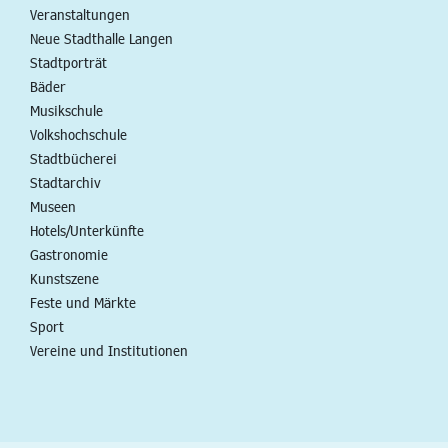
Veranstaltungen
Neue Stadthalle Langen
Stadtporträt
Bäder
Musikschule
Volkshochschule
Stadtbücherei
Stadtarchiv
Museen
Hotels/Unterkünfte
Gastronomie
Kunstszene
Feste und Märkte
Sport
Vereine und Institutionen