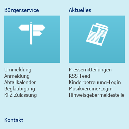
Bürgerservice
Aktuelles
Ummeldung
Pressemitteilungen
Anmeldung
RSS-Feed
Abfallkalender
Kinderbetreuung-Login
Beglaubigung
Musikvereine-Login
KFZ-Zulassung
Hinweisgebermeldestelle
Kontakt