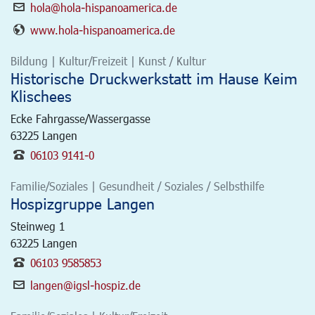
hola@hola-hispanoamerica.de
www.hola-hispanoamerica.de
Bildung | Kultur/Freizeit | Kunst / Kultur
Historische Druckwerkstatt im Hause Keim
Klischees
Ecke Fahrgasse/Wassergasse
63225
Langen
06103 9141-0
Familie/Soziales | Gesundheit / Soziales / Selbsthilfe
Hospizgruppe Langen
Steinweg 1
63225
Langen
06103 9585853
langen@igsl-hospiz.de