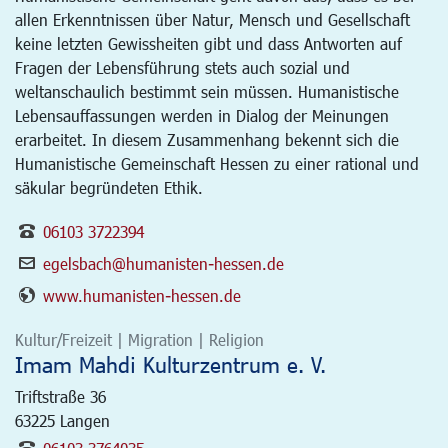
allen Erkenntnissen über Natur, Mensch und Gesellschaft
keine letzten Gewissheiten gibt und dass Antworten auf
Fragen der Lebensführung stets auch sozial und
weltanschaulich bestimmt sein müssen. Humanistische
Lebensauffassungen werden in Dialog der Meinungen
erarbeitet. In diesem Zusammenhang bekennt sich die
Humanistische Gemeinschaft Hessen zu einer rational und
säkular begründeten Ethik.
06103 3722394
egelsbach@humanisten-hessen.de
www.humanisten-hessen.de
Kultur/Freizeit | Migration | Religion
Imam Mahdi Kulturzentrum e. V.
Triftstraße 36
63225
Langen