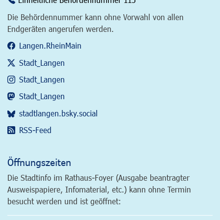
Die Behördennummer kann ohne Vorwahl von allen
Endgeräten angerufen werden.
Langen.RheinMain
Stadt_Langen
Stadt_Langen
Stadt_Langen
stadtlangen.bsky.social
RSS-Feed
Öffnungszeiten
Die Stadtinfo im Rathaus-Foyer (Ausgabe beantragter
Ausweispapiere, Infomaterial, etc.) kann ohne Termin
besucht werden und ist geöffnet: