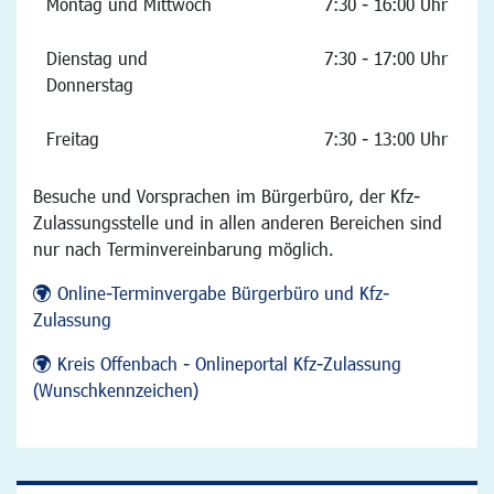
Montag und Mittwoch
7:30 - 16:00 Uhr
Dienstag und
7:30 - 17:00 Uhr
Donnerstag
Freitag
7:30 - 13:00 Uhr
Besuche und Vorsprachen im Bürgerbüro, der Kfz-
Zulassungsstelle und in allen anderen Bereichen sind
nur nach Terminvereinbarung möglich.
Online-Terminvergabe Bürgerbüro und Kfz-
Zulassung
Kreis Offenbach - Onlineportal Kfz-Zulassung
(Wunschkennzeichen)