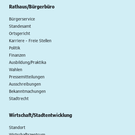
Rathaus/Bürgerbüro
Bürgerservice
Standesamt
Ortsgericht
Karriere - Freie Stellen
Politik
Finanzen
Ausbildung/Praktika
Wahlen
Pressemitteilungen
Ausschreibungen
Bekanntmachungen
Stadtrecht
Wirtschaft/Stadtentwicklung
Standort
Wirtschaftszentrum