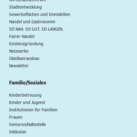
Stadtentwicklung
Gewerbeflächen und Immobilien
Handel und Gastronomie
SO NAH. SO GUT. SO LANGEN.
Fairer Handel
Existenzgründung
Netzwerke
Glasfaserausbau
Newsletter
Familie/Soziales
Kinderbetreuung
Kinder und Jugend
Institutionen für Familien
Frauen
Senioren/Haltestelle
Inklusion