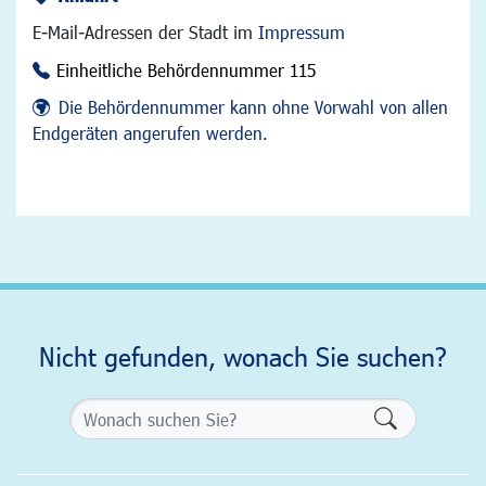
E-Mail-Adressen der Stadt im
Impressum
Einheitliche Behördennummer 115
Die Behördennummer kann ohne Vorwahl von allen
Endgeräten angerufen werden.
Nicht gefunden, wonach Sie suchen?
Formularsch