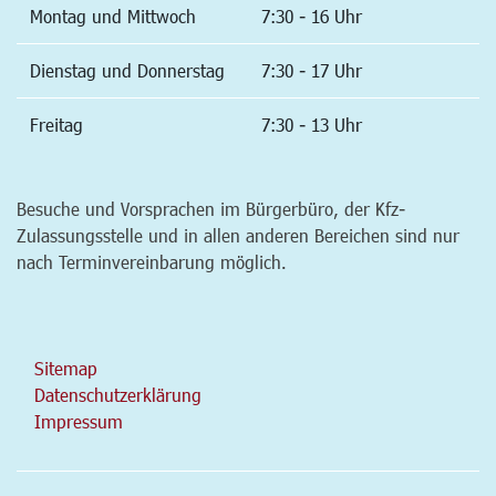
Montag und Mittwoch
7:30 - 16 Uhr
Dienstag und Donnerstag
7:30 - 17 Uhr
Freitag
7:30 - 13 Uhr
Besuche und Vorsprachen im Bürgerbüro, der Kfz-
Zulassungsstelle und in allen anderen Bereichen sind nur
nach Terminvereinbarung möglich.
Sitemap
Datenschutzerklärung
Impressum