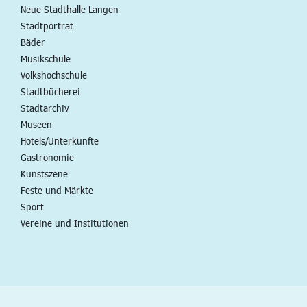
Neue Stadthalle Langen
Stadtporträt
Bäder
Musikschule
Volkshochschule
Stadtbücherei
Stadtarchiv
Museen
Hotels/Unterkünfte
Gastronomie
Kunstszene
Feste und Märkte
Sport
Vereine und Institutionen