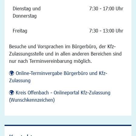
Dienstag und
7:30 - 17:00 Uhr
Donnerstag
Freitag
7:30 - 13:00 Uhr
Besuche und Vorsprachen im Bürgerbüro, der Kfz-
Zulassungsstelle und in allen anderen Bereichen sind
nur nach Terminvereinbarung möglich.
Online-Terminvergabe Bürgerbüro und Kfz-
Zulassung
Kreis Offenbach - Onlineportal Kfz-Zulassung
(Wunschkennzeichen)