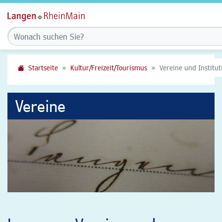
Startseite
Kultur/Freizeit/Tourismus
Vereine und Institu
Vereine