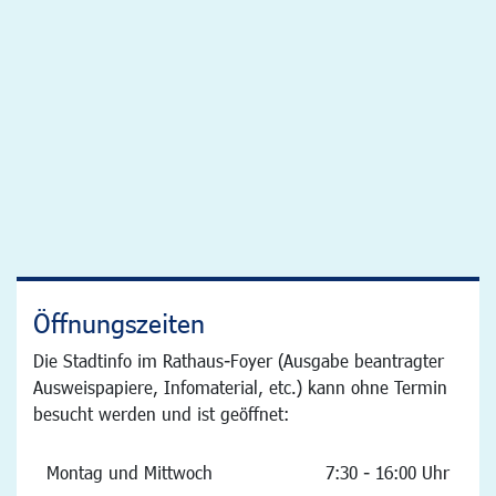
Öffnungszeiten
Die Stadtinfo im Rathaus-Foyer (Ausgabe beantragter
Ausweispapiere, Infomaterial, etc.) kann ohne Termin
besucht werden und ist geöffnet:
Montag und Mittwoch
7:30 - 16:00 Uhr