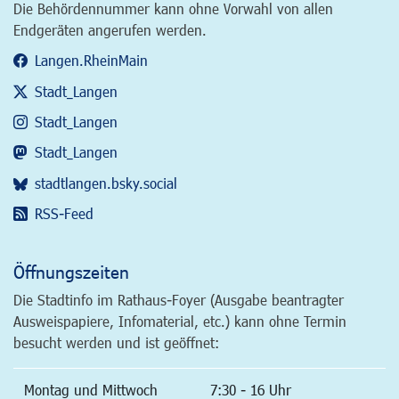
Die Behördennummer kann ohne Vorwahl von allen
Endgeräten angerufen werden.
Langen.RheinMain
Stadt_Langen
Stadt_Langen
Stadt_Langen
stadtlangen.bsky.social
RSS-Feed
Öffnungszeiten
Die Stadtinfo im Rathaus-Foyer (Ausgabe beantragter
Ausweispapiere, Infomaterial, etc.) kann ohne Termin
besucht werden und ist geöffnet:
Montag und Mittwoch
7:30 - 16 Uhr