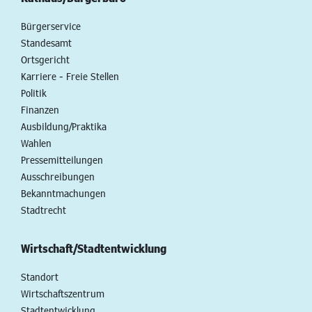
Bürgerservice
Standesamt
Ortsgericht
Karriere - Freie Stellen
Politik
Finanzen
Ausbildung/Praktika
Wahlen
Pressemitteilungen
Ausschreibungen
Bekanntmachungen
Stadtrecht
Wirtschaft/Stadtentwicklung
Standort
Wirtschaftszentrum
Stadtentwicklung