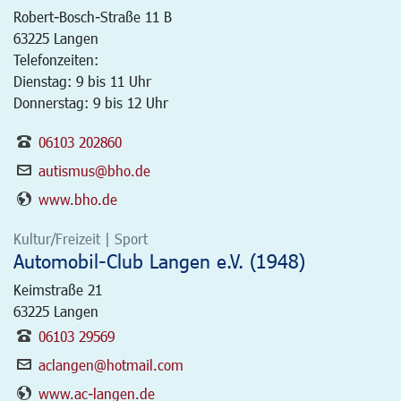
Robert-Bosch-Straße 11 B
63225
Langen
Telefonzeiten:
Dienstag: 9 bis 11 Uhr
Donnerstag: 9 bis 12 Uhr
06103 202860
autismus@bho.de
www.bho.de
Kultur/Freizeit | Sport
Automobil-Club Langen e.V. (1948)
Keimstraße 21
63225
Langen
06103 29569
aclangen@hotmail.com
www.ac-langen.de