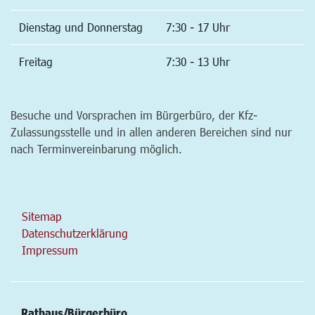
Dienstag und Donnerstag
7:30 - 17 Uhr
Freitag
7:30 - 13 Uhr
Besuche und Vorsprachen im Bürgerbüro, der Kfz-
Zulassungsstelle und in allen anderen Bereichen sind nur
nach Terminvereinbarung möglich.
Sitemap
Datenschutzerklärung
Impressum
Rathaus/Bürgerbüro