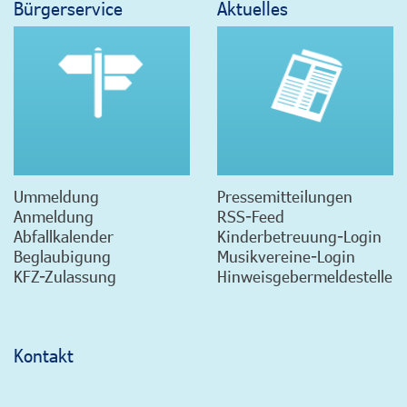
Bürgerservice
Aktuelles
Ummeldung
Pressemitteilungen
Anmeldung
RSS-Feed
Abfallkalender
Kinderbetreuung-Login
Beglaubigung
Musikvereine-Login
KFZ-Zulassung
Hinweisgebermeldestelle
Kontakt