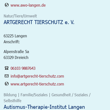
www.awo-langen.de
Natur/Tiere/Umwelt
ARTGERECHT TIERSCHUTZ e. V.
63225
Langen
Anschrift:
Alpenstraße 5a
63329 Dreieich
06103 9887643
info@artgerecht-tierschutz.com
www.artgerecht-tierschutz.com
Bildung | Familie/Soziales | Gesundheit / Soziales /
Selbsthilfe
Autismus-Therapie-Institut Langen