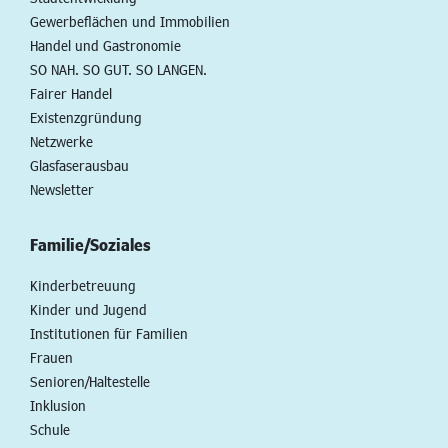
Gewerbeflächen und Immobilien
Handel und Gastronomie
SO NAH. SO GUT. SO LANGEN.
Fairer Handel
Existenzgründung
Netzwerke
Glasfaserausbau
Newsletter
Familie/Soziales
Kinderbetreuung
Kinder und Jugend
Institutionen für Familien
Frauen
Senioren/Haltestelle
Inklusion
Schule