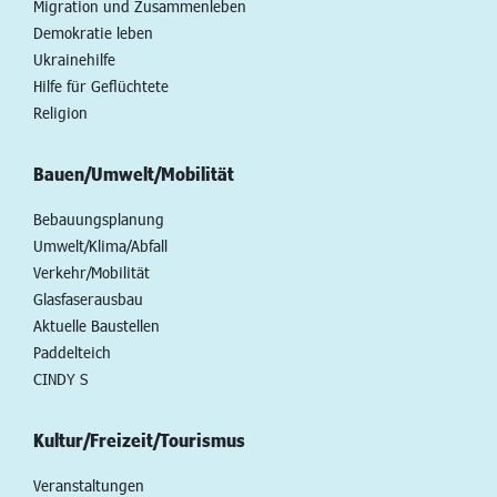
Migration und Zusammenleben
Demokratie leben
Ukrainehilfe
Hilfe für Geflüchtete
Religion
Bauen/Umwelt/Mobilität
Bebauungsplanung
Umwelt/Klima/Abfall
Verkehr/Mobilität
Glasfaserausbau
Aktuelle Baustellen
Paddelteich
CINDY S
Kultur/Freizeit/Tourismus
Veranstaltungen