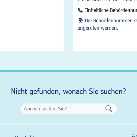
Einheitliche Behördenn
Die Behördennummer ka
angerufen werden.
Nicht gefunden, wonach Sie suchen?
Formularsch