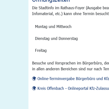
Die Stadtinfo im Rathaus-Foyer (Ausgabe bea
Infomaterial, etc.) kann ohne Termin besucht
Montag und Mittwoch
Dienstag und Donnerstag
Freitag
Besuche und Vorsprachen im Bürgerbüro, der
in allen anderen Bereichen sind nur nach Te
Online-Terminvergabe Bürgerbüro und Kf
Kreis Offenbach - Onlineportal Kfz-Zulas