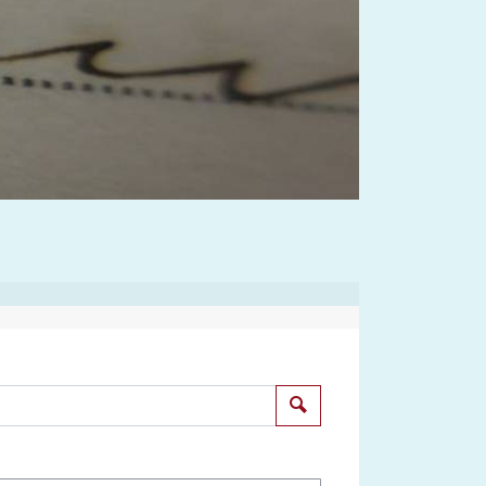
Suchen