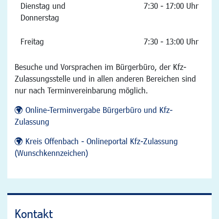
Dienstag und
7:30 - 17:00 Uhr
Donnerstag
Freitag
7:30 - 13:00 Uhr
Besuche und Vorsprachen im Bürgerbüro, der Kfz-
Zulassungsstelle und in allen anderen Bereichen sind
nur nach Terminvereinbarung möglich.
Online-Terminvergabe Bürgerbüro und Kfz-
Zulassung
Kreis Offenbach - Onlineportal Kfz-Zulassung
(Wunschkennzeichen)
Kontakt