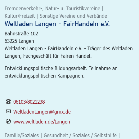
Fremdenverkehr-, Natur- u. Touristikvereine |
Kultur/Freizeit | Sonstige Vereine und Verbände
Weltladen Langen - FairHandeln e.V.
Bahnstraße 102
63225
Langen
Weltladen Langen - FairHandeln e.V. - Träger des Weltladen
Langen, Fachgeschäft für Fairen Handel.
Entwicklungspolitische Bildungsarbeit. Teilnahme an
entwicklungspolitischen Kampagnen.
06103/8021238
WeltladenLangen@gmx.de
www.weltladen.de/Langen
Familie/Soziales | Gesundheit / Soziales / Selbsthilfe |