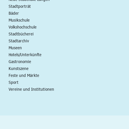
Stadtporträt
Bäder
Musikschule
Volkshochschule
Stadtbücherei
Stadtarchiv
Museen
Hotels/Unterkünfte
Gastronomie
Kunstszene
Feste und Märkte
Sport
Vereine und Institutionen