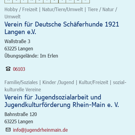
Hobby / Freizeit | Natur/Tiere/Umwelt | Tiere / Natur /
Umwelt
Verein für Deutsche Schäferhunde 1921
Langen e.V.
Wallstraße 3
63225
Langen
Übungsgelände: Im Erlen
06103
Familie/Soziales | Kinder /Jugend | Kultur/Freizeit | sozial-
kulturelle Vereine
Verein für Jugendsozialarbeit und
Jugendkulturförderung Rhein-Main e. V.
Bahnstraße 120
63225
Langen
info@jugendrheinmain.de