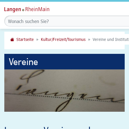
Startseite
Kultur/Freizeit/Tourismus
Vereine und Institu
Vereine