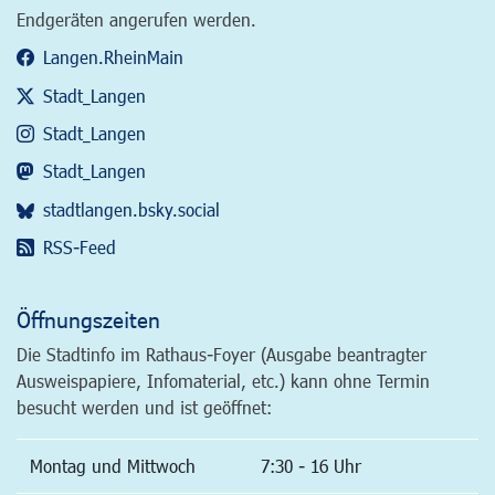
Endgeräten angerufen werden.
Langen.RheinMain
Stadt_Langen
Stadt_Langen
Stadt_Langen
stadtlangen.bsky.social
RSS-Feed
Öffnungszeiten
Die Stadtinfo im Rathaus-Foyer (Ausgabe beantragter
Ausweispapiere, Infomaterial, etc.) kann ohne Termin
besucht werden und ist geöffnet:
Montag und Mittwoch
7:30 - 16 Uhr