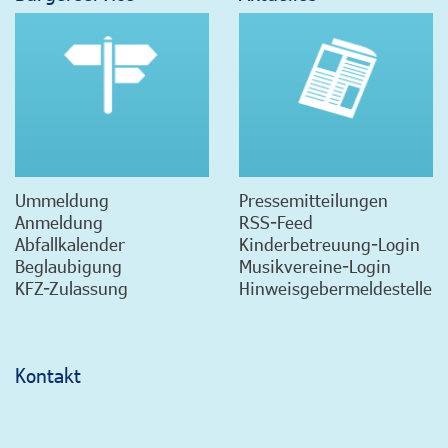
Ummeldung
Pressemitteilungen
Anmeldung
RSS-Feed
Abfallkalender
Kinderbetreuung-Login
Beglaubigung
Musikvereine-Login
KFZ-Zulassung
Hinweisgebermeldestelle
Kontakt