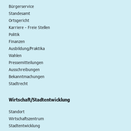
Bürgerservice
Standesamt
Ortsgericht
Karriere - Freie Stellen
Politik
Finanzen
Ausbildung/Praktika
Wahlen
Pressemitteilungen
Ausschreibungen
Bekanntmachungen
Stadtrecht
Wirtschaft/Stadtentwicklung
Standort
Wirtschaftszentrum
Stadtentwicklung