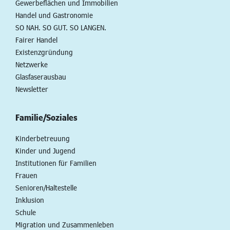
Gewerbeflächen und Immobilien
Handel und Gastronomie
SO NAH. SO GUT. SO LANGEN.
Fairer Handel
Existenzgründung
Netzwerke
Glasfaserausbau
Newsletter
Familie/Soziales
Kinderbetreuung
Kinder und Jugend
Institutionen für Familien
Frauen
Senioren/Haltestelle
Inklusion
Schule
Migration und Zusammenleben