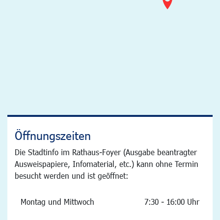
Öffnungszeiten
Die Stadtinfo im Rathaus-Foyer (Ausgabe beantragter
Ausweispapiere, Infomaterial, etc.) kann ohne Termin
besucht werden und ist geöffnet:
Montag und Mittwoch
7:30 - 16:00 Uhr