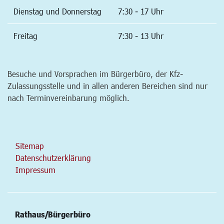
Dienstag und Donnerstag
7:30 - 17 Uhr
Freitag
7:30 - 13 Uhr
Besuche und Vorsprachen im Bürgerbüro, der Kfz-
Zulassungsstelle und in allen anderen Bereichen sind nur
nach Terminvereinbarung möglich.
Sitemap
Datenschutzerklärung
Impressum
Rathaus/Bürgerbüro