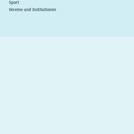
Sport
Vereine und Institutionen