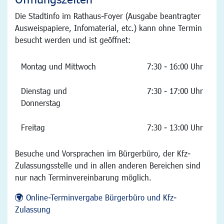
Die Stadtinfo im Rathaus-Foyer (Ausgabe beantragter
Ausweispapiere, Infomaterial, etc.) kann ohne Termin
besucht werden und ist geöffnet:
Montag und Mittwoch
7:30 - 16:00 Uhr
Dienstag und
7:30 - 17:00 Uhr
Donnerstag
Freitag
7:30 - 13:00 Uhr
Besuche und Vorsprachen im Bürgerbüro, der Kfz-
Zulassungsstelle und in allen anderen Bereichen sind
nur nach Terminvereinbarung möglich.
Online-Terminvergabe Bürgerbüro und Kfz-
Zulassung