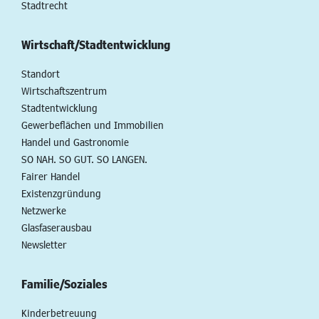
Stadtrecht
Wirtschaft/Stadtentwicklung
Standort
Wirtschaftszentrum
Stadtentwicklung
Gewerbeflächen und Immobilien
Handel und Gastronomie
SO NAH. SO GUT. SO LANGEN.
Fairer Handel
Existenzgründung
Netzwerke
Glasfaserausbau
Newsletter
Familie/Soziales
Kinderbetreuung