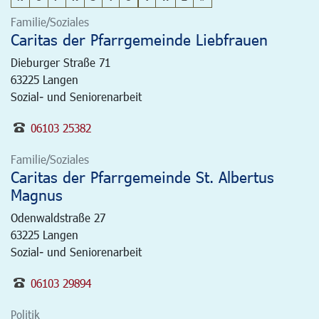
Familie/Soziales
Caritas der Pfarrgemeinde Liebfrauen
Dieburger Straße 71
63225
Langen
Sozial- und Seniorenarbeit
06103 25382
Familie/Soziales
Caritas der Pfarrgemeinde St. Albertus
Magnus
Odenwaldstraße 27
63225
Langen
Sozial- und Seniorenarbeit
06103 29894
Politik