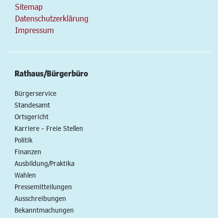
Sitemap
Datenschutzerklärung
Impressum
Rathaus/Bürgerbüro
Bürgerservice
Standesamt
Ortsgericht
Karriere - Freie Stellen
Politik
Finanzen
Ausbildung/Praktika
Wahlen
Pressemitteilungen
Ausschreibungen
Bekanntmachungen