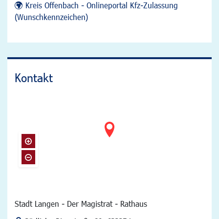
Kreis Offenbach - Onlineportal Kfz-Zulassung
(Wunschkennzeichen)
Kontakt
Stadt Langen - Der Magistrat - Rathaus