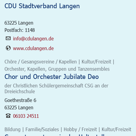
CDU Stadtverband Langen
63225
Langen
Postfach: 1148
info@cdulangen.de
www.cdulangen.de
Chöre / Gesangsvereine / Kapellen | Kultur/Freizeit |
Orchester, Kapellen, Gruppen und Tanzensembles
Chor und Orchester Jubilate Deo
der Christlichen Schülergemeinschaft CSG an der
Dreieichschule
Goethestraße 6
63225
Langen
06103 24511
Bildung | Familie/Soziales | Hobby / Freizeit | Kultur/Freizeit