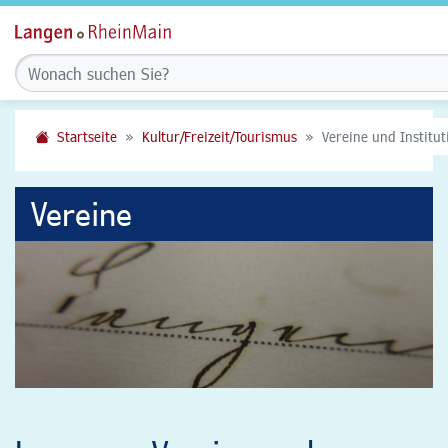
Startseite
Kultur/Freizeit/Tourismus
Vereine und Institu
Vereine