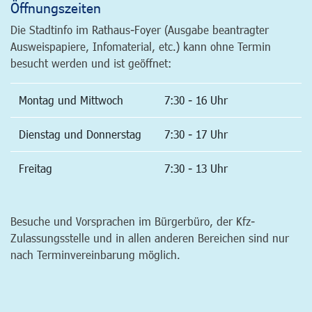
Öffnungszeiten
Die Stadtinfo im Rathaus-Foyer (Ausgabe beantragter
Ausweispapiere, Infomaterial, etc.) kann ohne Termin
besucht werden und ist geöffnet:
Montag und Mittwoch
7:30 - 16 Uhr
Dienstag und Donnerstag
7:30 - 17 Uhr
Freitag
7:30 - 13 Uhr
Besuche und Vorsprachen im Bürgerbüro, der Kfz-
Zulassungsstelle und in allen anderen Bereichen sind nur
nach Terminvereinbarung möglich.