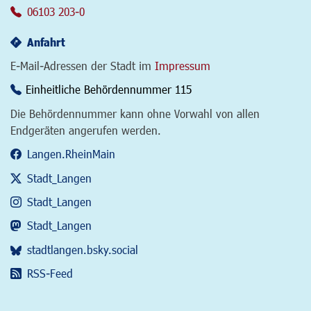
06103 203-0
Anfahrt
E-Mail-Adressen der Stadt im
Impressum
Einheitliche Behördennummer 115
Die Behördennummer kann ohne Vorwahl von allen
Endgeräten angerufen werden.
Langen.RheinMain
Stadt_Langen
Stadt_Langen
Stadt_Langen
stadtlangen.bsky.social
RSS-Feed