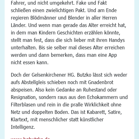
Fahrer, und nicht umgekehrt. Fake und Fakt
schließen einen zwielichtigen Pakt. Und am Ende
regieren Blödmänner und Blender in aller Herren
Länder. Und wenn man gerade das Alter erreicht hat,
in dem man Kindern Geschichten erzählen könnte,
stellt man fest, dass die sich lieber mit ihren Handys
unterhalten. Bis sie selber mal dieses Alter erreichen
werden und dann bemerken, dass man eine App
nicht essen kann.
Doch der Gelsenkirchener HG. Butzko lässt sich weder
aufs Abstellgleis schieben noch mit Gnadenbrot
abspeisen. Also kein Gedanke an Ruhestand oder
Resignation, sondern raus aus den Echokammern und
Filterblasen und rein in die pralle Wirklichkeit ohne
Netz und doppelten Boden. Das ist Kabarett, Satire,
Klartext, mit menschlicher statt künstlicher
Intelligenz.