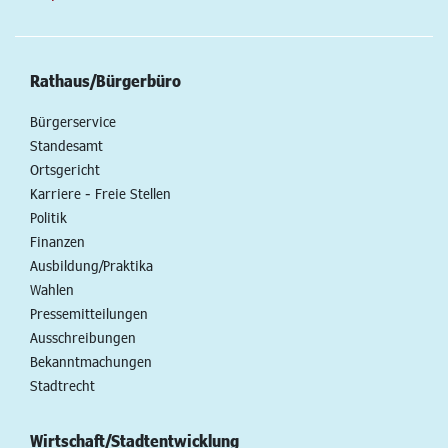
Rathaus/Bürgerbüro
Bürgerservice
Standesamt
Ortsgericht
Karriere - Freie Stellen
Politik
Finanzen
Ausbildung/Praktika
Wahlen
Pressemitteilungen
Ausschreibungen
Bekanntmachungen
Stadtrecht
Wirtschaft/Stadtentwicklung