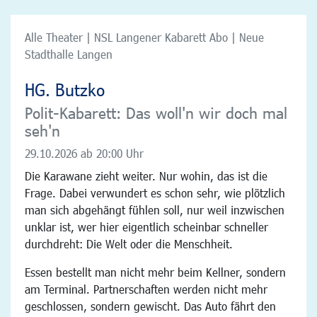
Alle Theater | NSL Langener Kabarett Abo | Neue
Stadthalle Langen
HG. Butzko
Polit-Kabarett: Das woll'n wir doch mal
seh'n
29.10.2026
ab 20:00 Uhr
Die Karawane zieht weiter. Nur wohin, das ist die
Frage. Dabei verwundert es schon sehr, wie plötzlich
man sich abgehängt fühlen soll, nur weil inzwischen
unklar ist, wer hier eigentlich scheinbar schneller
durchdreht: Die Welt oder die Menschheit.
Essen bestellt man nicht mehr beim Kellner, sondern
am Terminal. Partnerschaften werden nicht mehr
geschlossen, sondern gewischt. Das Auto fährt den