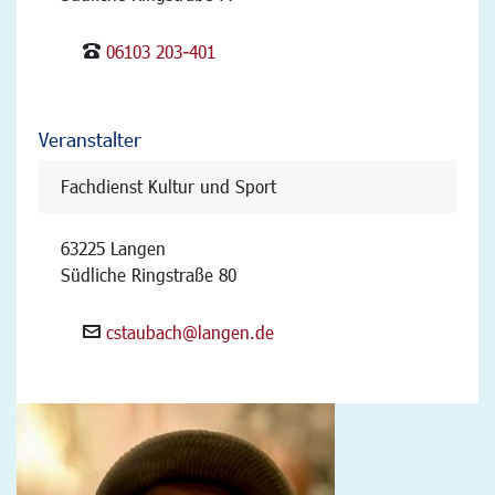
06103 203-401
Veranstalter
Fachdienst Kultur und Sport
63225 Langen
Südliche Ringstraße 80
cstaubach@langen.de