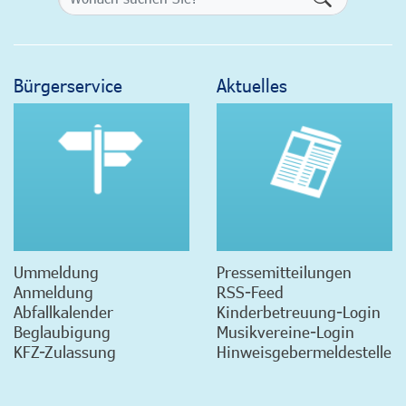
Bürgerservice
Aktuelles
Ummeldung
Pressemitteilungen
Anmeldung
RSS-Feed
Abfallkalender
Kinderbetreuung-Login
Beglaubigung
Musikvereine-Login
KFZ-Zulassung
Hinweisgebermeldestelle