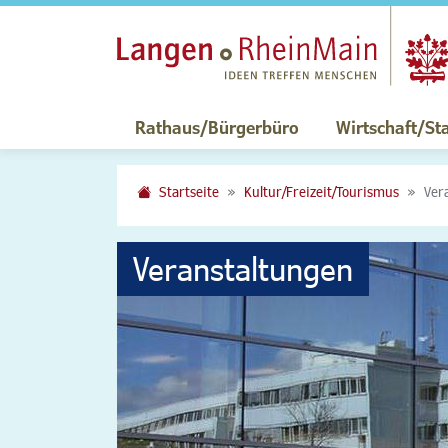
Rathaus/Bürgerbüro
Wirtschaft/St
Startseite
Kultur/Freizeit/Tourismus
Ver
Veranstaltungen