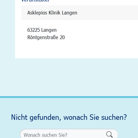
Asklepios Klinik Langen
63225 Langen
Röntgenstraße 20
Nicht gefunden, wonach Sie suchen?
Formularsch