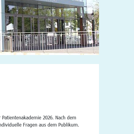
er Patientenakademie 2026. Nach dem
individuelle Fragen aus dem Publikum.