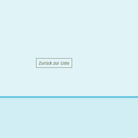
Zurück zur Liste