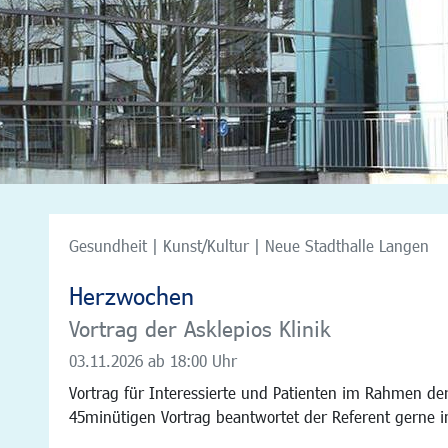
Gesundheit | Kunst/Kultur | Neue Stadthalle Langen
Herzwochen
Vortrag der Asklepios Klinik
03.11.2026
ab 18:00 Uhr
Vortrag für Interessierte und Patienten im Rahmen d
45minütigen Vortrag beantwortet der Referent gerne 