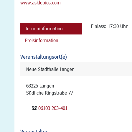
www.asklepios.com
Einlass: 17:30 Uhr
Termininformation
Preisinformation
Veranstaltungsort(e)
Neue Stadthalle Langen
63225 Langen
Südliche Ringstraße 77
06103 203-401
Veranstalter