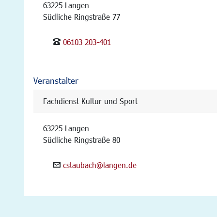
63225 Langen
Südliche Ringstraße 77
06103 203-401
Veranstalter
Fachdienst Kultur und Sport
63225 Langen
Südliche Ringstraße 80
cstaubach@langen.de