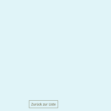
Zurück zur Liste