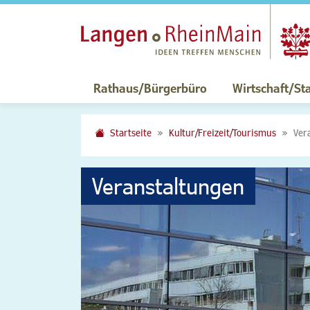
Rathaus/Bürgerbüro
Wirtschaft/St
Startseite
Kultur/Freizeit/Tourismus
Ver
Veranstaltungen