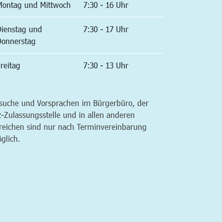
Montag und Mittwoch
7:30 - 16 Uhr
Dienstag und
7:30 - 17 Uhr
Donnerstag
reitag
7:30 - 13 Uhr
suche und Vorsprachen im Bürgerbüro, der
z-Zulassungsstelle und in allen anderen
reichen sind nur nach Terminvereinbarung
glich.