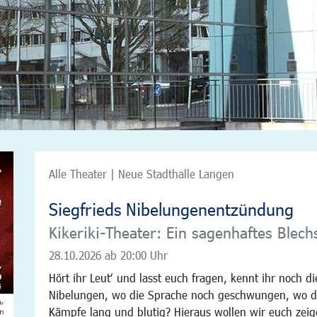
Alle Theater | Neue Stadthalle Langen
Siegfrieds Nibelungenentzündung
Kikeriki-Theater: Ein sagenhaftes Blech
28.10.2026
ab 20:00 Uhr
Hört ihr Leut‘ und lasst euch fragen, kennt ihr noch d
Nibelungen, wo die Sprache noch geschwungen, wo d
Kämpfe lang und blutig? Hieraus wollen wir euch zeig