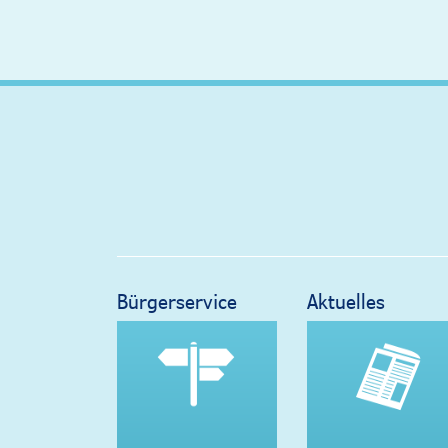
Bürgerservice
Aktuelles