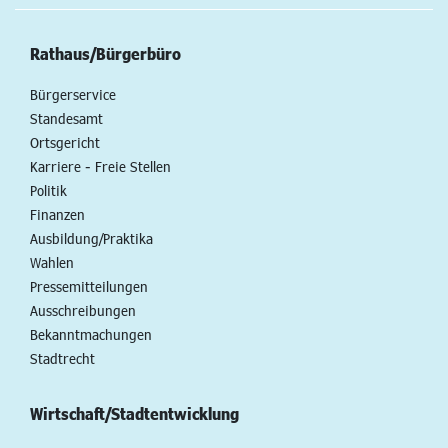
Rathaus/Bürgerbüro
Bürgerservice
Standesamt
Ortsgericht
Karriere - Freie Stellen
Politik
Finanzen
Ausbildung/Praktika
Wahlen
Pressemitteilungen
Ausschreibungen
Bekanntmachungen
Stadtrecht
Wirtschaft/Stadtentwicklung