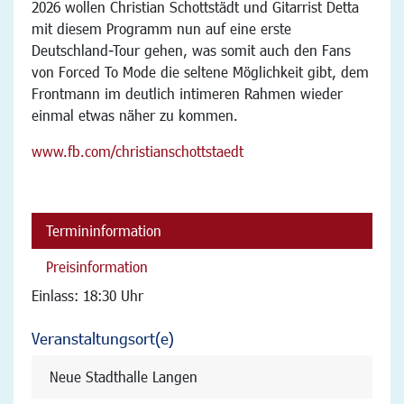
2026 wollen Christian Schottstädt und Gitarrist Detta
mit diesem Programm nun auf eine erste
Deutschland-Tour gehen, was somit auch den Fans
von Forced To Mode die seltene Möglichkeit gibt, dem
Frontmann im deutlich intimeren Rahmen wieder
einmal etwas näher zu kommen.
www.fb.com/christianschottstaedt
Termininformation
Preisinformation
Einlass: 18:30 Uhr
Veranstaltungsort(e)
Neue Stadthalle Langen