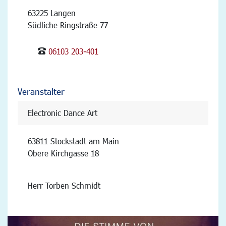
63225 Langen
Südliche Ringstraße 77
06103 203-401
Veranstalter
Electronic Dance Art
63811 Stockstadt am Main
Obere Kirchgasse 18
Herr Torben Schmidt