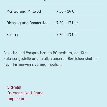
Montag und Mittwoch
7:30 - 16 Uhr
Dienstag und Donnerstag
7:30 - 17 Uhr
Freitag
7:30 - 13 Uhr
Besuche und Vorsprachen im Bürgerbüro, der Kfz-
Zulassungsstelle und in allen anderen Bereichen sind nur
nach Terminvereinbarung möglich.
Sitemap
Datenschutzerklärung
Impressum