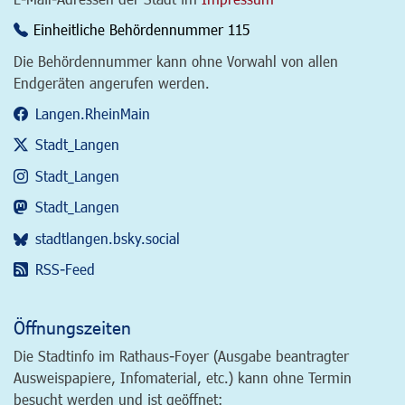
Einheitliche Behördennummer 115
Die Behördennummer kann ohne Vorwahl von allen
Endgeräten angerufen werden.
Langen.RheinMain
Stadt_Langen
Stadt_Langen
Stadt_Langen
stadtlangen.bsky.social
RSS-Feed
Öffnungszeiten
Die Stadtinfo im Rathaus-Foyer (Ausgabe beantragter
Ausweispapiere, Infomaterial, etc.) kann ohne Termin
besucht werden und ist geöffnet: