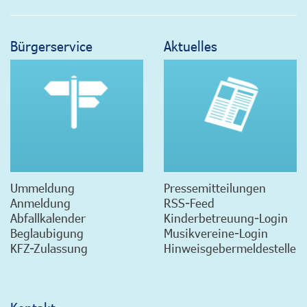
Bürgerservice
Aktuelles
Ummeldung
Pressemitteilungen
Anmeldung
RSS-Feed
Abfallkalender
Kinderbetreuung-Login
Beglaubigung
Musikvereine-Login
KFZ-Zulassung
Hinweisgebermeldestelle