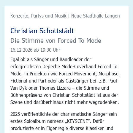
Konzerte, Partys und Musik | Neue Stadthalle Langen
Christian Schottstädt
Die Stimme von Forced To Mode
16.12.2026
ab 19:30 Uhr
Egal ob als Sänger und Bandleader der
erfolgreichsten Depeche Mode-Coverband Forced To
Mode, in Projekten wie Forced Movement, Morphose,
Fictional und Part oder als Gastsänger bei z.B. Paul
Van Dyk oder Thomas Lizzara – die Stimme und
Bühnenpräsenz von Christian Schottstädt ist aus der
Szene und darüberhinaus nicht mehr wegzudenken.
2025 veröffentlichte der charismatische Sänger sein
erstes Soloalbum namens „KEYSCENE“. Dafür
produzierte er in Eigenregie diverse Klassiker und