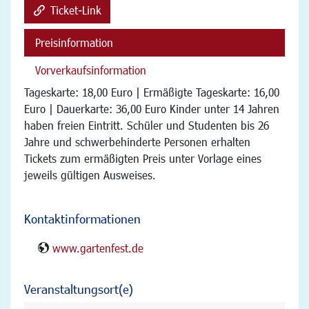
Ticket-Link
Preisinformation
Vorverkaufsinformation
Tageskarte: 18,00 Euro | Ermäßigte Tageskarte: 16,00
Euro | Dauerkarte: 36,00 Euro Kinder unter 14 Jahren
haben freien Eintritt. Schüler und Studenten bis 26
Jahre und schwerbehinderte Personen erhalten
Tickets zum ermäßigten Preis unter Vorlage eines
jeweils gültigen Ausweises.
Kontaktinformationen
www.gartenfest.de
Veranstaltungsort(e)