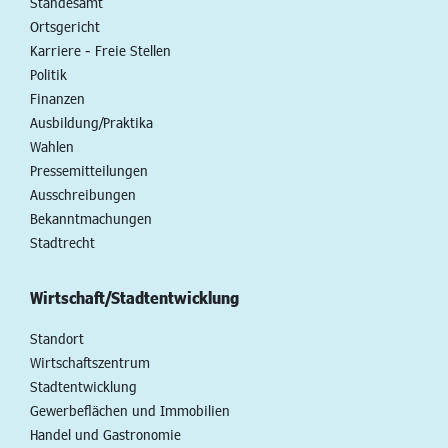
Standesamt
Ortsgericht
Karriere - Freie Stellen
Politik
Finanzen
Ausbildung/Praktika
Wahlen
Pressemitteilungen
Ausschreibungen
Bekanntmachungen
Stadtrecht
Wirtschaft/Stadtentwicklung
Standort
Wirtschaftszentrum
Stadtentwicklung
Gewerbeflächen und Immobilien
Handel und Gastronomie