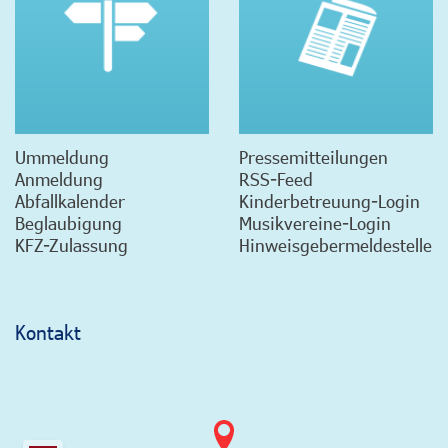
Ummeldung
Pressemitteilungen
Anmeldung
RSS-Feed
Abfallkalender
Kinderbetreuung-Login
Beglaubigung
Musikvereine-Login
KFZ-Zulassung
Hinweisgebermeldestelle
Kontakt