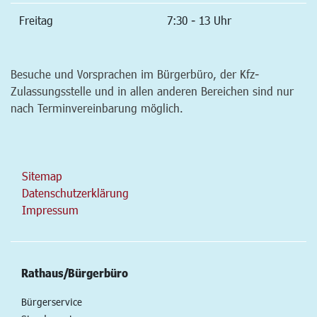
Freitag
7:30 - 13 Uhr
Besuche und Vorsprachen im Bürgerbüro, der Kfz-
Zulassungsstelle und in allen anderen Bereichen sind nur
nach Terminvereinbarung möglich.
Sitemap
Datenschutzerklärung
Impressum
Rathaus/Bürgerbüro
Bürgerservice