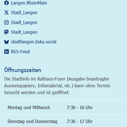
Langen.RheinMain
Stadt_Langen
Stadt_Langen
Stadt_Langen
stadtlangen.bsky.social
RSS-Feed
Öffnungszeiten
Die Stadtinfo im Rathaus-Foyer (Ausgabe beantragter
Ausweispapiere, Infomaterial, etc.) kann ohne Termin
besucht werden und ist geöffnet:
Montag und Mittwoch
7:30 - 16 Uhr
Dienstag und Donnerstag
7:30 - 17 Uhr