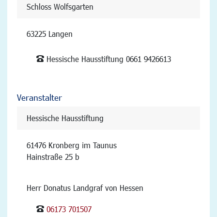
Schloss Wolfsgarten
63225 Langen
Hessische Hausstiftung 0661 9426613
Veranstalter
Hessische Hausstiftung
61476 Kronberg im Taunus
Hainstraße 25 b
Herr Donatus Landgraf von Hessen
06173 701507