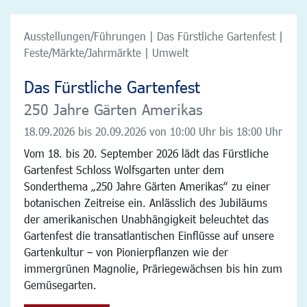
Ausstellungen/Führungen | Das Fürstliche Gartenfest |
Feste/Märkte/Jahrmärkte | Umwelt
Das Fürstliche Gartenfest
250 Jahre Gärten Amerikas
18.09.2026 bis 20.09.2026
von 10:00 Uhr bis 18:00 Uhr
Vom 18. bis 20. September 2026 lädt das Fürstliche
Gartenfest Schloss Wolfsgarten unter dem
Sonderthema „250 Jahre Gärten Amerikas“ zu einer
botanischen Zeitreise ein. Anlässlich des Jubiläums
der amerikanischen Unabhängigkeit beleuchtet das
Gartenfest die transatlantischen Einflüsse auf unsere
Gartenkultur – von Pionierpflanzen wie der
immergrünen Magnolie, Präriegewächsen bis hin zum
Gemüsegarten.