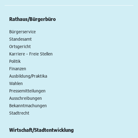
Rathaus/Bürgerbüro
Bürgerservice
Standesamt
Ortsgericht
Karriere - Freie Stellen
Politik
Finanzen
Ausbildung/Praktika
Wahlen
Pressemitteilungen
Ausschreibungen
Bekanntmachungen
Stadtrecht
Wirtschaft/Stadtentwicklung