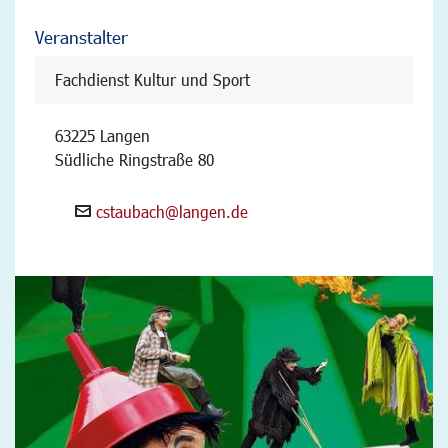
Veranstalter
Fachdienst Kultur und Sport
63225 Langen
Südliche Ringstraße 80
cstaubach@langen.de