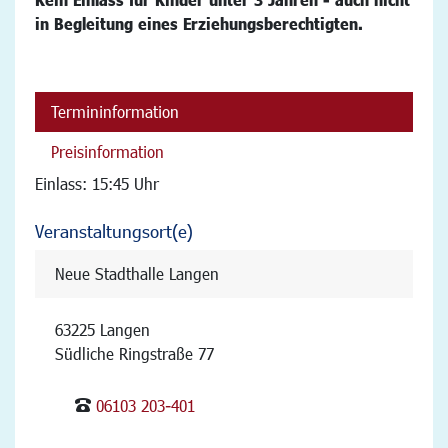
in Begleitung eines Erziehungsberechtigten.
Termininformation
Preisinformation
Einlass: 15:45 Uhr
Veranstaltungsort(e)
Neue Stadthalle Langen
63225 Langen
Südliche Ringstraße 77
06103 203-401