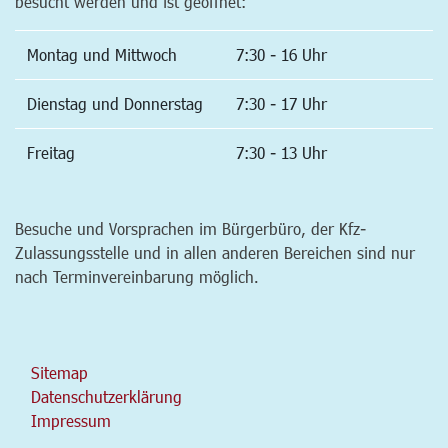
besucht werden und ist geöffnet:
Montag und Mittwoch
7:30 - 16 Uhr
Dienstag und Donnerstag
7:30 - 17 Uhr
Freitag
7:30 - 13 Uhr
Besuche und Vorsprachen im Bürgerbüro, der Kfz-
Zulassungsstelle und in allen anderen Bereichen sind nur
nach Terminvereinbarung möglich.
Sitemap
Datenschutzerklärung
Impressum