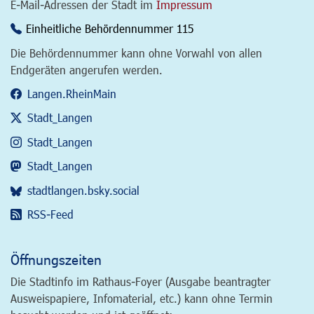
E-Mail-Adressen der Stadt im
Impressum
Einheitliche Behördennummer 115
Die Behördennummer kann ohne Vorwahl von allen
Endgeräten angerufen werden.
Langen.RheinMain
Stadt_Langen
Stadt_Langen
Stadt_Langen
stadtlangen.bsky.social
RSS-Feed
Öffnungszeiten
Die Stadtinfo im Rathaus-Foyer (Ausgabe beantragter
Ausweispapiere, Infomaterial, etc.) kann ohne Termin