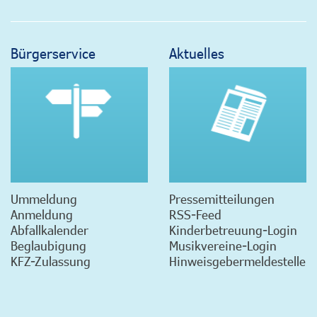
Bürgerservice
Aktuelles
Ummeldung
Pressemitteilungen
Anmeldung
RSS-Feed
Abfallkalender
Kinderbetreuung-Login
Beglaubigung
Musikvereine-Login
KFZ-Zulassung
Hinweisgebermeldestelle