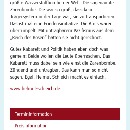
größte Wasserstoffbombe der Welt. Die sogenannte
Zarenbombe. Die war so groß, dass kein
Trägersystem in der Lage war, sie zu transportieren.
Das ist mal eine Friedensinitiative. Die Amis waren
überrumpelt. Mit untragbarem Pazifismus aus dem
„Reich des Bösen“ hatten sie nicht gerechnet.
Gutes Kabarett und Politik haben eben doch was
gemein: Beide wollen die Leute überraschen. Das
Kabarett muss dabei sein wie einst die Zarenbombe.
Zündend und untragbar. Das kann man so nicht
sagen. Egal. Helmut Schleich macht es einfach.
www.helmut-schleich.de
Termininformation
Preisinformation