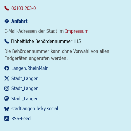
06103 203-0
Anfahrt
E-Mail-Adressen der Stadt im
Impressum
Einheitliche Behördennummer 115
Die Behördennummer kann ohne Vorwahl von allen
Endgeräten angerufen werden.
Langen.RheinMain
Stadt_Langen
Stadt_Langen
Stadt_Langen
stadtlangen.bsky.social
RSS-Feed