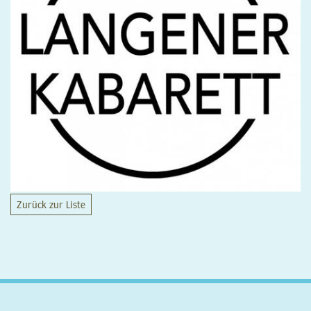
Zurück zur Liste