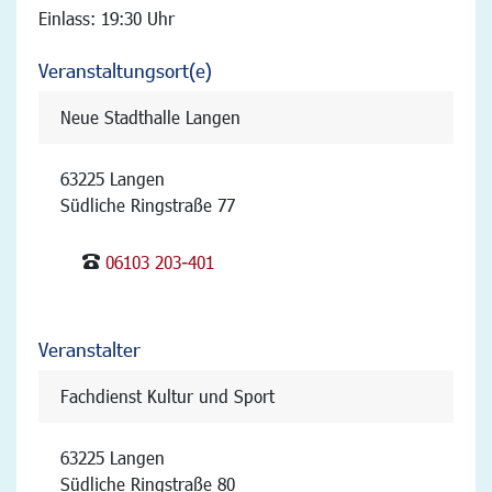
Einlass: 19:30 Uhr
Veranstaltungsort(e)
Neue Stadthalle Langen
63225 Langen
Südliche Ringstraße 77
06103 203-401
Veranstalter
Fachdienst Kultur und Sport
63225 Langen
Südliche Ringstraße 80