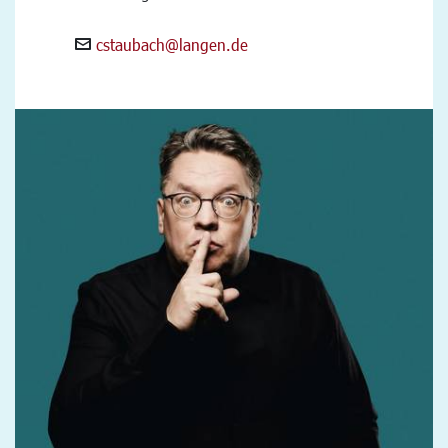
cstaubach@langen.de