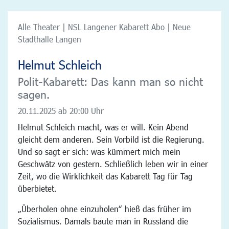
Alle Theater | NSL Langener Kabarett Abo | Neue
Stadthalle Langen
Helmut Schleich
Polit-Kabarett: Das kann man so nicht
sagen.
20.11.2025
ab 20:00 Uhr
Helmut Schleich macht, was er will. Kein Abend
gleicht dem anderen. Sein Vorbild ist die Regierung.
Und so sagt er sich: was kümmert mich mein
Geschwätz von gestern. Schließlich leben wir in einer
Zeit, wo die Wirklichkeit das Kabarett Tag für Tag
überbietet.
„Überholen ohne einzuholen“ hieß das früher im
Sozialismus. Damals baute man in Russland die