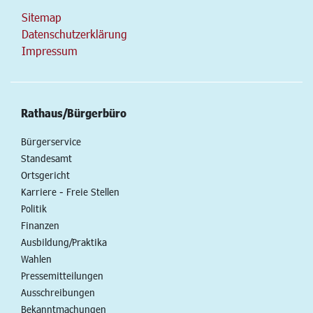
Sitemap
Datenschutzerklärung
Impressum
Rathaus/Bürgerbüro
Bürgerservice
Standesamt
Ortsgericht
Karriere - Freie Stellen
Politik
Finanzen
Ausbildung/Praktika
Wahlen
Pressemitteilungen
Ausschreibungen
Bekanntmachungen