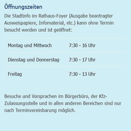
Öffnungszeiten
Die Stadtinfo im Rathaus-Foyer (Ausgabe beantragter
Ausweispapiere, Infomaterial, etc.) kann ohne Termin
besucht werden und ist geöffnet:
Montag und Mittwoch
7:30 - 16 Uhr
Dienstag und Donnerstag
7:30 - 17 Uhr
Freitag
7:30 - 13 Uhr
Besuche und Vorsprachen im Bürgerbüro, der Kfz-
Zulassungsstelle und in allen anderen Bereichen sind nur
nach Terminvereinbarung möglich.