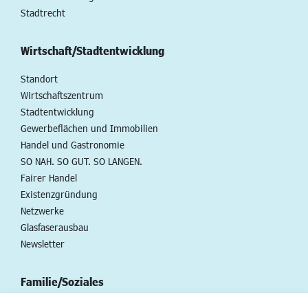
Stadtrecht
Wirtschaft/Stadtentwicklung
Standort
Wirtschaftszentrum
Stadtentwicklung
Gewerbeflächen und Immobilien
Handel und Gastronomie
SO NAH. SO GUT. SO LANGEN.
Fairer Handel
Existenzgründung
Netzwerke
Glasfaserausbau
Newsletter
Familie/Soziales