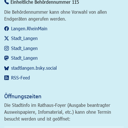
Einheitliche Behördennummer 115
Die Behördennummer kann ohne Vorwahl von allen
Endgeräten angerufen werden.
Langen.RheinMain
Stadt_Langen
Stadt_Langen
Stadt_Langen
stadtlangen.bsky.social
RSS-Feed
Öffnungszeiten
Die Stadtinfo im Rathaus-Foyer (Ausgabe beantragter
Ausweispapiere, Infomaterial, etc.) kann ohne Termin
besucht werden und ist geöffnet: