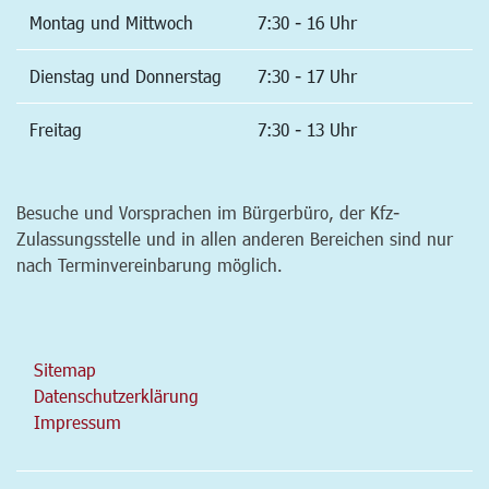
Montag und Mittwoch
7:30 - 16 Uhr
Dienstag und Donnerstag
7:30 - 17 Uhr
Freitag
7:30 - 13 Uhr
Besuche und Vorsprachen im Bürgerbüro, der Kfz-
Zulassungsstelle und in allen anderen Bereichen sind nur
nach Terminvereinbarung möglich.
Sitemap
Datenschutzerklärung
Impressum