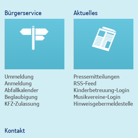
Bürgerservice
Aktuelles
Ummeldung
Pressemitteilungen
Anmeldung
RSS-Feed
Abfallkalender
Kinderbetreuung-Login
Beglaubigung
Musikvereine-Login
KFZ-Zulassung
Hinweisgebermeldestelle
Kontakt