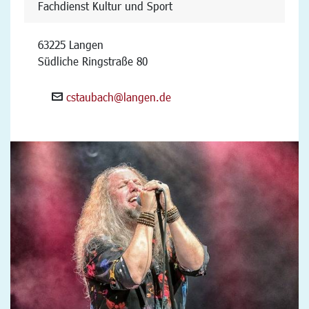
Fachdienst Kultur und Sport
63225 Langen
Südliche Ringstraße 80
cstaubach@langen.de