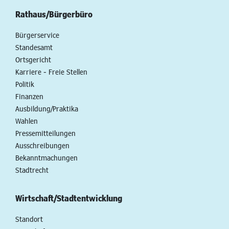
Rathaus/Bürgerbüro
Bürgerservice
Standesamt
Ortsgericht
Karriere - Freie Stellen
Politik
Finanzen
Ausbildung/Praktika
Wahlen
Pressemitteilungen
Ausschreibungen
Bekanntmachungen
Stadtrecht
Wirtschaft/Stadtentwicklung
Standort