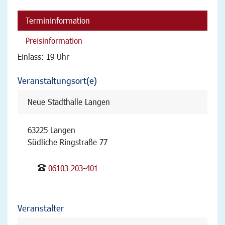
Termininformation
Preisinformation
Einlass: 19 Uhr
Veranstaltungsort(e)
Neue Stadthalle Langen
63225 Langen
Südliche Ringstraße 77
06103 203-401
Veranstalter