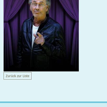
Zurück zur Liste