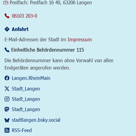
Postfach:
Postfach 16 40, 63206 Langen
06103 203-0
Anfahrt
E-Mail-Adressen der Stadt im
Impressum
Einheitliche Behördennummer 115
Die Behördennummer kann ohne Vorwahl von allen
Endgeräten angerufen werden.
Langen.RheinMain
Stadt_Langen
Stadt_Langen
Stadt_Langen
stadtlangen.bsky.social
RSS-Feed