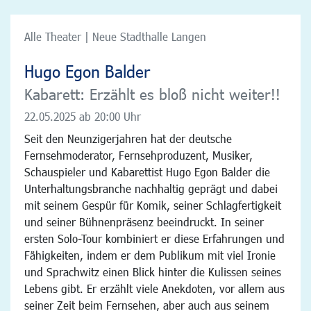
Alle Theater | Neue Stadthalle Langen
Hugo Egon Balder
Kabarett: Erzählt es bloß nicht weiter!!
22.05.2025
ab 20:00 Uhr
Seit den Neunzigerjahren hat der deutsche
Fernsehmoderator, Fernsehproduzent, Musiker,
Schauspieler und Kabarettist Hugo Egon Balder die
Unterhaltungsbranche nachhaltig geprägt und dabei
mit seinem Gespür für Komik, seiner Schlagfertigkeit
und seiner Bühnenpräsenz beeindruckt. In seiner
ersten Solo-Tour kombiniert er diese Erfahrungen und
Fähigkeiten, indem er dem Publikum mit viel Ironie
und Sprachwitz einen Blick hinter die Kulissen seines
Lebens gibt. Er erzählt viele Anekdoten, vor allem aus
seiner Zeit beim Fernsehen, aber auch aus seinem