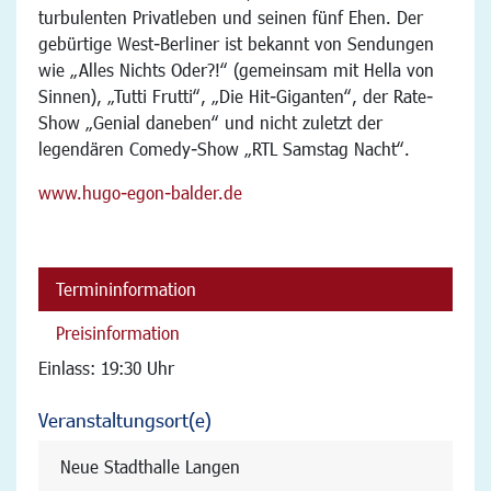
turbulenten Privatleben und seinen fünf Ehen. Der
gebürtige West-Berliner ist bekannt von Sendungen
wie „Alles Nichts Oder?!“ (gemeinsam mit Hella von
Sinnen), „Tutti Frutti“, „Die Hit-Giganten“, der Rate-
Show „Genial daneben“ und nicht zuletzt der
legendären Comedy-Show „RTL Samstag Nacht“.
www.hugo-egon-balder.de
Termininformation
Preisinformation
Einlass: 19:30 Uhr
Veranstaltungsort(e)
Neue Stadthalle Langen