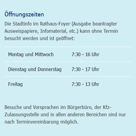
Öffnungszeiten
Die Stadtinfo im Rathaus-Foyer (Ausgabe beantragter
Ausweispapiere, Infomaterial, etc.) kann ohne Termin
besucht werden und ist geöffnet:
Montag und Mittwoch
7:30 - 16 Uhr
Dienstag und Donnerstag
7:30 - 17 Uhr
Freitag
7:30 - 13 Uhr
Besuche und Vorsprachen im Bürgerbüro, der Kfz-
Zulassungsstelle und in allen anderen Bereichen sind nur
nach Terminvereinbarung möglich.