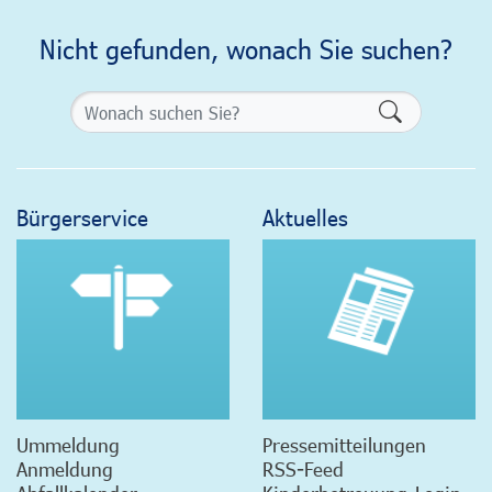
Nicht gefunden, wonach Sie suchen?
Formularsch
Bürgerservice
Aktuelles
Ummeldung
Pressemitteilungen
Anmeldung
RSS-Feed