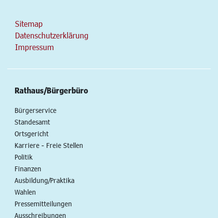
Sitemap
Datenschutzerklärung
Impressum
Rathaus/Bürgerbüro
Bürgerservice
Standesamt
Ortsgericht
Karriere - Freie Stellen
Politik
Finanzen
Ausbildung/Praktika
Wahlen
Pressemitteilungen
Ausschreibungen