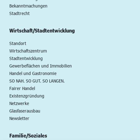
Bekanntmachungen
Stadtrecht
Wirtschaft/Stadtentwicklung
Standort
Wirtschaftszentrum
Stadtentwicklung
Gewerbeflächen und Immobilien
Handel und Gastronomie
SO NAH. SO GUT. SO LANGEN.
Fairer Handel
Existenzgründung
Netzwerke
Glasfaserausbau
Newsletter
Familie/Soziales