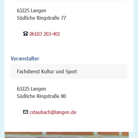
63225 Langen
Südliche Ringstraße 77
06103 203-401
Veranstalter
Fachdienst Kultur und Sport
63225 Langen
Südliche Ringstraße 80
cstaubach@langen.de