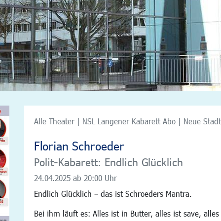
Alle Theater | NSL Langener Kabarett Abo | Neue Stad
Florian Schroeder
Polit-Kabarett: Endlich Glücklich
24.04.2025
ab 20:00 Uhr
Endlich Glücklich – das ist Schroeders Mantra.
Bei ihm läuft es: Alles ist in Butter, alles ist save, al