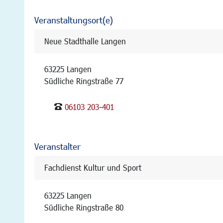
Veranstaltungsort(e)
Neue Stadthalle Langen
63225 Langen
Südliche Ringstraße 77
06103 203-401
Veranstalter
Fachdienst Kultur und Sport
63225 Langen
Südliche Ringstraße 80