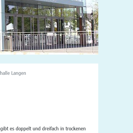
thalle Langen
les gibt es doppelt und dreifach in trockenen