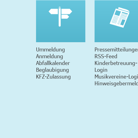
Ummeldung
Pressemitteilunge
Anmeldung
RSS-Feed
Abfallkalender
Kinderbetreuung-
Beglaubigung
Login
KFZ-Zulassung
Musikvereine-Log
Hinweisgebermeld