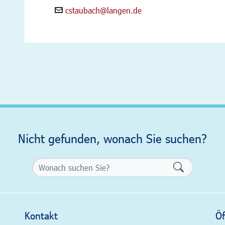
cstaubach@langen.de
Nicht gefunden, wonach Sie suchen?
Formularsch
Kontakt
Öf