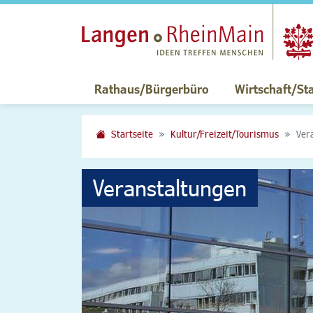
Rathaus/Bürgerbüro
Wirtschaft/St
Startseite
Kultur/Freizeit/Tourismus
Ver
Veranstaltungen