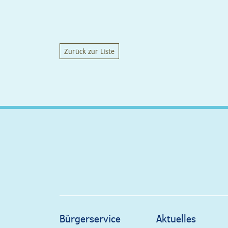
Zurück zur Liste
Bürgerservice
Aktuelles