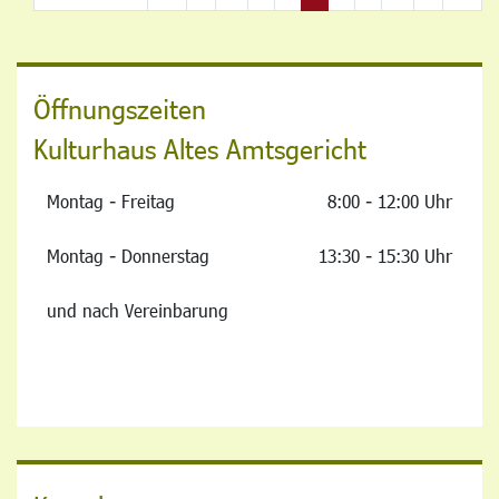
Öffnungszeiten
Kulturhaus Altes Amtsgericht
Montag - Freitag
8:00 - 12:00 Uhr
Montag - Donnerstag
13:30 - 15:30 Uhr
und nach Vereinbarung