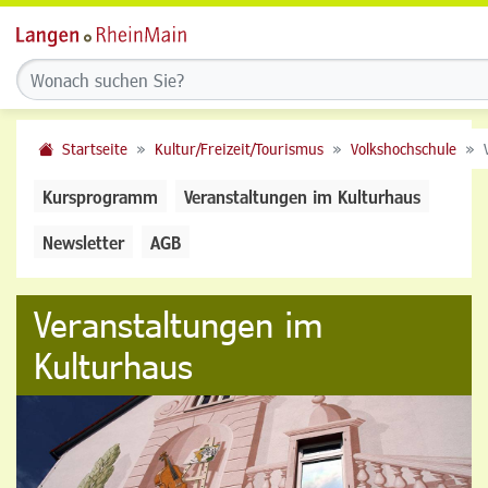
Startseite
Kultur/Freizeit/Tourismus
Volkshochschule
Kursprogramm
Veranstaltungen im Kulturhaus
Newsletter
AGB
Veranstaltungen im
Kulturhaus