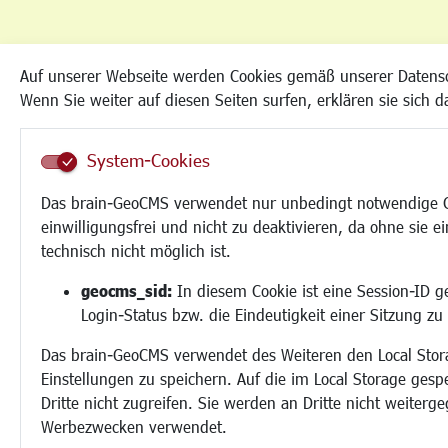
Auf unserer Webseite werden Cookies gemäß unserer Datens
Wenn Sie weiter auf diesen Seiten surfen, erklären sie sich 
System-Cookies
Das brain-GeoCMS verwendet nur unbedingt notwendige Co
einwilligungsfrei und nicht zu deaktivieren, da ohne sie e
technisch nicht möglich ist.
geocms_sid:
In diesem Cookie ist eine Session-ID g
Login-Status bzw. die Eindeutigkeit einer Sitzung zu
Das brain-GeoCMS verwendet des Weiteren den Local Stor
Einstellungen zu speichern. Auf die im Local Storage ges
Dritte nicht zugreifen. Sie werden an Dritte nicht weiter
Werbezwecken verwendet.