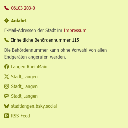
06103 203-0
Anfahrt
E-Mail-Adressen der Stadt im
Impressum
Einheitliche Behördennummer 115
Die Behördennummer kann ohne Vorwahl von allen
Endgeräten angerufen werden.
Langen.RheinMain
Stadt_Langen
Stadt_Langen
Stadt_Langen
stadtlangen.bsky.social
RSS-Feed