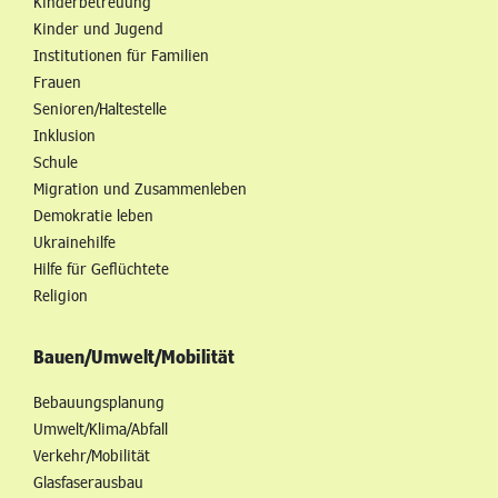
Kinderbetreuung
Kinder und Jugend
Institutionen für Familien
Frauen
Senioren/Haltestelle
Inklusion
Schule
Migration und Zusammenleben
Demokratie leben
Ukrainehilfe
Hilfe für Geflüchtete
Religion
Bauen/Umwelt/Mobilität
Bebauungsplanung
Umwelt/Klima/Abfall
Verkehr/Mobilität
Glasfaserausbau