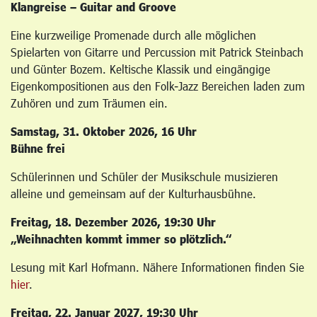
Klangreise – Guitar and Groove
Eine kurzweilige Promenade durch alle möglichen
Spielarten von Gitarre und Percussion mit Patrick Steinbach
und Günter Bozem. Keltische Klassik und eingängige
Eigenkompositionen aus den Folk-Jazz Bereichen laden zum
Zuhören und zum Träumen ein.
Samstag, 31. Oktober 2026, 16 Uhr
Bühne frei
Schülerinnen und Schüler der Musikschule musizieren
alleine und gemeinsam auf der Kulturhausbühne.
Freitag, 18. Dezember 2026, 19:30 Uhr
„Weihnachten kommt immer so plötzlich.“
Lesung mit Karl Hofmann. Nähere Informationen finden Sie
hier
.
Freitag, 22. Januar 2027, 19:30 Uhr