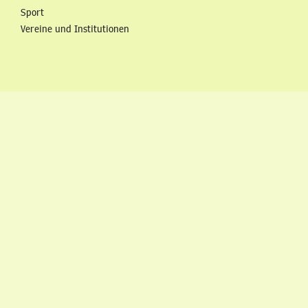
Sport
Vereine und Institutionen