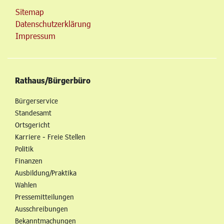
Sitemap
Datenschutzerklärung
Impressum
Rathaus/Bürgerbüro
Bürgerservice
Standesamt
Ortsgericht
Karriere - Freie Stellen
Politik
Finanzen
Ausbildung/Praktika
Wahlen
Pressemitteilungen
Ausschreibungen
Bekanntmachungen