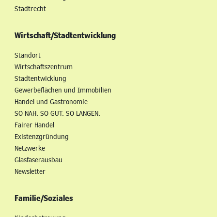
Stadtrecht
Wirtschaft/Stadtentwicklung
Standort
Wirtschaftszentrum
Stadtentwicklung
Gewerbeflächen und Immobilien
Handel und Gastronomie
SO NAH. SO GUT. SO LANGEN.
Fairer Handel
Existenzgründung
Netzwerke
Glasfaserausbau
Newsletter
Familie/Soziales