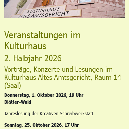
Veranstaltungen im
Kulturhaus
2. Halbjahr 2026
Vorträge, Konzerte und Lesungen im
Kulturhaus Altes Amtsgericht, Raum 14
(Saal)
Donnerstag, 1. Oktober 2026, 19 Uhr
Blätter-Wald
Jahreslesung der Kreativen Schreibwerkstatt
Sonntag, 25. Oktober 2026, 17 Uhr