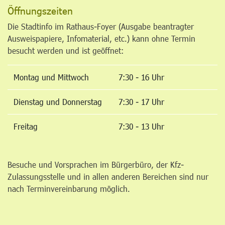
Öffnungszeiten
Die Stadtinfo im Rathaus-Foyer (Ausgabe beantragter
Ausweispapiere, Infomaterial, etc.) kann ohne Termin
besucht werden und ist geöffnet:
Montag und Mittwoch
7:30 - 16 Uhr
Dienstag und Donnerstag
7:30 - 17 Uhr
Freitag
7:30 - 13 Uhr
Besuche und Vorsprachen im Bürgerbüro, der Kfz-
Zulassungsstelle und in allen anderen Bereichen sind nur
nach Terminvereinbarung möglich.