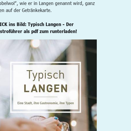
bbelwoi“, wie er in Langen genannt wird, ganz
en auf der Getränkekarte.
ICK ins Bild: Typisch Langen - Der
stroführer als pdf zum runterladen!