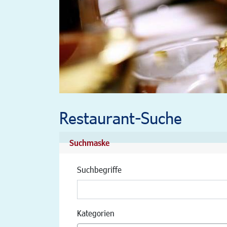
Restaurant-Suche
Suchmaske
Suchbegriffe
Kategorien