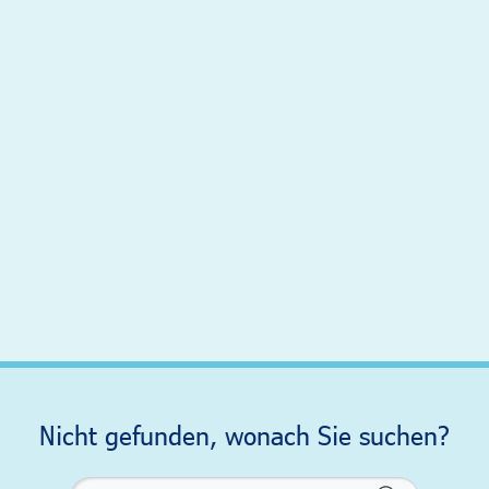
Nicht gefunden, wonach Sie suchen?