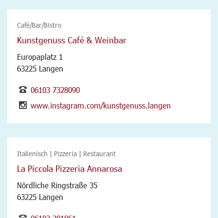
Café/Bar/Bistro
Kunstgenuss Café & Weinbar
Europaplatz 1
63225 Langen
06103 7328090
www.instagram.com/kunstgenuss.langen
Italienisch | Pizzeria | Restaurant
La Piccola Pizzeria Annarosa
Nördliche Ringstraße 35
63225 Langen