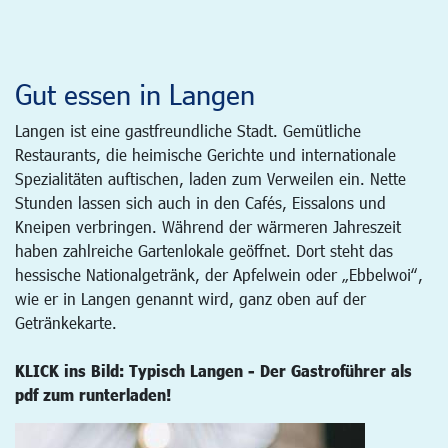
Gut essen in Langen
Langen ist eine gastfreundliche Stadt. Gemütliche
Restaurants, die heimische Gerichte und internationale
Spezialitäten auftischen, laden zum Verweilen ein. Nette
Stunden lassen sich auch in den Cafés, Eissalons und
Kneipen verbringen. Während der wärmeren Jahreszeit
haben zahlreiche Gartenlokale geöffnet. Dort steht das
hessische Nationalgetränk, der Apfelwein oder „Ebbelwoi“,
wie er in Langen genannt wird, ganz oben auf der
Getränkekarte.
KLICK ins Bild: Typisch Langen - Der Gastroführer als
pdf zum runterladen!