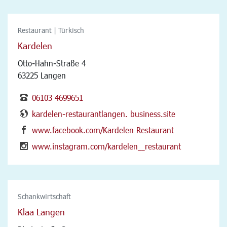
Restaurant | Türkisch
Kardelen
Otto-Hahn-Straße 4
63225 Langen
06103 4699651
kardelen-restaurantlangen. business.site
www.facebook.com/Kardelen Restaurant
www.instagram.com/kardelen__restaurant
Schankwirtschaft
Klaa Langen