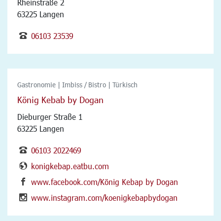
Rheinstraße 2
63225 Langen
06103 23539
Gastronomie | Imbiss / Bistro | Türkisch
König Kebab by Dogan
Dieburger Straße 1
63225 Langen
06103 2022469
konigkebap.eatbu.com
www.facebook.com/König Kebap by Dogan
www.instagram.com/koenigkebapbydogan