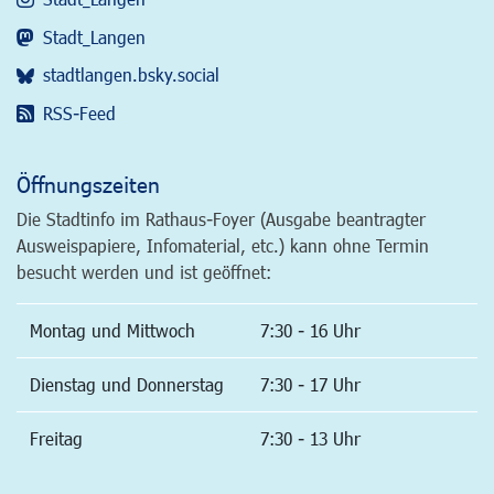
Stadt_Langen
stadtlangen.bsky.social
RSS-Feed
Öffnungszeiten
Die Stadtinfo im Rathaus-Foyer (Ausgabe beantragter
Ausweispapiere, Infomaterial, etc.) kann ohne Termin
besucht werden und ist geöffnet:
Montag und Mittwoch
7:30 - 16 Uhr
Dienstag und Donnerstag
7:30 - 17 Uhr
Freitag
7:30 - 13 Uhr