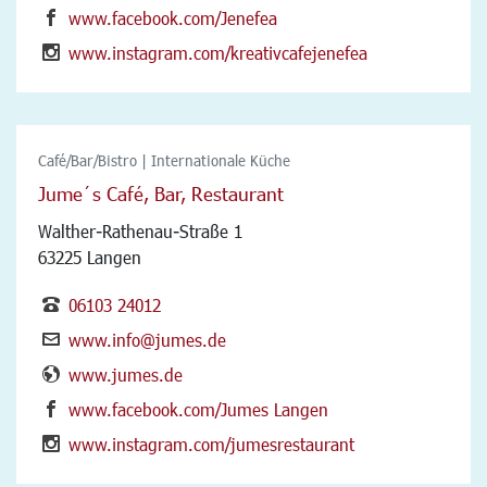
www.facebook.com/Jenefea
www.instagram.com/kreativcafejenefea
Café/Bar/Bistro | Internationale Küche
Jume´s Café, Bar, Restaurant
Walther-Rathenau-Straße 1
63225 Langen
06103 24012
www.info@jumes.de
www.jumes.de
www.facebook.com/Jumes Langen
www.instagram.com/jumesrestaurant