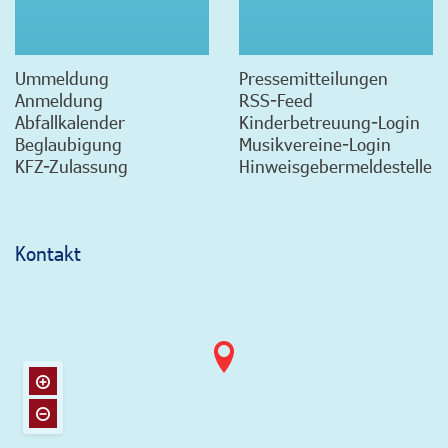
Ummeldung
Pressemitteilungen
Anmeldung
RSS-Feed
Abfallkalender
Kinderbetreuung-Login
Beglaubigung
Musikvereine-Login
KFZ-Zulassung
Hinweisgebermeldestelle
Kontakt