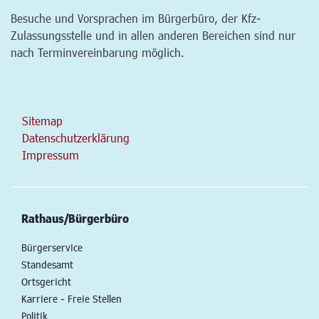
Besuche und Vorsprachen im Bürgerbüro, der Kfz-
Zulassungsstelle und in allen anderen Bereichen sind nur
nach Terminvereinbarung möglich.
Sitemap
Datenschutzerklärung
Impressum
Rathaus/Bürgerbüro
Bürgerservice
Standesamt
Ortsgericht
Karriere - Freie Stellen
Politik