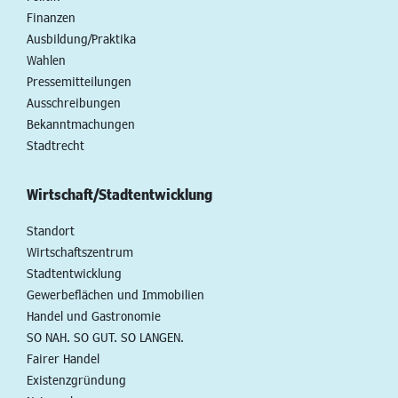
Finanzen
Ausbildung/Praktika
Wahlen
Pressemitteilungen
Ausschreibungen
Bekanntmachungen
Stadtrecht
Wirtschaft/Stadtentwicklung
Standort
Wirtschaftszentrum
Stadtentwicklung
Gewerbeflächen und Immobilien
Handel und Gastronomie
SO NAH. SO GUT. SO LANGEN.
Fairer Handel
Existenzgründung