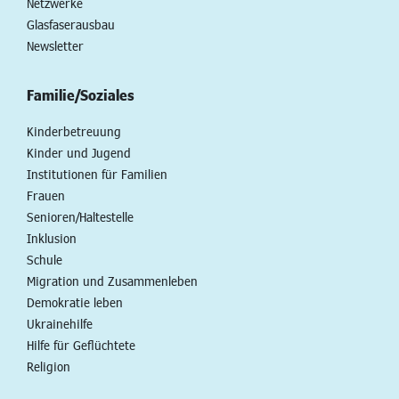
Netzwerke
Glasfaserausbau
Newsletter
Familie/Soziales
Kinderbetreuung
Kinder und Jugend
Institutionen für Familien
Frauen
Senioren/Haltestelle
Inklusion
Schule
Migration und Zusammenleben
Demokratie leben
Ukrainehilfe
Hilfe für Geflüchtete
Religion