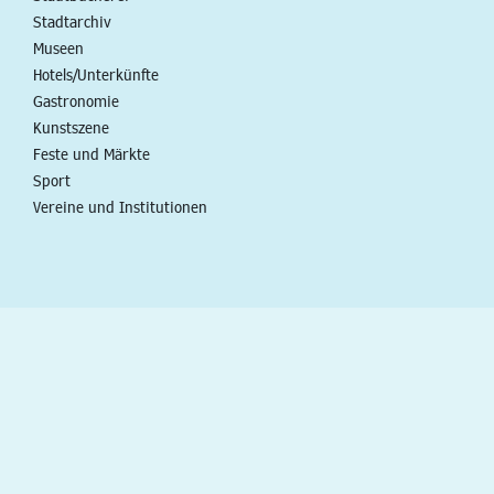
Stadtarchiv
Museen
Hotels/Unterkünfte
Gastronomie
Kunstszene
Feste und Märkte
Sport
Vereine und Institutionen