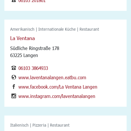
06103 201861
Amerikanisch | Internationale Küche | Restaurant
La Ventana
Südliche Ringstraße 178
63225 Langen
06103 3864933
www.laventanalangen.eatbu.com
www.facebook.com/La Ventana Langen
www.instagram.com/laventanalangen
Italienisch | Pizzeria | Restaurant