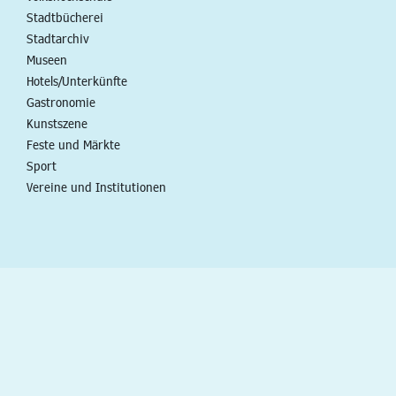
Stadtbücherei
Stadtarchiv
Museen
Hotels/Unterkünfte
Gastronomie
Kunstszene
Feste und Märkte
Sport
Vereine und Institutionen