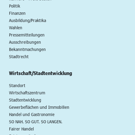
Politik
Finanzen
Ausbildung/Praktika
Wahlen
Pressemitteilungen
Ausschreibungen
Bekanntmachungen
Stadtrecht
Wirtschaft/Stadtentwicklung
Standort
Wirtschaftszentrum
Stadtentwicklung
Gewerbeflächen und Immobilien
Handel und Gastronomie
SO NAH. SO GUT. SO LANGEN.
Fairer Handel