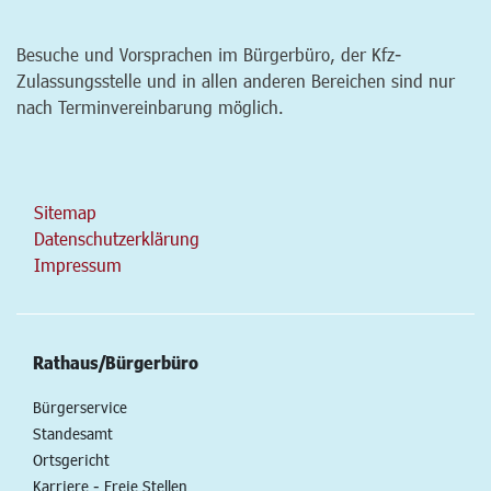
Besuche und Vorsprachen im Bürgerbüro, der Kfz-
Zulassungsstelle und in allen anderen Bereichen sind nur
nach Terminvereinbarung möglich.
Sitemap
Datenschutzerklärung
Impressum
Rathaus/Bürgerbüro
Bürgerservice
Standesamt
Ortsgericht
Karriere - Freie Stellen