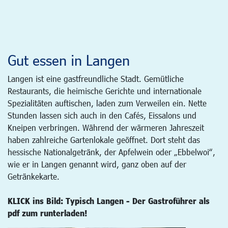
Gut essen in Langen
Langen ist eine gastfreundliche Stadt. Gemütliche
Restaurants, die heimische Gerichte und internationale
Spezialitäten auftischen, laden zum Verweilen ein. Nette
Stunden lassen sich auch in den Cafés, Eissalons und
Kneipen verbringen. Während der wärmeren Jahreszeit
haben zahlreiche Gartenlokale geöffnet. Dort steht das
hessische Nationalgetränk, der Apfelwein oder „Ebbelwoi“,
wie er in Langen genannt wird, ganz oben auf der
Getränkekarte.
KLICK ins Bild: Typisch Langen - Der Gastroführer als
pdf zum runterladen!