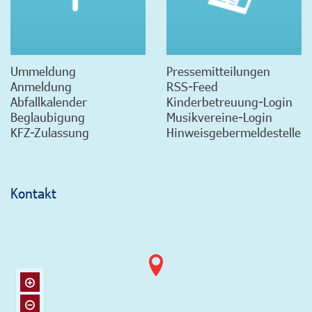
Ummeldung
Pressemitteilungen
Anmeldung
RSS-Feed
Abfallkalender
Kinderbetreuung-Login
Beglaubigung
Musikvereine-Login
KFZ-Zulassung
Hinweisgebermeldestelle
Kontakt