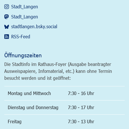
Stadt_Langen
Stadt_Langen
stadtlangen.bsky.social
RSS-Feed
Öffnungszeiten
Die Stadtinfo im Rathaus-Foyer (Ausgabe beantragter
Ausweispapiere, Infomaterial, etc.) kann ohne Termin
besucht werden und ist geöffnet:
Montag und Mittwoch
7:30 - 16 Uhr
Dienstag und Donnerstag
7:30 - 17 Uhr
Freitag
7:30 - 13 Uhr