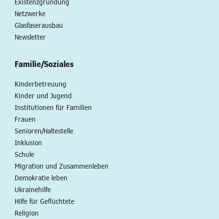
Existenzgründung
Netzwerke
Glasfaserausbau
Newsletter
Familie/Soziales
Kinderbetreuung
Kinder und Jugend
Institutionen für Familien
Frauen
Senioren/Haltestelle
Inklusion
Schule
Migration und Zusammenleben
Demokratie leben
Ukrainehilfe
Hilfe für Geflüchtete
Religion