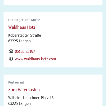
Gutbürgerliche Küche
Waldhaus Hotz
Koberstädter Straße
63225 Langen
06103 23197
www.waldhaus-hotz.com
Restaurant
Zum Haferkasten
Wilhelm-Leuschner-Platz 13
63225 Langen