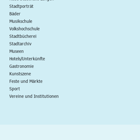
Stadtporträt
Bäder
Musikschule
Volkshochschule
Stadtbücherei
Stadtarchiv
Museen
Hotels/Unterkünfte
Gastronomie
Kunstszene
Feste und Märkte
Sport
Vereine und Institutionen