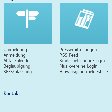
Ummeldung
Pressemitteilungen
Anmeldung
RSS-Feed
Abfallkalender
Kinderbetreuung-Login
Beglaubigung
Musikvereine-Login
KFZ-Zulassung
Hinweisgebermeldestelle
Kontakt