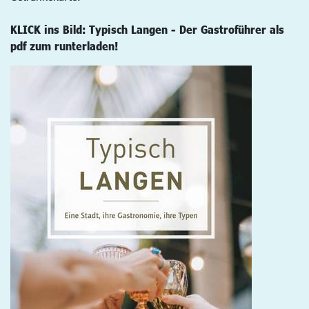
KLICK ins Bild: Typisch Langen - Der Gastroführer als
pdf zum runterladen!