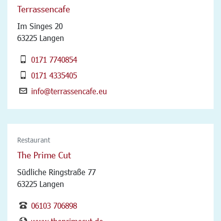
Terrassencafe
Im Singes 20
63225 Langen
0171 7740854
0171 4335405
info@terrassencafe.eu
Restaurant
The Prime Cut
Südliche Ringstraße 77
63225 Langen
06103 706898