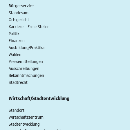
Bürgerservice
Standesamt
Ortsgericht
Karriere - Freie Stellen
Politik
Finanzen
Ausbildung/Praktika
Wahlen
Pressemitteilungen
Ausschreibungen
Bekanntmachungen
Stadtrecht
Wirtschaft/Stadtentwicklung
Standort
Wirtschaftszentrum
Stadtentwicklung