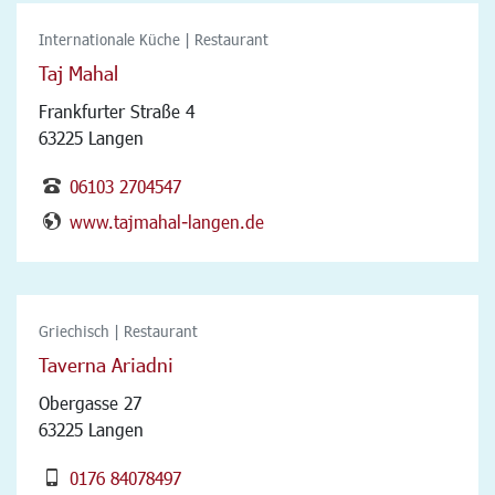
Internationale Küche | Restaurant
Taj Mahal
Frankfurter Straße 4
63225 Langen
06103 2704547
www.tajmahal-langen.de
Griechisch | Restaurant
Taverna Ariadni
Obergasse 27
63225 Langen
0176 84078497