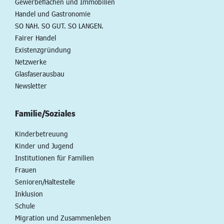
Gewerbeflächen und Immobilien
Handel und Gastronomie
SO NAH. SO GUT. SO LANGEN.
Fairer Handel
Existenzgründung
Netzwerke
Glasfaserausbau
Newsletter
Familie/Soziales
Kinderbetreuung
Kinder und Jugend
Institutionen für Familien
Frauen
Senioren/Haltestelle
Inklusion
Schule
Migration und Zusammenleben