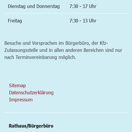
Dienstag und Donnerstag
7:30 - 17 Uhr
Freitag
7:30 - 13 Uhr
Besuche und Vorsprachen im Bürgerbüro, der Kfz-
Zulassungsstelle und in allen anderen Bereichen sind nur
nach Terminvereinbarung möglich.
Sitemap
Datenschutzerklärung
Impressum
Rathaus/Bürgerbüro