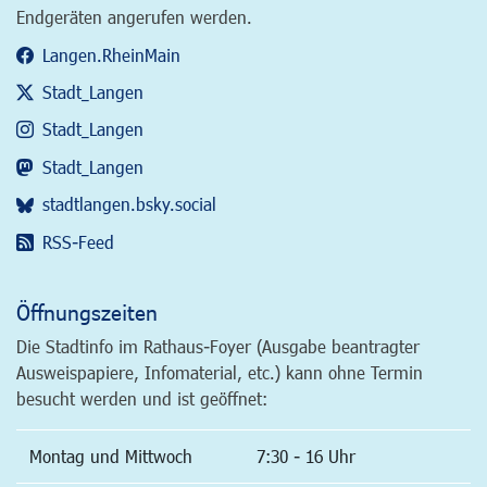
Endgeräten angerufen werden.
Langen.RheinMain
Stadt_Langen
Stadt_Langen
Stadt_Langen
stadtlangen.bsky.social
RSS-Feed
Öffnungszeiten
Die Stadtinfo im Rathaus-Foyer (Ausgabe beantragter
Ausweispapiere, Infomaterial, etc.) kann ohne Termin
besucht werden und ist geöffnet:
Montag und Mittwoch
7:30 - 16 Uhr