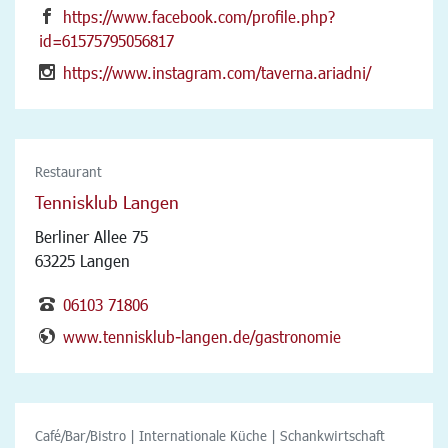
https://www.facebook.com/profile.php?
id=61575795056817
https://www.instagram.com/taverna.ariadni/
Restaurant
Tennisklub Langen
Berliner Allee 75
63225 Langen
06103 71806
www.tennisklub-langen.de/gastronomie
Café/Bar/Bistro | Internationale Küche | Schankwirtschaft