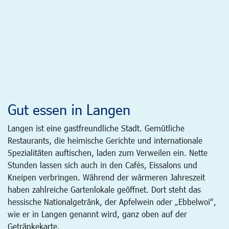
Gut essen in Langen
Langen ist eine gastfreundliche Stadt. Gemütliche
Restaurants, die heimische Gerichte und internationale
Spezialitäten auftischen, laden zum Verweilen ein. Nette
Stunden lassen sich auch in den Cafés, Eissalons und
Kneipen verbringen. Während der wärmeren Jahreszeit
haben zahlreiche Gartenlokale geöffnet. Dort steht das
hessische Nationalgetränk, der Apfelwein oder „Ebbelwoi“,
wie er in Langen genannt wird, ganz oben auf der
Getränkekarte.