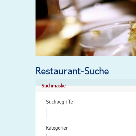
Restaurant-Suche
Suchmaske
Suchbegriffe
Kategorien