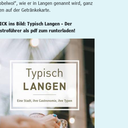
bbelwoi“, wie er in Langen genannt wird, ganz
en auf der Getränkekarte.
ICK ins Bild: Typisch Langen - Der
stroführer als pdf zum runterladen!