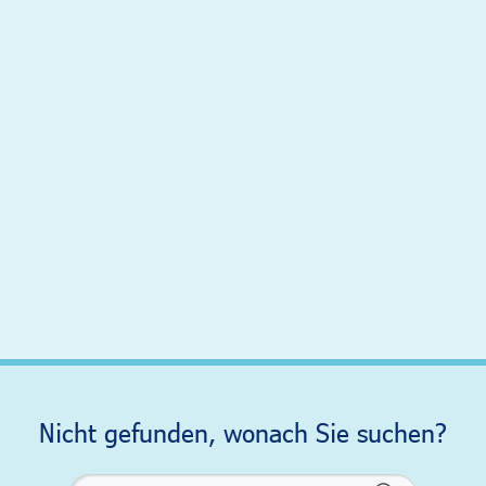
Nicht gefunden, wonach Sie suchen?