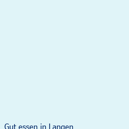
Gut essen in Langen