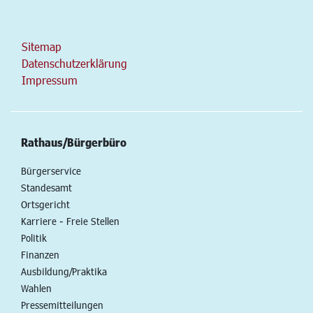
Sitemap
Datenschutzerklärung
Impressum
Rathaus/Bürgerbüro
Bürgerservice
Standesamt
Ortsgericht
Karriere - Freie Stellen
Politik
Finanzen
Ausbildung/Praktika
Wahlen
Pressemitteilungen