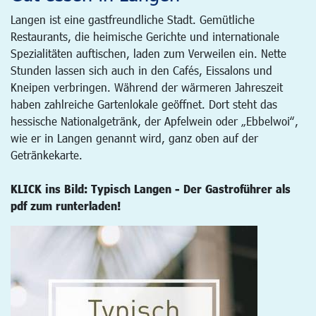
Langen ist eine gastfreundliche Stadt. Gemütliche
Restaurants, die heimische Gerichte und internationale
Spezialitäten auftischen, laden zum Verweilen ein. Nette
Stunden lassen sich auch in den Cafés, Eissalons und
Kneipen verbringen. Während der wärmeren Jahreszeit
haben zahlreiche Gartenlokale geöffnet. Dort steht das
hessische Nationalgetränk, der Apfelwein oder „Ebbelwoi“,
wie er in Langen genannt wird, ganz oben auf der
Getränkekarte.
KLICK ins Bild: Typisch Langen - Der Gastroführer als
pdf zum runterladen!