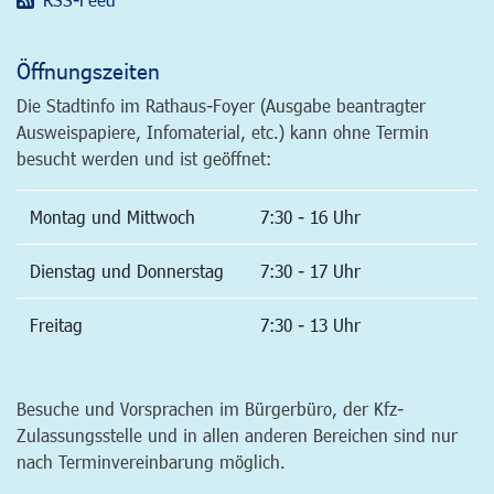
Öffnungszeiten
Die Stadtinfo im Rathaus-Foyer (Ausgabe beantragter
Ausweispapiere, Infomaterial, etc.) kann ohne Termin
besucht werden und ist geöffnet:
Montag und Mittwoch
7:30 - 16 Uhr
Dienstag und Donnerstag
7:30 - 17 Uhr
Freitag
7:30 - 13 Uhr
Besuche und Vorsprachen im Bürgerbüro, der Kfz-
Zulassungsstelle und in allen anderen Bereichen sind nur
nach Terminvereinbarung möglich.