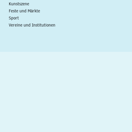
Kunstszene
Feste und Märkte
Sport
Vereine und Institutionen