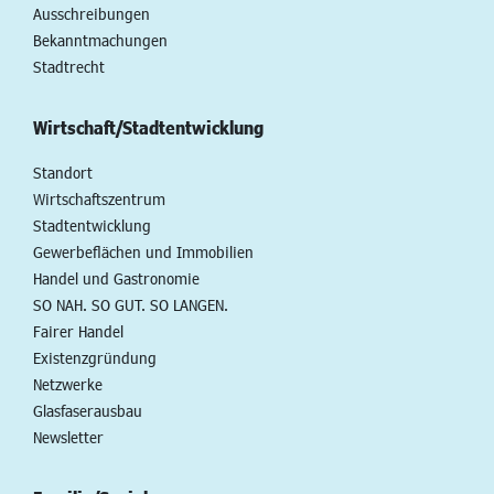
Ausschreibungen
Bekanntmachungen
Stadtrecht
Wirtschaft/Stadtentwicklung
Standort
Wirtschaftszentrum
Stadtentwicklung
Gewerbeflächen und Immobilien
Handel und Gastronomie
SO NAH. SO GUT. SO LANGEN.
Fairer Handel
Existenzgründung
Netzwerke
Glasfaserausbau
Newsletter