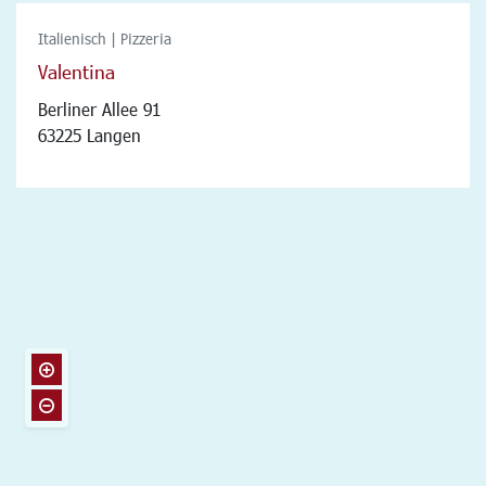
Italienisch | Pizzeria
Valentina
Berliner Allee 91
63225 Langen