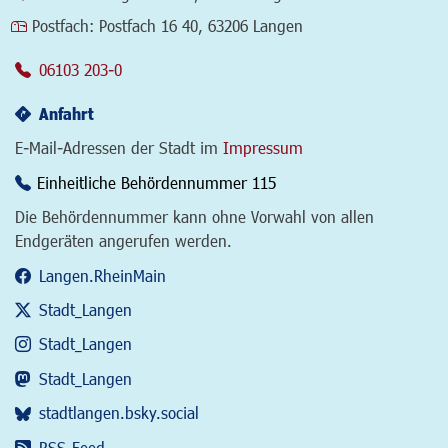
Postfach:
Postfach 16 40, 63206 Langen
06103 203-0
Anfahrt
E-Mail-Adressen der Stadt im
Impressum
Einheitliche Behördennummer 115
Die Behördennummer kann ohne Vorwahl von allen
Endgeräten angerufen werden.
Langen.RheinMain
Stadt_Langen
Stadt_Langen
Stadt_Langen
stadtlangen.bsky.social
RSS-Feed