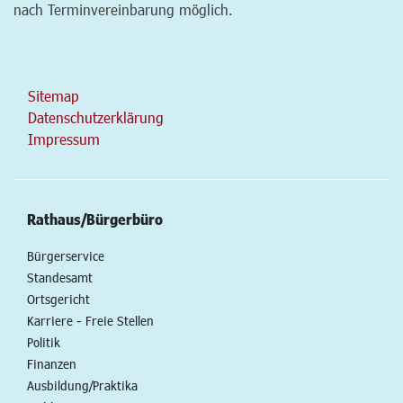
nach Terminvereinbarung möglich.
Sitemap
Datenschutzerklärung
Impressum
Rathaus/Bürgerbüro
Bürgerservice
Standesamt
Ortsgericht
Karriere - Freie Stellen
Politik
Finanzen
Ausbildung/Praktika