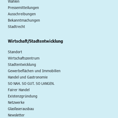
Wahlen
Pressemitteilungen
Ausschreibungen
Bekanntmachungen
Stadtrecht
Wirtschaft/Stadtentwicklung
Standort
Wirtschaftszentrum
Stadtentwicklung
Gewerbeflächen und Immobilien
Handel und Gastronomie
SO NAH. SO GUT. SO LANGEN.
Fairer Handel
Existenzgründung
Netzwerke
Glasfaserausbau
Newsletter