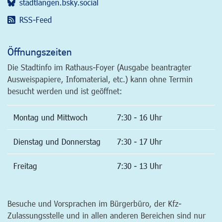
stadtlangen.bsky.social
RSS-Feed
Öffnungszeiten
Die Stadtinfo im Rathaus-Foyer (Ausgabe beantragter
Ausweispapiere, Infomaterial, etc.) kann ohne Termin
besucht werden und ist geöffnet:
Montag und Mittwoch
7:30 - 16 Uhr
Dienstag und Donnerstag
7:30 - 17 Uhr
Freitag
7:30 - 13 Uhr
Besuche und Vorsprachen im Bürgerbüro, der Kfz-
Zulassungsstelle und in allen anderen Bereichen sind nur