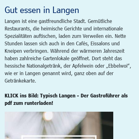
Gut essen in Langen
Langen ist eine gastfreundliche Stadt. Gemütliche
Restaurants, die heimische Gerichte und internationale
Spezialitäten auftischen, laden zum Verweilen ein. Nette
Stunden lassen sich auch in den Cafés, Eissalons und
Kneipen verbringen. Während der wärmeren Jahreszeit
haben zahlreiche Gartenlokale geöffnet. Dort steht das
hessische Nationalgetränk, der Apfelwein oder „Ebbelwoi“,
wie er in Langen genannt wird, ganz oben auf der
Getränkekarte.
KLICK ins Bild: Typisch Langen - Der Gastroführer als
pdf zum runterladen!