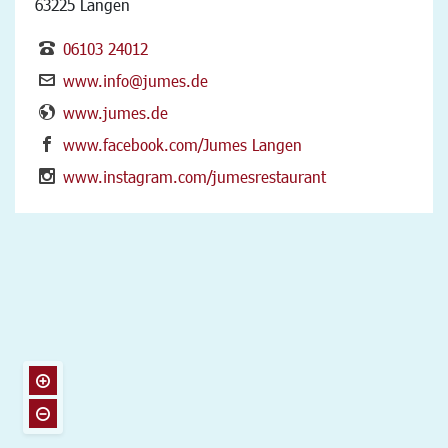
63225 Langen
06103 24012
www.info@jumes.de
www.jumes.de
www.facebook.com/Jumes Langen
www.instagram.com/jumesrestaurant