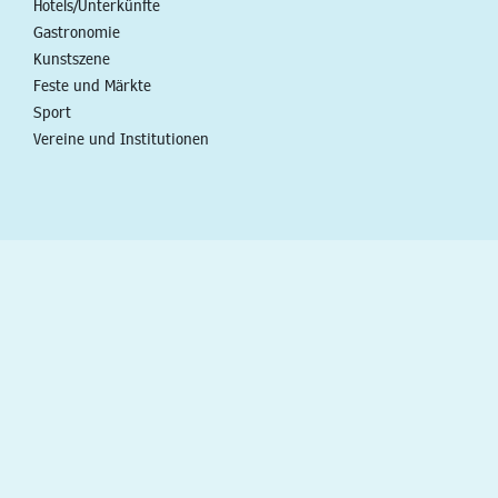
Hotels/Unterkünfte
Gastronomie
Kunstszene
Feste und Märkte
Sport
Vereine und Institutionen