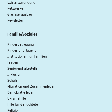
Existenzgründung
Netzwerke
Glasfaserausbau
Newsletter
Familie/Soziales
Kinderbetreuung
Kinder und Jugend
Institutionen für Familien
Frauen
Senioren/Haltestelle
Inklusion
Schule
Migration und Zusammenleben
Demokratie leben
Ukrainehilfe
Hilfe für Geflüchtete
Religion