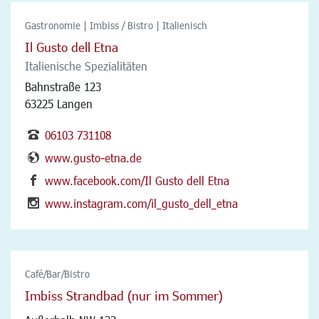
Gastronomie | Imbiss / Bistro | Italienisch
Il Gusto dell Etna
Italienische Spezialitäten
Bahnstraße 123
63225 Langen
06103 731108
www.gusto-etna.de
www.facebook.com/Il Gusto dell Etna
www.instagram.com/il_gusto_dell_etna
Café/Bar/Bistro
Imbiss Strandbad (nur im Sommer)