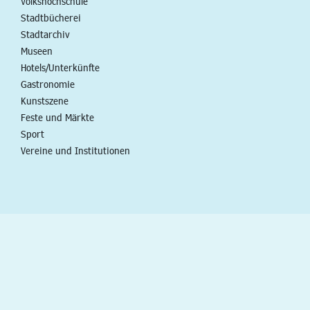
Volkshochschule
Stadtbücherei
Stadtarchiv
Museen
Hotels/Unterkünfte
Gastronomie
Kunstszene
Feste und Märkte
Sport
Vereine und Institutionen