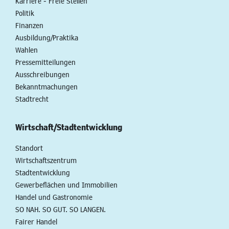
Karriere - Freie Stellen
Politik
Finanzen
Ausbildung/Praktika
Wahlen
Pressemitteilungen
Ausschreibungen
Bekanntmachungen
Stadtrecht
Wirtschaft/Stadtentwicklung
Standort
Wirtschaftszentrum
Stadtentwicklung
Gewerbeflächen und Immobilien
Handel und Gastronomie
SO NAH. SO GUT. SO LANGEN.
Fairer Handel