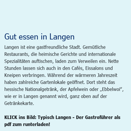
Gut essen in Langen
Langen ist eine gastfreundliche Stadt. Gemütliche
Restaurants, die heimische Gerichte und internationale
Spezialitäten auftischen, laden zum Verweilen ein. Nette
Stunden lassen sich auch in den Cafés, Eissalons und
Kneipen verbringen. Während der wärmeren Jahreszeit
haben zahlreiche Gartenlokale geöffnet. Dort steht das
hessische Nationalgetränk, der Apfelwein oder „Ebbelwoi“,
wie er in Langen genannt wird, ganz oben auf der
Getränkekarte.
KLICK ins Bild: Typisch Langen - Der Gastroführer als
pdf zum runterladen!