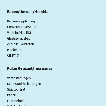
Bauen/Umwelt/Mobilität
Bebauungsplanung
Umwelt/Klima/Abfall
Verkehr/Mobilität
Glasfaserausbau
Aktuelle Baustellen
Paddelteich
CINDY S
Kultur/Freizeit/Tourismus
Veranstaltungen
Neue Stadthalle Langen
Stadtporträt
Bäder
Musikschule