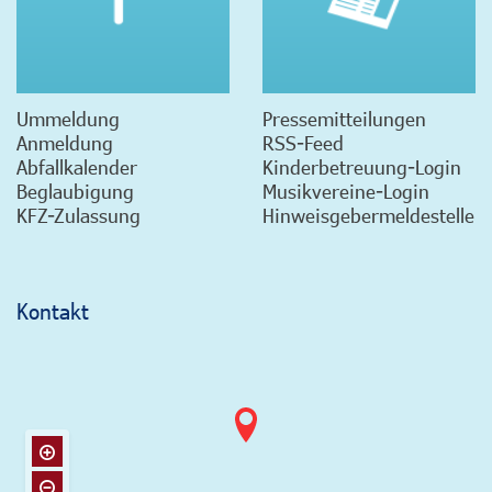
Ummeldung
Pressemitteilungen
Anmeldung
RSS-Feed
Abfallkalender
Kinderbetreuung-Login
Beglaubigung
Musikvereine-Login
KFZ-Zulassung
Hinweisgebermeldestelle
Kontakt