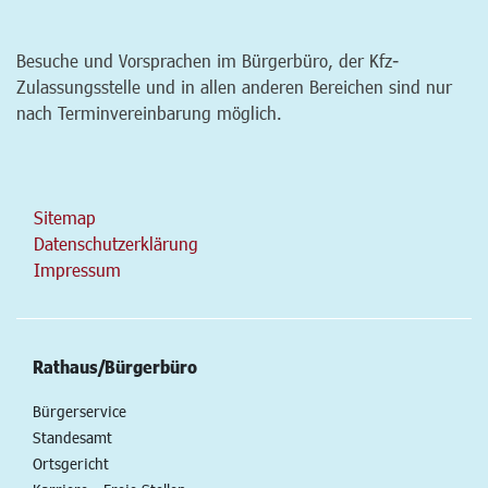
Besuche und Vorsprachen im Bürgerbüro, der Kfz-
Zulassungsstelle und in allen anderen Bereichen sind nur
nach Terminvereinbarung möglich.
Sitemap
Datenschutzerklärung
Impressum
Rathaus/Bürgerbüro
Bürgerservice
Standesamt
Ortsgericht