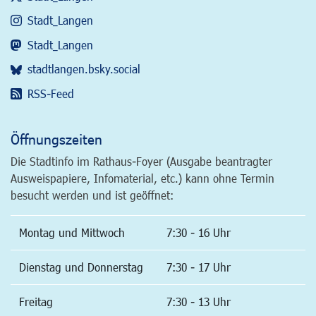
Stadt_Langen
Stadt_Langen
stadtlangen.bsky.social
RSS-Feed
Öffnungszeiten
Die Stadtinfo im Rathaus-Foyer (Ausgabe beantragter
Ausweispapiere, Infomaterial, etc.) kann ohne Termin
besucht werden und ist geöffnet:
Montag und Mittwoch
7:30 - 16 Uhr
Dienstag und Donnerstag
7:30 - 17 Uhr
Freitag
7:30 - 13 Uhr