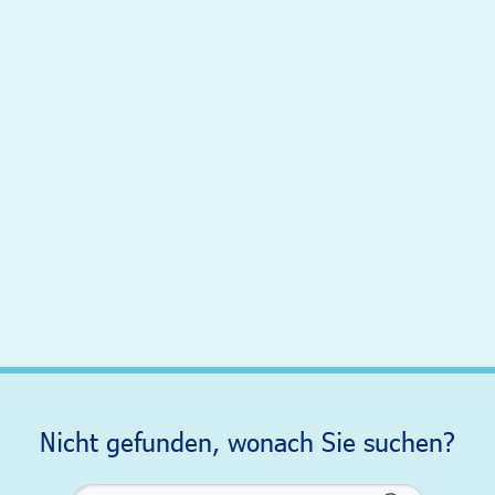
Nicht gefunden, wonach Sie suchen?