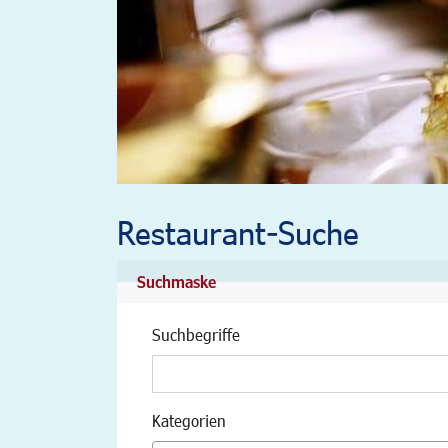
Restaurant-Suche
Suchmaske
Suchbegriffe
Kategorien