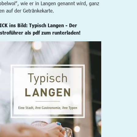
bbelwoi“, wie er in Langen genannt wird, ganz
en auf der Getränkekarte.
ICK ins Bild: Typisch Langen - Der
stroführer als pdf zum runterladen!