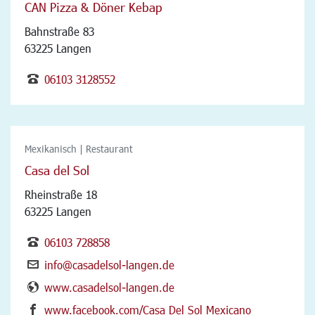
CAN Pizza & Döner Kebap
Bahnstraße 83
63225 Langen
06103 3128552
Mexikanisch | Restaurant
Casa del Sol
Rheinstraße 18
63225 Langen
06103 728858
info@casadelsol-langen.de
www.casadelsol-langen.de
www.facebook.com/Casa Del Sol Mexicano