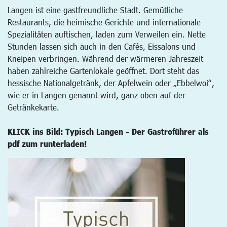
Langen ist eine gastfreundliche Stadt. Gemütliche
Restaurants, die heimische Gerichte und internationale
Spezialitäten auftischen, laden zum Verweilen ein. Nette
Stunden lassen sich auch in den Cafés, Eissalons und
Kneipen verbringen. Während der wärmeren Jahreszeit
haben zahlreiche Gartenlokale geöffnet. Dort steht das
hessische Nationalgetränk, der Apfelwein oder „Ebbelwoi“,
wie er in Langen genannt wird, ganz oben auf der
Getränkekarte.
KLICK ins Bild: Typisch Langen - Der Gastroführer als
pdf zum runterladen!