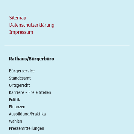
Sitemap
Datenschutzerklärung
Impressum
Rathaus/Bürgerbüro
Bürgerservice
Standesamt
Ortsgericht
Karriere - Freie Stellen
Politik
Finanzen
Ausbildung/Praktika
Wahlen
Pressemitteilungen