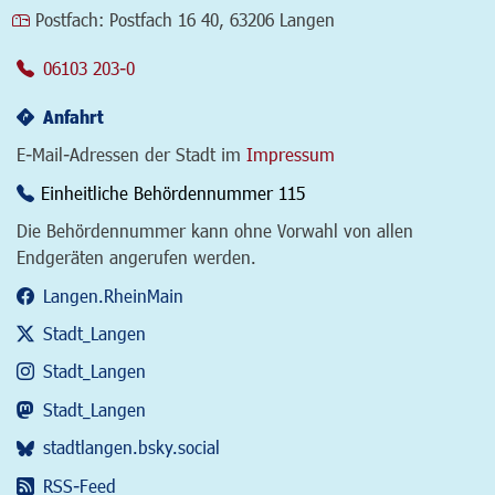
Postfach:
Postfach 16 40, 63206 Langen
06103 203-0
Anfahrt
E-Mail-Adressen der Stadt im
Impressum
Einheitliche Behördennummer 115
Die Behördennummer kann ohne Vorwahl von allen
Endgeräten angerufen werden.
Langen.RheinMain
Stadt_Langen
Stadt_Langen
Stadt_Langen
stadtlangen.bsky.social
RSS-Feed