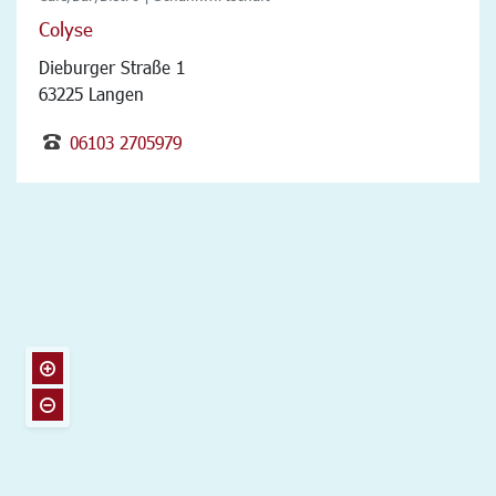
Colyse
Dieburger Straße 1
63225 Langen
06103 2705979