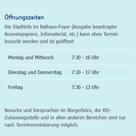
Öffnungszeiten
Die Stadtinfo im Rathaus-Foyer (Ausgabe beantragter
Ausweispapiere, Infomaterial, etc.) kann ohne Termin
besucht werden und ist geöffnet:
Montag und Mittwoch
7:30 - 16 Uhr
Dienstag und Donnerstag
7:30 - 17 Uhr
Freitag
7:30 - 13 Uhr
Besuche und Vorsprachen im Bürgerbüro, der Kfz-
Zulassungsstelle und in allen anderen Bereichen sind nur
nach Terminvereinbarung möglich.