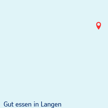
Gut essen in Langen