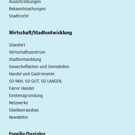
Ausschreibungen
Bekanntmachungen
Stadtrecht
Wirtschaft/Stadtentwicklung
Standort
Wirtschaftszentrum
Stadtentwicklung
Gewerbeflächen und Immobilien
Handel und Gastronomie
SO NAH. SO GUT. SO LANGEN.
Fairer Handel
Existenzgründung
Netzwerke
Glasfaserausbau
Newsletter
Familie/Soziales