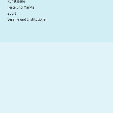
Kunstszene
Feste und Märkte
Sport
Vereine und Institutionen