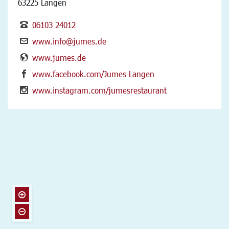
63225 Langen
06103 24012
www.info@jumes.de
www.jumes.de
www.facebook.com/Jumes Langen
www.instagram.com/jumesrestaurant