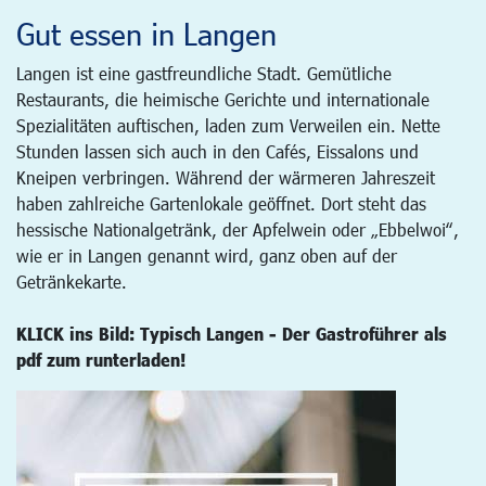
Gut essen in Langen
Langen ist eine gastfreundliche Stadt. Gemütliche
Restaurants, die heimische Gerichte und internationale
Spezialitäten auftischen, laden zum Verweilen ein. Nette
Stunden lassen sich auch in den Cafés, Eissalons und
Kneipen verbringen. Während der wärmeren Jahreszeit
haben zahlreiche Gartenlokale geöffnet. Dort steht das
hessische Nationalgetränk, der Apfelwein oder „Ebbelwoi“,
wie er in Langen genannt wird, ganz oben auf der
Getränkekarte.
KLICK ins Bild: Typisch Langen - Der Gastroführer als
pdf zum runterladen!