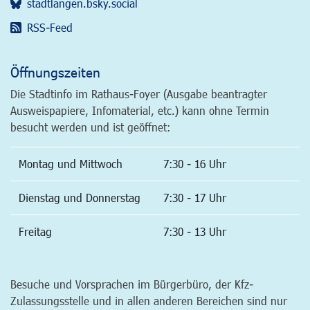
stadtlangen.bsky.social
RSS-Feed
Öffnungszeiten
Die Stadtinfo im Rathaus-Foyer (Ausgabe beantragter
Ausweispapiere, Infomaterial, etc.) kann ohne Termin
besucht werden und ist geöffnet:
Montag und Mittwoch
7:30 - 16 Uhr
Dienstag und Donnerstag
7:30 - 17 Uhr
Freitag
7:30 - 13 Uhr
Besuche und Vorsprachen im Bürgerbüro, der Kfz-
Zulassungsstelle und in allen anderen Bereichen sind nur