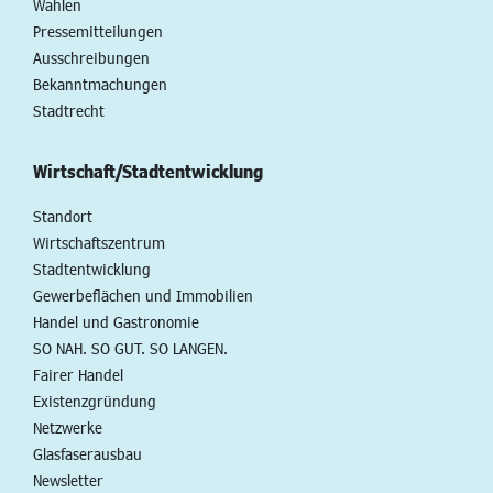
Wahlen
Pressemitteilungen
Ausschreibungen
Bekanntmachungen
Stadtrecht
Wirtschaft/Stadtentwicklung
Standort
Wirtschaftszentrum
Stadtentwicklung
Gewerbeflächen und Immobilien
Handel und Gastronomie
SO NAH. SO GUT. SO LANGEN.
Fairer Handel
Existenzgründung
Netzwerke
Glasfaserausbau
Newsletter