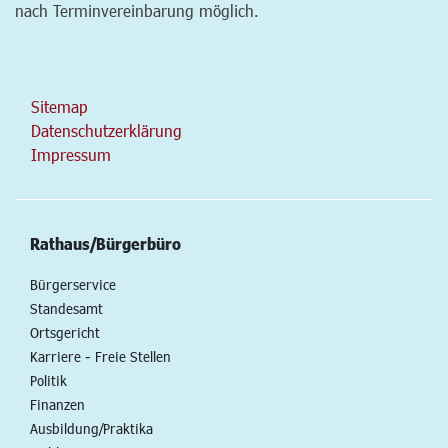
nach Terminvereinbarung möglich.
Sitemap
Datenschutzerklärung
Impressum
Rathaus/Bürgerbüro
Bürgerservice
Standesamt
Ortsgericht
Karriere - Freie Stellen
Politik
Finanzen
Ausbildung/Praktika