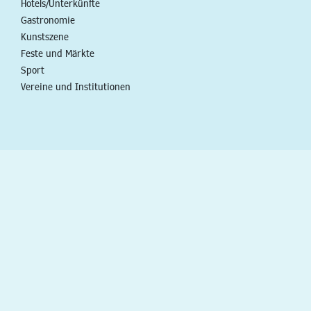
Hotels/Unterkünfte
Gastronomie
Kunstszene
Feste und Märkte
Sport
Vereine und Institutionen