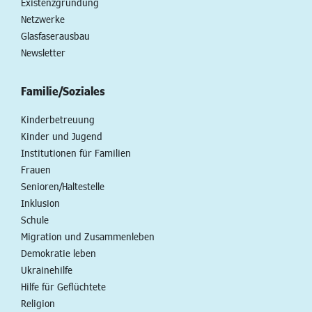
Existenzgründung
Netzwerke
Glasfaserausbau
Newsletter
Familie/Soziales
Kinderbetreuung
Kinder und Jugend
Institutionen für Familien
Frauen
Senioren/Haltestelle
Inklusion
Schule
Migration und Zusammenleben
Demokratie leben
Ukrainehilfe
Hilfe für Geflüchtete
Religion