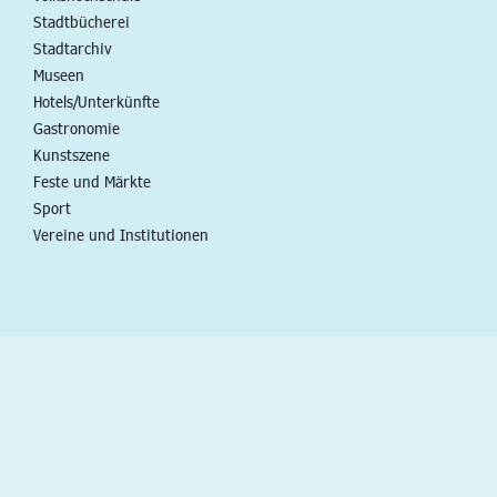
Stadtbücherei
Stadtarchiv
Museen
Hotels/Unterkünfte
Gastronomie
Kunstszene
Feste und Märkte
Sport
Vereine und Institutionen