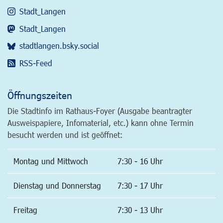
Stadt_Langen
Stadt_Langen
stadtlangen.bsky.social
RSS-Feed
Öffnungszeiten
Die Stadtinfo im Rathaus-Foyer (Ausgabe beantragter
Ausweispapiere, Infomaterial, etc.) kann ohne Termin
besucht werden und ist geöffnet:
Montag und Mittwoch
7:30 - 16 Uhr
Dienstag und Donnerstag
7:30 - 17 Uhr
Freitag
7:30 - 13 Uhr