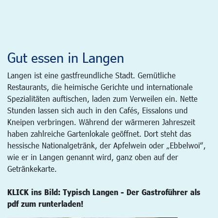
Gut essen in Langen
Langen ist eine gastfreundliche Stadt. Gemütliche
Restaurants, die heimische Gerichte und internationale
Spezialitäten auftischen, laden zum Verweilen ein. Nette
Stunden lassen sich auch in den Cafés, Eissalons und
Kneipen verbringen. Während der wärmeren Jahreszeit
haben zahlreiche Gartenlokale geöffnet. Dort steht das
hessische Nationalgetränk, der Apfelwein oder „Ebbelwoi“,
wie er in Langen genannt wird, ganz oben auf der
Getränkekarte.
KLICK ins Bild: Typisch Langen - Der Gastroführer als
pdf zum runterladen!