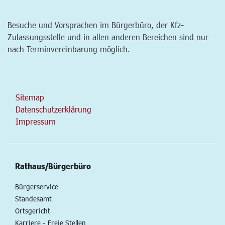
Besuche und Vorsprachen im Bürgerbüro, der Kfz-
Zulassungsstelle und in allen anderen Bereichen sind nur
nach Terminvereinbarung möglich.
Sitemap
Datenschutzerklärung
Impressum
Rathaus/Bürgerbüro
Bürgerservice
Standesamt
Ortsgericht
Karriere - Freie Stellen