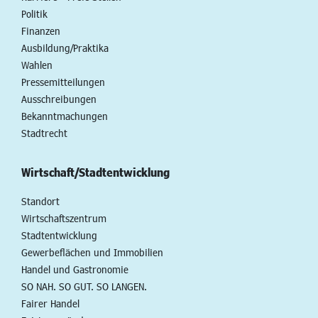
Politik
Finanzen
Ausbildung/Praktika
Wahlen
Pressemitteilungen
Ausschreibungen
Bekanntmachungen
Stadtrecht
Wirtschaft/Stadtentwicklung
Standort
Wirtschaftszentrum
Stadtentwicklung
Gewerbeflächen und Immobilien
Handel und Gastronomie
SO NAH. SO GUT. SO LANGEN.
Fairer Handel