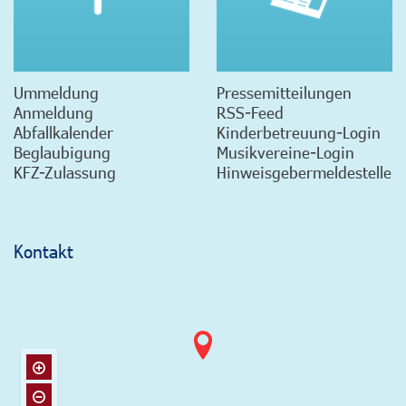
Ummeldung
Pressemitteilungen
Anmeldung
RSS-Feed
Abfallkalender
Kinderbetreuung-Login
Beglaubigung
Musikvereine-Login
KFZ-Zulassung
Hinweisgebermeldestelle
Kontakt