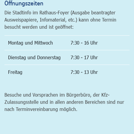
Öffnungszeiten
Die Stadtinfo im Rathaus-Foyer (Ausgabe beantragter
Ausweispapiere, Infomaterial, etc.) kann ohne Termin
besucht werden und ist geöffnet:
Montag und Mittwoch
7:30 - 16 Uhr
Dienstag und Donnerstag
7:30 - 17 Uhr
Freitag
7:30 - 13 Uhr
Besuche und Vorsprachen im Bürgerbüro, der Kfz-
Zulassungsstelle und in allen anderen Bereichen sind nur
nach Terminvereinbarung möglich.