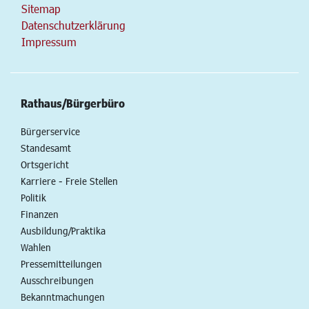
Sitemap
Datenschutzerklärung
Impressum
Rathaus/Bürgerbüro
Bürgerservice
Standesamt
Ortsgericht
Karriere - Freie Stellen
Politik
Finanzen
Ausbildung/Praktika
Wahlen
Pressemitteilungen
Ausschreibungen
Bekanntmachungen