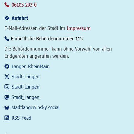
06103 203-0
Anfahrt
E-Mail-Adressen der Stadt im
Impressum
Einheitliche Behördennummer 115
Die Behördennummer kann ohne Vorwahl von allen
Endgeräten angerufen werden.
Langen.RheinMain
Stadt_Langen
Stadt_Langen
Stadt_Langen
stadtlangen.bsky.social
RSS-Feed