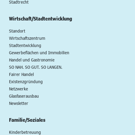
Stadtrecht
Wirtschaft/Stadtentwicklung
Standort
Wirtschaftszentrum
Stadtentwicklung
Gewerbeflächen und Immobilien
Handel und Gastronomie
SO NAH. SO GUT. SO LANGEN.
Fairer Handel
Existenzgründung
Netzwerke
Glasfaserausbau
Newsletter
Familie/Soziales
Kinderbetreuung