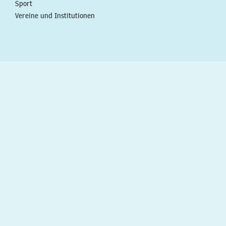
Sport
Vereine und Institutionen