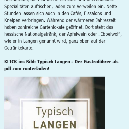
Spezialitäten auftischen, laden zum Verweilen ein. Nette
Stunden lassen sich auch in den Cafés, Eissalons und
Kneipen verbringen. Während der wärmeren Jahreszeit
haben zahlreiche Gartenlokale geöffnet. Dort steht das
hessische Nationalgetränk, der Apfelwein oder „Ebbelwoi“,
wie er in Langen genannt wird, ganz oben auf der
Getränkekarte.
KLICK ins Bild: Typisch Langen - Der Gastroführer als
pdf zum runterladen!