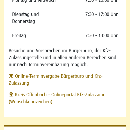
Dienstag und
7:30 - 17:00 Uhr
Donnerstag
Freitag
7:30 - 13:00 Uhr
Besuche und Vorsprachen im Bürgerbüro, der Kfz-
Zulassungsstelle und in allen anderen Bereichen sind
nur nach Terminvereinbarung möglich.
Online-Terminvergabe Bürgerbüro und Kfz-
Zulassung
Kreis Offenbach - Onlineportal Kfz-Zulassung
(Wunschkennzeichen)