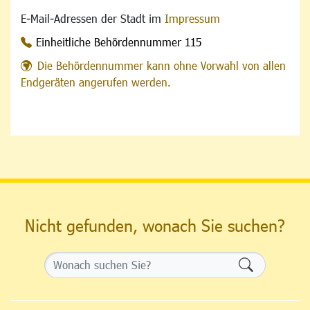
E-Mail-Adressen der Stadt im
Impressum
Einheitliche Behördennummer 115
Die Behördennummer kann ohne Vorwahl von allen
Endgeräten angerufen werden.
Nicht gefunden, wonach Sie suchen?
Formularsch