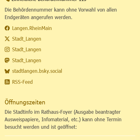
Die Behördennummer kann ohne Vorwahl von allen
Endgeräten angerufen werden.
Langen.RheinMain
Stadt_Langen
Stadt_Langen
Stadt_Langen
stadtlangen.bsky.social
RSS-Feed
Öffnungszeiten
Die Stadtinfo im Rathaus-Foyer (Ausgabe beantragter
Ausweispapiere, Infomaterial, etc.) kann ohne Termin
besucht werden und ist geöffnet: