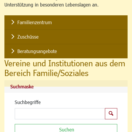
Unterstützung in besonderen Lebenslagen an.
Familienzentrum
Zuschüsse
Beratungsangebote
Vereine und Institutionen aus dem
Bereich Familie/Soziales
Suchmaske
Suchbegriffe
Suchen
Suchen