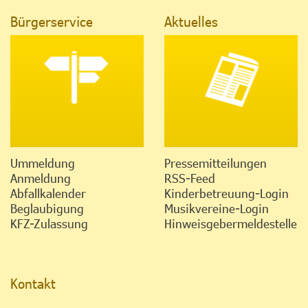
Bürgerservice
Aktuelles
Ummeldung
Pressemitteilungen
Anmeldung
RSS-Feed
Abfallkalender
Kinderbetreuung-Login
Beglaubigung
Musikvereine-Login
KFZ-Zulassung
Hinweisgebermeldestelle
Kontakt