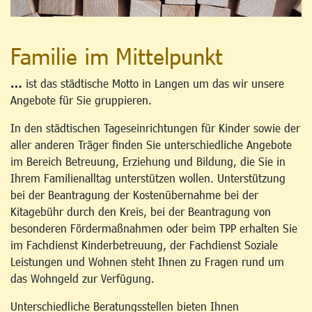
Familie im Mittelpunkt
…
ist das städtische Motto in Langen um das wir unsere
Angebote für Sie gruppieren.
In den städtischen Tageseinrichtungen für Kinder sowie der
aller anderen Träger finden Sie unterschiedliche Angebote
im Bereich Betreuung, Erziehung und Bildung, die Sie in
Ihrem Familienalltag unterstützen wollen. Unterstützung
bei der Beantragung der Kostenübernahme bei der
Kitagebühr durch den Kreis, bei der Beantragung von
besonderen Fördermaßnahmen oder beim TPP erhalten Sie
im Fachdienst Kinderbetreuung, der Fachdienst Soziale
Leistungen und Wohnen steht Ihnen zu Fragen rund um
das Wohngeld zur Verfügung.
Unterschiedliche Beratungsstellen bieten Ihnen