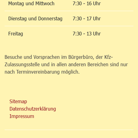
Montag und Mittwoch
7:30 - 16 Uhr
Dienstag und Donnerstag
7:30 - 17 Uhr
Freitag
7:30 - 13 Uhr
Besuche und Vorsprachen im Bürgerbüro, der Kfz-
Zulassungsstelle und in allen anderen Bereichen sind nur
nach Terminvereinbarung möglich.
Sitemap
Datenschutzerklärung
Impressum