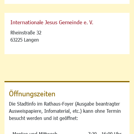
Internationale Jesus Gemeinde e. V.
Rheinstraße 32
63225 Langen
Öffnungszeiten
Die Stadtinfo im Rathaus-Foyer (Ausgabe beantragter
Ausweispapiere, Infomaterial, etc.) kann ohne Termin
besucht werden und ist geöffnet:
Montag und Mittwoch
7:30 - 16:00 Uhr