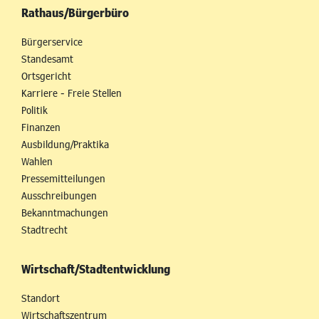
Rathaus/Bürgerbüro
Bürgerservice
Standesamt
Ortsgericht
Karriere - Freie Stellen
Politik
Finanzen
Ausbildung/Praktika
Wahlen
Pressemitteilungen
Ausschreibungen
Bekanntmachungen
Stadtrecht
Wirtschaft/Stadtentwicklung
Standort
Wirtschaftszentrum