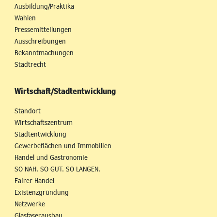
Ausbildung/Praktika
Wahlen
Pressemitteilungen
Ausschreibungen
Bekanntmachungen
Stadtrecht
Wirtschaft/Stadtentwicklung
Standort
Wirtschaftszentrum
Stadtentwicklung
Gewerbeflächen und Immobilien
Handel und Gastronomie
SO NAH. SO GUT. SO LANGEN.
Fairer Handel
Existenzgründung
Netzwerke
Glasfaserausbau