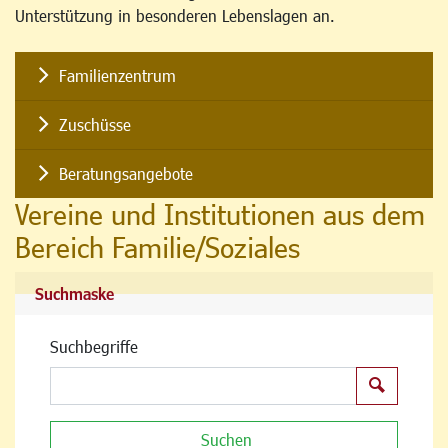
Unterstützung in besonderen Lebenslagen an.
Familienzentrum
Zuschüsse
Beratungsangebote
Vereine und Institutionen aus dem
Bereich Familie/Soziales
Suchmaske
Suchbegriffe
Suchen
Suchen