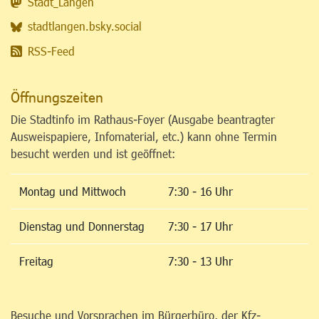
Stadt_Langen
stadtlangen.bsky.social
RSS-Feed
Öffnungszeiten
Die Stadtinfo im Rathaus-Foyer (Ausgabe beantragter
Ausweispapiere, Infomaterial, etc.) kann ohne Termin
besucht werden und ist geöffnet:
Montag und Mittwoch
7:30 - 16 Uhr
Dienstag und Donnerstag
7:30 - 17 Uhr
Freitag
7:30 - 13 Uhr
Besuche und Vorsprachen im Bürgerbüro, der Kfz-