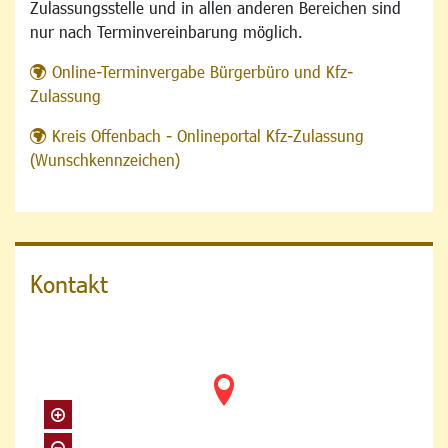
Zulassungsstelle und in allen anderen Bereichen sind
nur nach Terminvereinbarung möglich.
Online-Terminvergabe Bürgerbüro und Kfz-
Zulassung
Kreis Offenbach - Onlineportal Kfz-Zulassung
(Wunschkennzeichen)
Kontakt