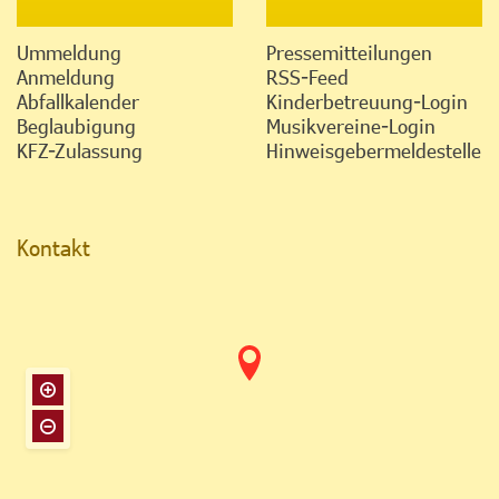
Ummeldung
Pressemitteilungen
Anmeldung
RSS-Feed
Abfallkalender
Kinderbetreuung-Login
Beglaubigung
Musikvereine-Login
KFZ-Zulassung
Hinweisgebermeldestelle
Kontakt