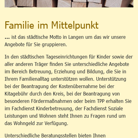
Familie im Mittelpunkt
…
ist das städtische Motto in Langen um das wir unsere
Angebote für Sie gruppieren.
In den städtischen Tageseinrichtungen für Kinder sowie der
aller anderen Träger finden Sie unterschiedliche Angebote
im Bereich Betreuung, Erziehung und Bildung, die Sie in
Ihrem Familienalltag unterstützen wollen. Unterstützung
bei der Beantragung der Kostenübernahme bei der
Kitagebühr durch den Kreis, bei der Beantragung von
besonderen Fördermaßnahmen oder beim TPP erhalten Sie
im Fachdienst Kinderbetreuung, der Fachdienst Soziale
Leistungen und Wohnen steht Ihnen zu Fragen rund um
das Wohngeld zur Verfügung.
Unterschiedliche Beratungsstellen bieten Ihnen