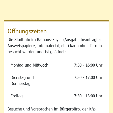
Öffnungszeiten
Die Stadtinfo im Rathaus-Foyer (Ausgabe beantragter
Ausweispapiere, Infomaterial, etc.) kann ohne Termin
besucht werden und ist geöffnet:
Montag und Mittwoch
7:30 - 16:00 Uhr
Dienstag und
7:30 - 17:00 Uhr
Donnerstag
Freitag
7:30 - 13:00 Uhr
Besuche und Vorsprachen im Bürgerbüro, der Kfz-