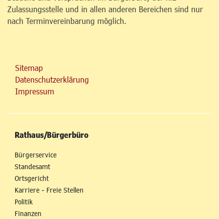
Zulassungsstelle und in allen anderen Bereichen sind nur
nach Terminvereinbarung möglich.
Sitemap
Datenschutzerklärung
Impressum
Rathaus/Bürgerbüro
Bürgerservice
Standesamt
Ortsgericht
Karriere - Freie Stellen
Politik
Finanzen