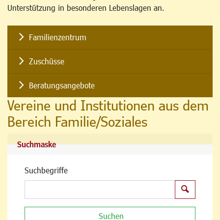
Unterstützung in besonderen Lebenslagen an.
Familienzentrum
Zuschüsse
Beratungsangebote
Vereine und Institutionen aus dem
Bereich Familie/Soziales
Suchmaske
Suchbegriffe
Suchen
Suchen