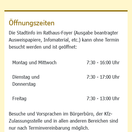
Öffnungszeiten
Die Stadtinfo im Rathaus-Foyer (Ausgabe beantragter
Ausweispapiere, Infomaterial, etc.) kann ohne Termin
besucht werden und ist geöffnet:
Montag und Mittwoch
7:30 - 16:00 Uhr
Dienstag und
7:30 - 17:00 Uhr
Donnerstag
Freitag
7:30 - 13:00 Uhr
Besuche und Vorsprachen im Bürgerbüro, der Kfz-
Zulassungsstelle und in allen anderen Bereichen sind
nur nach Terminvereinbarung möglich.