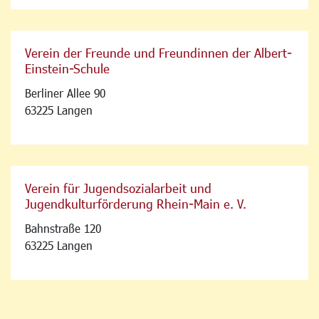
Verein der Freunde und Freundinnen der Albert-
Einstein-Schule
Berliner Allee 90
63225 Langen
Verein für Jugendsozialarbeit und
Jugendkulturförderung Rhein-Main e. V.
Bahnstraße 120
63225 Langen