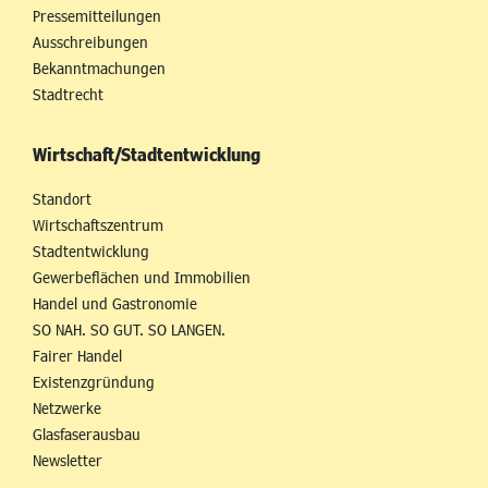
Pressemitteilungen
Ausschreibungen
Bekanntmachungen
Stadtrecht
Wirtschaft/Stadtentwicklung
Standort
Wirtschaftszentrum
Stadtentwicklung
Gewerbeflächen und Immobilien
Handel und Gastronomie
SO NAH. SO GUT. SO LANGEN.
Fairer Handel
Existenzgründung
Netzwerke
Glasfaserausbau
Newsletter