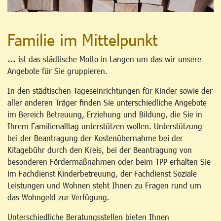
Familie im Mittelpunkt
…
ist das städtische Motto in Langen um das wir unsere
Angebote für Sie gruppieren.
In den städtischen Tageseinrichtungen für Kinder sowie der
aller anderen Träger finden Sie unterschiedliche Angebote
im Bereich Betreuung, Erziehung und Bildung, die Sie in
Ihrem Familienalltag unterstützen wollen. Unterstützung
bei der Beantragung der Kostenübernahme bei der
Kitagebühr durch den Kreis, bei der Beantragung von
besonderen Fördermaßnahmen oder beim TPP erhalten Sie
im Fachdienst Kinderbetreuung, der Fachdienst Soziale
Leistungen und Wohnen steht Ihnen zu Fragen rund um
das Wohngeld zur Verfügung.
Unterschiedliche Beratungsstellen bieten Ihnen