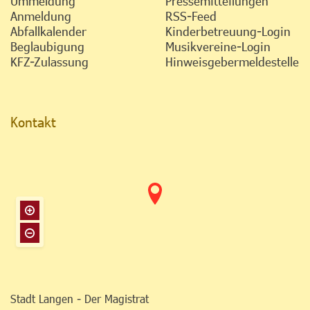
Ummeldung
Pressemitteilungen
Anmeldung
RSS-Feed
Abfallkalender
Kinderbetreuung-Login
Beglaubigung
Musikvereine-Login
KFZ-Zulassung
Hinweisgebermeldestelle
Kontakt
Stadt Langen - Der Magistrat