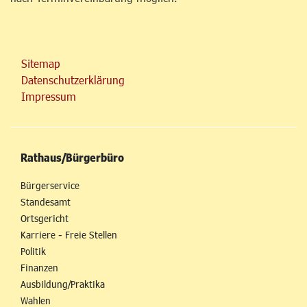
Sitemap
Datenschutzerklärung
Impressum
Rathaus/Bürgerbüro
Bürgerservice
Standesamt
Ortsgericht
Karriere - Freie Stellen
Politik
Finanzen
Ausbildung/Praktika
Wahlen