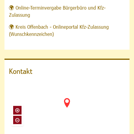
Online-Terminvergabe Bürgerbüro und Kfz-
Zulassung
Kreis Offenbach - Onlineportal Kfz-Zulassung
(Wunschkennzeichen)
Kontakt