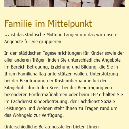
Familie im Mittelpunkt
…
ist das städtische Motto in Langen um das wir unsere
Angebote für Sie gruppieren.
In den städtischen Tageseinrichtungen für Kinder sowie der
aller anderen Träger finden Sie unterschiedliche Angebote
im Bereich Betreuung, Erziehung und Bildung, die Sie in
Ihrem Familienalltag unterstützen wollen. Unterstützung
bei der Beantragung der Kostenübernahme bei der
Kitagebühr durch den Kreis, bei der Beantragung von
besonderen Fördermaßnahmen oder beim TPP erhalten Sie
im Fachdienst Kinderbetreuung, der Fachdienst Soziale
Leistungen und Wohnen steht Ihnen zu Fragen rund um
das Wohngeld zur Verfügung.
Unterschiedliche Beratungsstellen bieten Ihnen