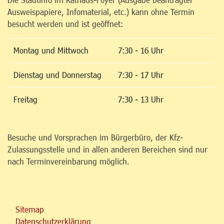
Ausweispapiere, Infomaterial, etc.) kann ohne Termin
besucht werden und ist geöffnet:
Montag und Mittwoch
7:30 - 16 Uhr
Dienstag und Donnerstag
7:30 - 17 Uhr
Freitag
7:30 - 13 Uhr
Besuche und Vorsprachen im Bürgerbüro, der Kfz-
Zulassungsstelle und in allen anderen Bereichen sind nur
nach Terminvereinbarung möglich.
Sitemap
Datenschutzerklärung