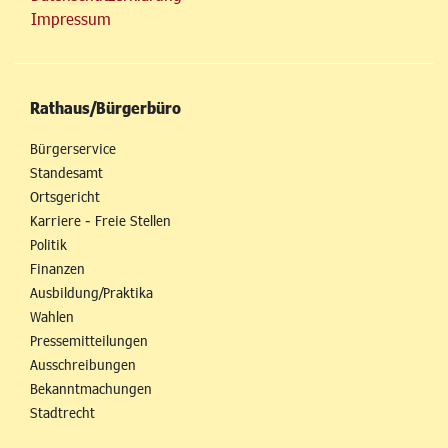
Impressum
Rathaus/Bürgerbüro
Bürgerservice
Standesamt
Ortsgericht
Karriere - Freie Stellen
Politik
Finanzen
Ausbildung/Praktika
Wahlen
Pressemitteilungen
Ausschreibungen
Bekanntmachungen
Stadtrecht