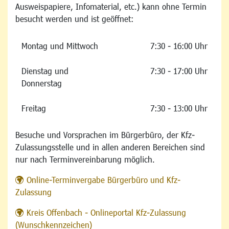
Ausweispapiere, Infomaterial, etc.) kann ohne Termin
besucht werden und ist geöffnet:
Montag und Mittwoch
7:30 - 16:00 Uhr
Dienstag und
7:30 - 17:00 Uhr
Donnerstag
Freitag
7:30 - 13:00 Uhr
Besuche und Vorsprachen im Bürgerbüro, der Kfz-
Zulassungsstelle und in allen anderen Bereichen sind
nur nach Terminvereinbarung möglich.
Online-Terminvergabe Bürgerbüro und Kfz-
Zulassung
Kreis Offenbach - Onlineportal Kfz-Zulassung
(Wunschkennzeichen)