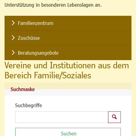
Unterstützung in besonderen Lebenslagen an.
Familienzentrum
Zuschüsse
Beratungsangebote
Vereine und Institutionen aus dem
Bereich Familie/Soziales
Suchmaske
Suchbegriffe
Suchen
Suchen