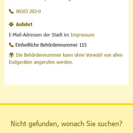
06103 203-0
Anfahrt
E-Mail-Adressen der Stadt im
Impressum
Einheitliche Behördennummer 115
Die Behördennummer kann ohne Vorwahl von allen
Endgeräten angerufen werden.
Nicht gefunden, wonach Sie suchen?