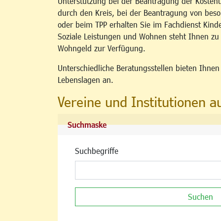
Unterstützung bei der Beantragung der Kosten
durch den Kreis, bei der Beantragung von b
oder beim TPP erhalten Sie im Fachdienst Kind
Soziale Leistungen und Wohnen steht Ihnen z
Wohngeld zur Verfügung.
Unterschiedliche Beratungsstellen bieten Ihne
Lebenslagen an.
Vereine und Institutionen a
Suchmaske
Suchbegriffe
Suchen