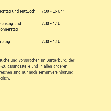
Montag und Mittwoch
7:30 - 16 Uhr
Dienstag und
7:30 - 17 Uhr
Donnerstag
reitag
7:30 - 13 Uhr
suche und Vorsprachen im Bürgerbüro, der
z-Zulassungsstelle und in allen anderen
reichen sind nur nach Terminvereinbarung
glich.