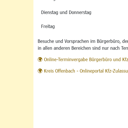
Dienstag und Donnerstag
Freitag
Besuche und Vorsprachen im Bürgerbüro, der
in allen anderen Bereichen sind nur nach Te
Online-Terminvergabe Bürgerbüro und Kf
Kreis Offenbach - Onlineportal Kfz-Zulas