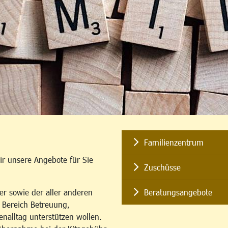
Familienzentrum
ir unsere Angebote für Sie
Zuschüsse
er sowie der aller anderen
Beratungsangebote
m Bereich Betreuung,
enalltag unterstützen wollen.