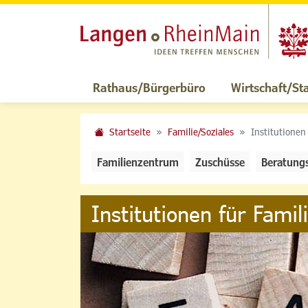
Rathaus/Bürgerbüro
Wirtschaft/St
Startseite
Familie/Soziales
Institutionen
Familienzentrum
Zuschüsse
Beratung
Institutionen für Famil