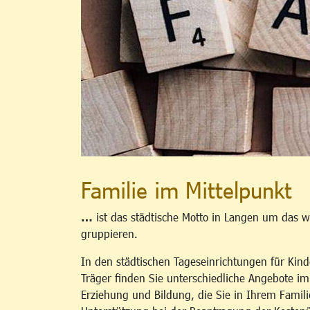
Familie im Mittelpunkt
…
ist das städtische Motto in Langen um das w
gruppieren.
In den städtischen Tageseinrichtungen für Kind
Träger finden Sie unterschiedliche Angebote i
Erziehung und Bildung, die Sie in Ihrem Famili