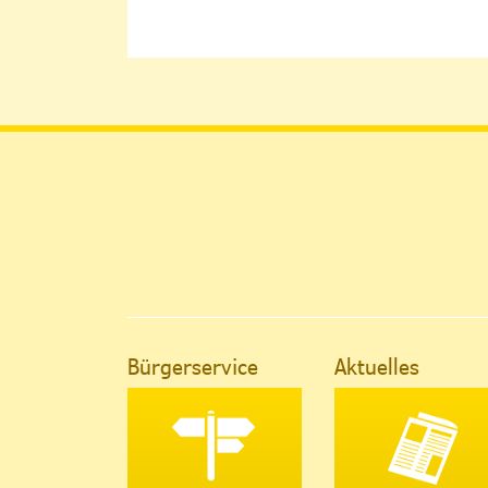
Bürgerservice
Aktuelles