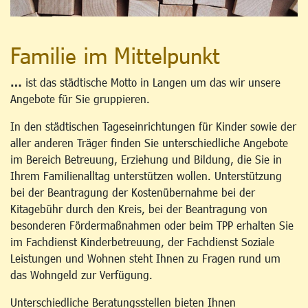
Familie im Mittelpunkt
…
ist das städtische Motto in Langen um das wir unsere
Angebote für Sie gruppieren.
In den städtischen Tageseinrichtungen für Kinder sowie der
aller anderen Träger finden Sie unterschiedliche Angebote
im Bereich Betreuung, Erziehung und Bildung, die Sie in
Ihrem Familienalltag unterstützen wollen. Unterstützung
bei der Beantragung der Kostenübernahme bei der
Kitagebühr durch den Kreis, bei der Beantragung von
besonderen Fördermaßnahmen oder beim TPP erhalten Sie
im Fachdienst Kinderbetreuung, der Fachdienst Soziale
Leistungen und Wohnen steht Ihnen zu Fragen rund um
das Wohngeld zur Verfügung.
Unterschiedliche Beratungsstellen bieten Ihnen