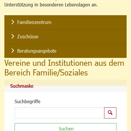
Unterstützung in besonderen Lebenslagen an.
Familienzentrum
Zuschüsse
Beratungsangebote
Vereine und Institutionen aus dem
Bereich Familie/Soziales
Suchmaske
Suchbegriffe
Suchen
Suchen