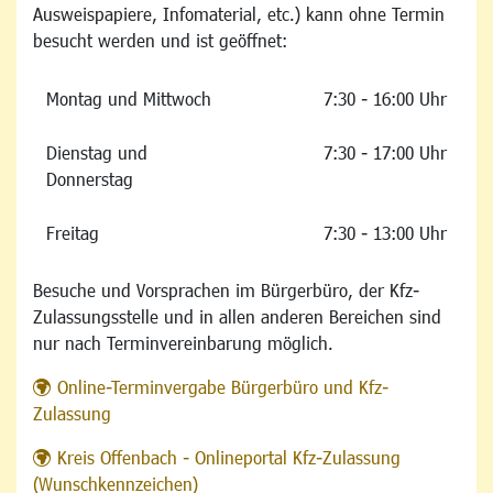
Ausweispapiere, Infomaterial, etc.) kann ohne Termin
besucht werden und ist geöffnet:
Montag und Mittwoch
7:30 - 16:00 Uhr
Dienstag und
7:30 - 17:00 Uhr
Donnerstag
Freitag
7:30 - 13:00 Uhr
Besuche und Vorsprachen im Bürgerbüro, der Kfz-
Zulassungsstelle und in allen anderen Bereichen sind
nur nach Terminvereinbarung möglich.
Online-Terminvergabe Bürgerbüro und Kfz-
Zulassung
Kreis Offenbach - Onlineportal Kfz-Zulassung
(Wunschkennzeichen)