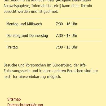
Ausweispapiere, Infomaterial, etc.) kann ohne Termin
besucht werden und ist geöffnet:
Montag und Mittwoch
7:30 - 16 Uhr
Dienstag und Donnerstag
7:30 - 17 Uhr
Freitag
7:30 - 13 Uhr
Besuche und Vorsprachen im Bürgerbüro, der Kfz-
Zulassungsstelle und in allen anderen Bereichen sind nur
nach Terminvereinbarung möglich.
Sitemap
Datenschutzerklärung