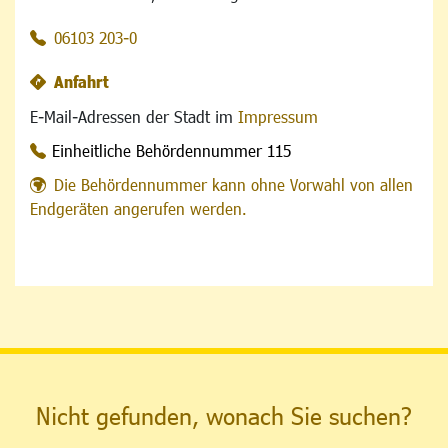
06103 203-0
Anfahrt
E-Mail-Adressen der Stadt im
Impressum
Einheitliche Behördennummer 115
Die Behördennummer kann ohne Vorwahl von allen
Endgeräten angerufen werden.
Nicht gefunden, wonach Sie suchen?