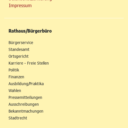
Impressum
Rathaus/Bürgerbüro
Bürgerservice
Standesamt
Ortsgericht
Karriere - Freie Stellen
Politik
Finanzen
Ausbildung/Praktika
Wahlen
Pressemitteilungen
Ausschreibungen
Bekanntmachungen
Stadtrecht