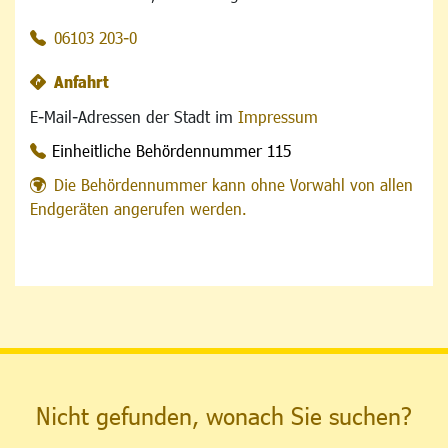
06103 203-0
Anfahrt
E-Mail-Adressen der Stadt im
Impressum
Einheitliche Behördennummer 115
Die Behördennummer kann ohne Vorwahl von allen
Endgeräten angerufen werden.
Nicht gefunden, wonach Sie suchen?