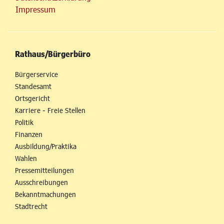
Impressum
Rathaus/Bürgerbüro
Bürgerservice
Standesamt
Ortsgericht
Karriere - Freie Stellen
Politik
Finanzen
Ausbildung/Praktika
Wahlen
Pressemitteilungen
Ausschreibungen
Bekanntmachungen
Stadtrecht