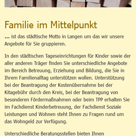
Familie im Mittelpunkt
…
ist das städtische Motto in Langen um das wir unsere
Angebote für Sie gruppieren.
In den städtischen Tageseinrichtungen für Kinder sowie der
aller anderen Träger finden Sie unterschiedliche Angebote
im Bereich Betreuung, Erziehung und Bildung, die Sie in
Ihrem Familienalltag unterstützen wollen. Unterstützung
bei der Beantragung der Kostenübernahme bei der
Kitagebühr durch den Kreis, bei der Beantragung von
besonderen Fördermaßnahmen oder beim TPP erhalten Sie
im Fachdienst Kinderbetreuung, der Fachdienst Soziale
Leistungen und Wohnen steht Ihnen zu Fragen rund um
das Wohngeld zur Verfügung.
Unterschiedliche Beratungsstellen bieten Ihnen