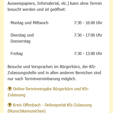
Ausweispapiere, Infomaterial, etc.) kann ohne Termin
besucht werden und ist geöffnet:
Montag und Mittwoch
7:30 - 16:00 Uhr
Dienstag und
7:30 - 17:00 Uhr
Donnerstag
Freitag
7:30 - 13:00 Uhr
Besuche und Vorsprachen im Bürgerbüro, der Kfz-
Zulassungsstelle und in allen anderen Bereichen sind
nur nach Terminvereinbarung möglich.
Online-Terminvergabe Bürgerbüro und Kfz-
Zulassung
Kreis Offenbach - Onlineportal Kfz-Zulassung
(Wunschkennzeichen)