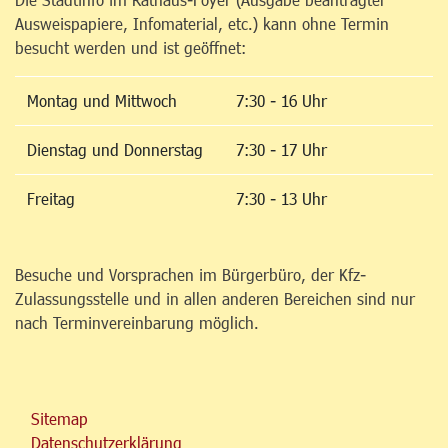
Ausweispapiere, Infomaterial, etc.) kann ohne Termin
besucht werden und ist geöffnet:
Montag und Mittwoch
7:30 - 16 Uhr
Dienstag und Donnerstag
7:30 - 17 Uhr
Freitag
7:30 - 13 Uhr
Besuche und Vorsprachen im Bürgerbüro, der Kfz-
Zulassungsstelle und in allen anderen Bereichen sind nur
nach Terminvereinbarung möglich.
Sitemap
Datenschutzerklärung