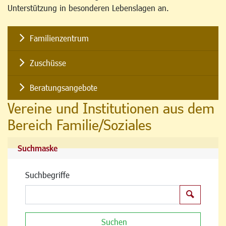
Unterstützung in besonderen Lebenslagen an.
Familienzentrum
Zuschüsse
Beratungsangebote
Vereine und Institutionen aus dem
Bereich Familie/Soziales
Suchmaske
Suchbegriffe
Suchen
Suchen