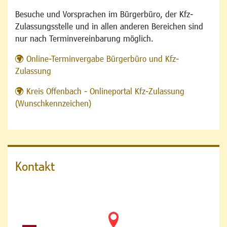
Besuche und Vorsprachen im Bürgerbüro, der Kfz-
Zulassungsstelle und in allen anderen Bereichen sind
nur nach Terminvereinbarung möglich.
Online-Terminvergabe Bürgerbüro und Kfz-
Zulassung
Kreis Offenbach - Onlineportal Kfz-Zulassung
(Wunschkennzeichen)
Kontakt