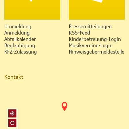
Ummeldung
Pressemitteilungen
Anmeldung
RSS-Feed
Abfallkalender
Kinderbetreuung-Login
Beglaubigung
Musikvereine-Login
KFZ-Zulassung
Hinweisgebermeldestelle
Kontakt