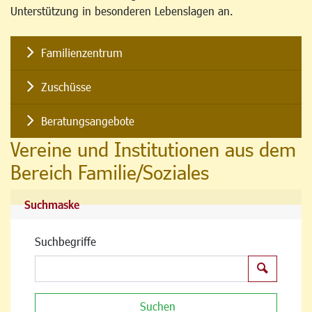
Unterstützung in besonderen Lebenslagen an.
Familienzentrum
Zuschüsse
Beratungsangebote
Vereine und Institutionen aus dem
Bereich Familie/Soziales
Suchmaske
Suchbegriffe
Suchen
Suchen