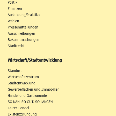
Politik
Finanzen
Ausbildung/Praktika
Wahlen
Pressemitteilungen
Ausschreibungen
Bekanntmachungen
Stadtrecht
Wirtschaft/Stadtentwicklung
Standort
Wirtschaftszentrum
Stadtentwicklung
Gewerbeflächen und Immobilien
Handel und Gastronomie
SO NAH. SO GUT. SO LANGEN.
Fairer Handel
Existenzgründung