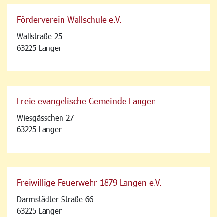
Förderverein Wallschule e.V.
Wallstraße 25
63225 Langen
Freie evangelische Gemeinde Langen
Wiesgässchen 27
63225 Langen
Freiwillige Feuerwehr 1879 Langen e.V.
Darmstädter Straße 66
63225 Langen