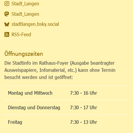
Stadt_Langen
Stadt_Langen
stadtlangen.bsky.social
RSS-Feed
Öffnungszeiten
Die Stadtinfo im Rathaus-Foyer (Ausgabe beantragter
Ausweispapiere, Infomaterial, etc.) kann ohne Termin
besucht werden und ist geöffnet:
Montag und Mittwoch
7:30 - 16 Uhr
Dienstag und Donnerstag
7:30 - 17 Uhr
Freitag
7:30 - 13 Uhr