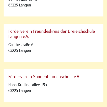
63225 Langen
Förderverein Freundeskreis der Dreieichschule
Langen e.V.
Goethestraße 6
63225 Langen
Förderverein Sonnenblumenschule e.V.
Hans-Kreiling-Allee 15a
63225 Langen