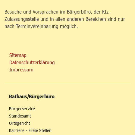
Besuche und Vorsprachen im Bürgerbüro, der Kfz-
Zulassungsstelle und in allen anderen Bereichen sind nur
nach Terminvereinbarung möglich.
Sitemap
Datenschutzerklärung
Impressum
Rathaus/Bürgerbüro
Bürgerservice
Standesamt
Ortsgericht
Karriere - Freie Stellen