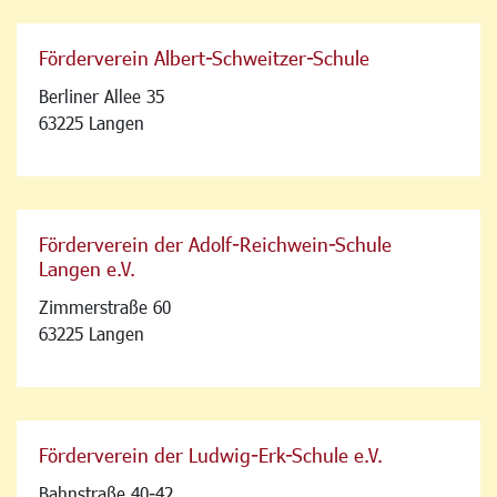
Förderverein Albert-Schweitzer-Schule
Berliner Allee 35
63225 Langen
Förderverein der Adolf-Reichwein-Schule
Langen e.V.
Zimmerstraße 60
63225 Langen
Förderverein der Ludwig-Erk-Schule e.V.
Bahnstraße 40-42