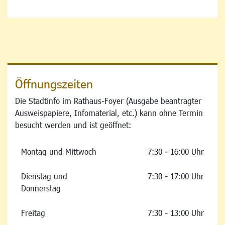
Öffnungszeiten
Die Stadtinfo im Rathaus-Foyer (Ausgabe beantragter
Ausweispapiere, Infomaterial, etc.) kann ohne Termin
besucht werden und ist geöffnet:
Montag und Mittwoch
7:30 - 16:00 Uhr
Dienstag und
7:30 - 17:00 Uhr
Donnerstag
Freitag
7:30 - 13:00 Uhr