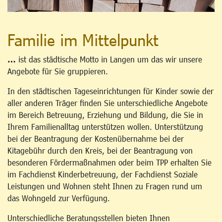
Familie im Mittelpunkt
…
ist das städtische Motto in Langen um das wir unsere
Angebote für Sie gruppieren.
In den städtischen Tageseinrichtungen für Kinder sowie der
aller anderen Träger finden Sie unterschiedliche Angebote
im Bereich Betreuung, Erziehung und Bildung, die Sie in
Ihrem Familienalltag unterstützen wollen. Unterstützung
bei der Beantragung der Kostenübernahme bei der
Kitagebühr durch den Kreis, bei der Beantragung von
besonderen Fördermaßnahmen oder beim TPP erhalten Sie
im Fachdienst Kinderbetreuung, der Fachdienst Soziale
Leistungen und Wohnen steht Ihnen zu Fragen rund um
das Wohngeld zur Verfügung.
Unterschiedliche Beratungsstellen bieten Ihnen