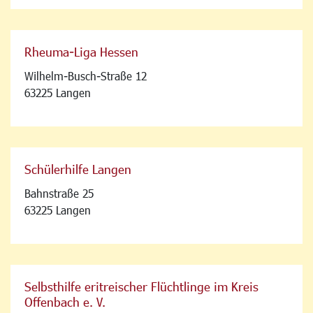
Rheuma-Liga Hessen
Wilhelm-Busch-Straße 12
63225 Langen
Schülerhilfe Langen
Bahnstraße 25
63225 Langen
Selbsthilfe eritreischer Flüchtlinge im Kreis
Offenbach e. V.