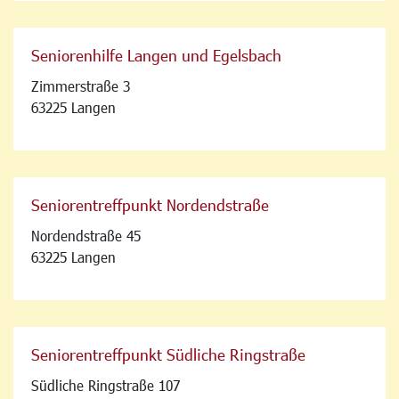
Seniorenhilfe Langen und Egelsbach
Zimmerstraße 3
63225 Langen
Seniorentreffpunkt Nordendstraße
Nordendstraße 45
63225 Langen
Seniorentreffpunkt Südliche Ringstraße
Südliche Ringstraße 107