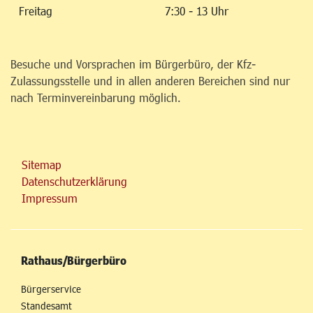
Freitag
7:30 - 13 Uhr
Besuche und Vorsprachen im Bürgerbüro, der Kfz-
Zulassungsstelle und in allen anderen Bereichen sind nur
nach Terminvereinbarung möglich.
Sitemap
Datenschutzerklärung
Impressum
Rathaus/Bürgerbüro
Bürgerservice
Standesamt