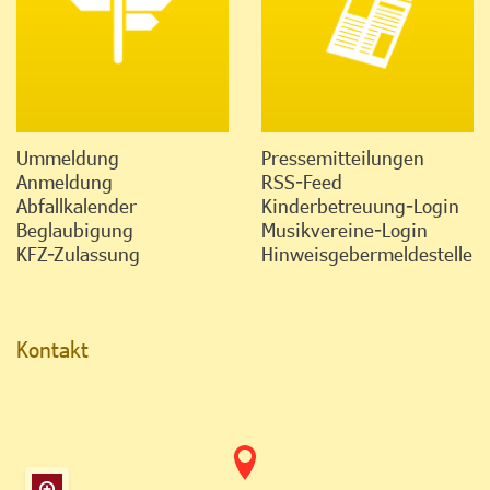
Ummeldung
Pressemitteilungen
Anmeldung
RSS-Feed
Abfallkalender
Kinderbetreuung-Login
Beglaubigung
Musikvereine-Login
KFZ-Zulassung
Hinweisgebermeldestelle
Kontakt