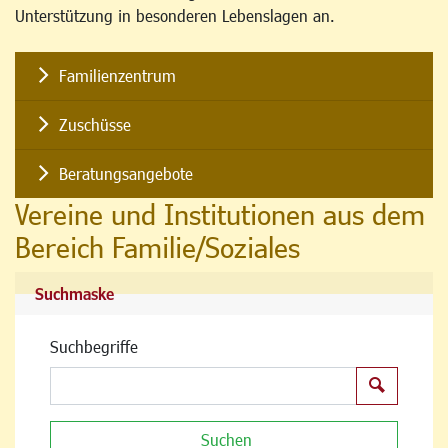
Unterstützung in besonderen Lebenslagen an.
Familienzentrum
Zuschüsse
Beratungsangebote
Vereine und Institutionen aus dem
Bereich Familie/Soziales
Suchmaske
Suchbegriffe
Suchen
Suchen