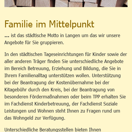
Familie im Mittelpunkt
…
ist das städtische Motto in Langen um das wir unsere
Angebote für Sie gruppieren.
In den städtischen Tageseinrichtungen für Kinder sowie der
aller anderen Träger finden Sie unterschiedliche Angebote
im Bereich Betreuung, Erziehung und Bildung, die Sie in
Ihrem Familienalltag unterstützen wollen. Unterstützung
bei der Beantragung der Kostenübernahme bei der
Kitagebühr durch den Kreis, bei der Beantragung von
besonderen Fördermaßnahmen oder beim TPP erhalten Sie
im Fachdienst Kinderbetreuung, der Fachdienst Soziale
Leistungen und Wohnen steht Ihnen zu Fragen rund um
das Wohngeld zur Verfügung.
Unterschiedliche Beratungsstellen bieten Ihnen