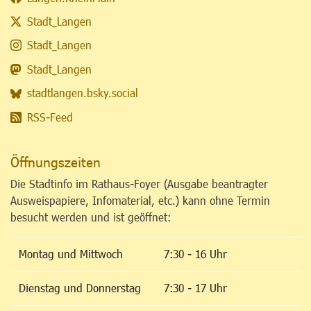
Stadt_Langen
Stadt_Langen
Stadt_Langen
stadtlangen.bsky.social
RSS-Feed
Öffnungszeiten
Die Stadtinfo im Rathaus-Foyer (Ausgabe beantragter
Ausweispapiere, Infomaterial, etc.) kann ohne Termin
besucht werden und ist geöffnet:
Montag und Mittwoch
7:30 - 16 Uhr
Dienstag und Donnerstag
7:30 - 17 Uhr