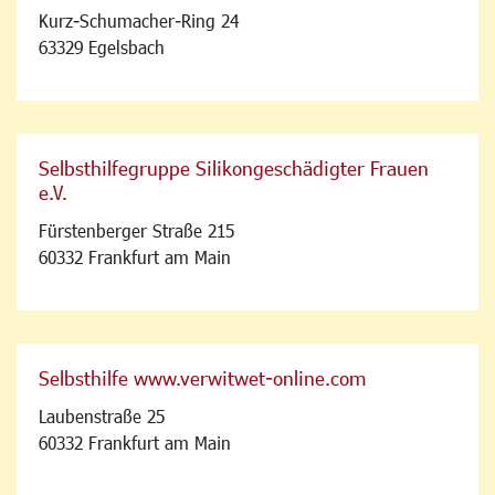
Kurz-Schumacher-Ring 24
63329 Egelsbach
Selbsthilfegruppe Silikongeschädigter Frauen
e.V.
Fürstenberger Straße 215
60332 Frankfurt am Main
Selbsthilfe www.verwitwet-online.com
Laubenstraße 25
60332 Frankfurt am Main