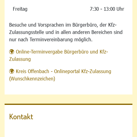
Freitag
7:30 - 13:00 Uhr
Besuche und Vorsprachen im Bürgerbüro, der Kfz-
Zulassungsstelle und in allen anderen Bereichen sind
nur nach Terminvereinbarung möglich.
Online-Terminvergabe Bürgerbüro und Kfz-
Zulassung
Kreis Offenbach - Onlineportal Kfz-Zulassung
(Wunschkennzeichen)
Kontakt